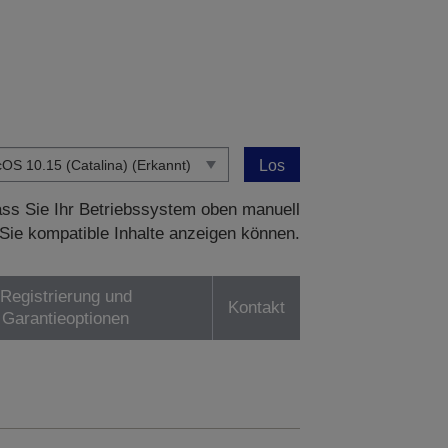
Los
dass Sie Ihr Betriebssystem oben manuell
Sie kompatible Inhalte anzeigen können.
Registrierung und
Kontakt
Garantieoptionen