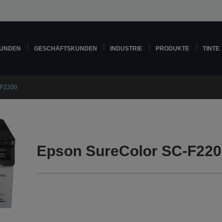
KUNDEN
GESCHÄFTSKUNDEN
INDUSTRIE
PRODUKTE
TINTE
-F2200
Epson SureColor SC-F220