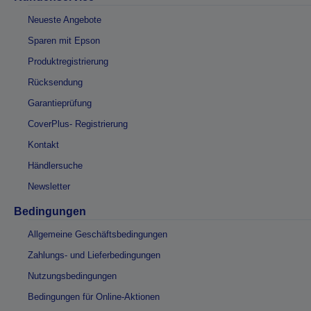
Neueste Angebote
Sparen mit Epson
Produktregistrierung
Rücksendung
Garantieprüfung
CoverPlus- Registrierung
Kontakt
Händlersuche
Newsletter
Bedingungen
Allgemeine Geschäftsbedingungen
Zahlungs- und Lieferbedingungen
Nutzungsbedingungen
Bedingungen für Online-Aktionen