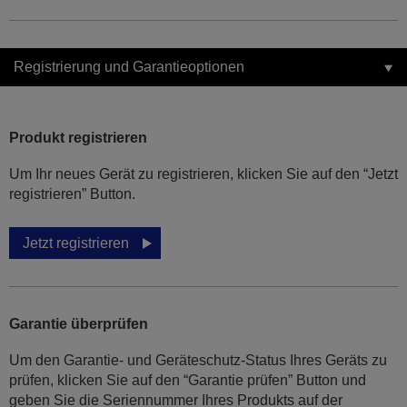
Registrierung und Garantieoptionen
Produkt registrieren
Um Ihr neues Gerät zu registrieren, klicken Sie auf den “Jetzt
registrieren” Button.
Jetzt registrieren
Garantie überprüfen
Um den Garantie- und Geräteschutz-Status Ihres Geräts zu
prüfen, klicken Sie auf den “Garantie prüfen” Button und
geben Sie die Seriennummer Ihres Produkts auf der