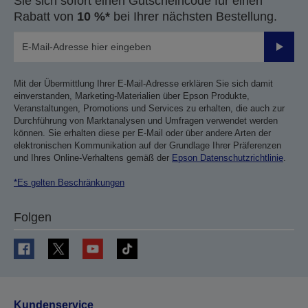
Sie sich sofort einen Gutscheincode für einen
Rabatt von
10 %*
bei Ihrer nächsten Bestellung.
Sende
Mit der Übermittlung Ihrer E-Mail-Adresse erklären Sie sich damit
einverstanden, Marketing-Materialien über Epson Produkte,
Veranstaltungen, Promotions und Services zu erhalten, die auch zur
Durchführung von Marktanalysen und Umfragen verwendet werden
können. Sie erhalten diese per E-Mail oder über andere Arten der
elektronischen Kommunikation auf der Grundlage Ihrer Präferenzen
und Ihres Online-Verhaltens gemäß der
Epson Datenschutzrichtlinie
.
*Es gelten Beschränkungen
Folgen
Kundenservice