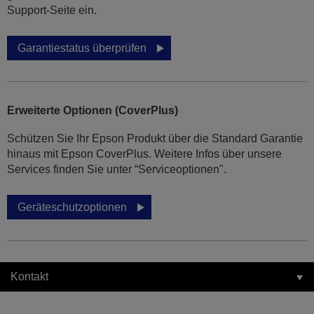
Support-Seite ein.
Garantiestatus überprüfen
Erweiterte Optionen (CoverPlus)
Schützen Sie Ihr Epson Produkt über die Standard Garantie
hinaus mit Epson CoverPlus. Weitere Infos über unsere
Services finden Sie unter “Serviceoptionen".
Geräteschutzoptionen
Kontakt