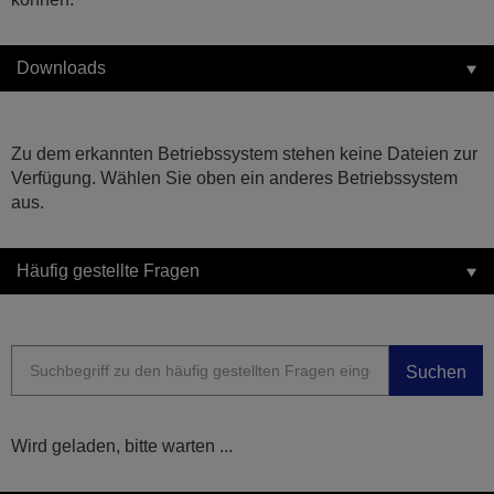
Downloads
Zu dem erkannten Betriebssystem stehen keine Dateien zur
Verfügung. Wählen Sie oben ein anderes Betriebssystem
aus.
Häufig gestellte Fragen
Suchen
Wird geladen, bitte warten ...