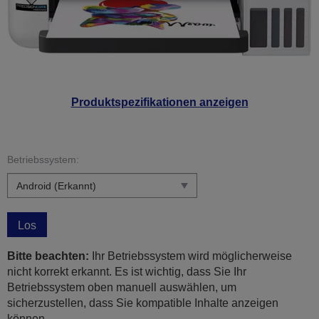
Produktspezifikationen anzeigen
Betriebssystem:
Los
Bitte beachten:
Ihr Betriebssystem wird möglicherweise
nicht korrekt erkannt. Es ist wichtig, dass Sie Ihr
Betriebssystem oben manuell auswählen, um
sicherzustellen, dass Sie kompatible Inhalte anzeigen
können.