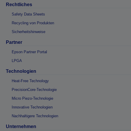
Rechtliches
Safety Data Sheets
Recycling von Produkten
Sicherheitshinweise
Partner
Epson Partner Portal
LPGA
Technologien
Heat-Free Technology
PrecisionCore-Technologie
Micro Piezo-Technologie
Innovative Technologien
Nachhaltigere Technologien
Unternehmen