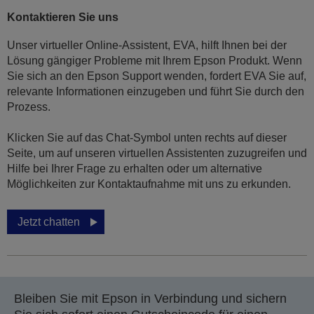
Kontaktieren Sie uns
Unser virtueller Online-Assistent, EVA, hilft Ihnen bei der
Lösung gängiger Probleme mit Ihrem Epson Produkt. Wenn
Sie sich an den Epson Support wenden, fordert EVA Sie auf,
relevante Informationen einzugeben und führt Sie durch den
Prozess.
Klicken Sie auf das Chat-Symbol unten rechts auf dieser
Seite, um auf unseren virtuellen Assistenten zuzugreifen und
Hilfe bei Ihrer Frage zu erhalten oder um alternative
Möglichkeiten zur Kontaktaufnahme mit uns zu erkunden.
Jetzt chatten
Bleiben Sie mit Epson in Verbindung und sichern