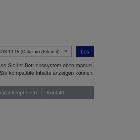
Los
dass Sie Ihr Betriebssystem oben manuell
Sie kompatible Inhalte anzeigen können.
Garantieoptionen
Kontakt