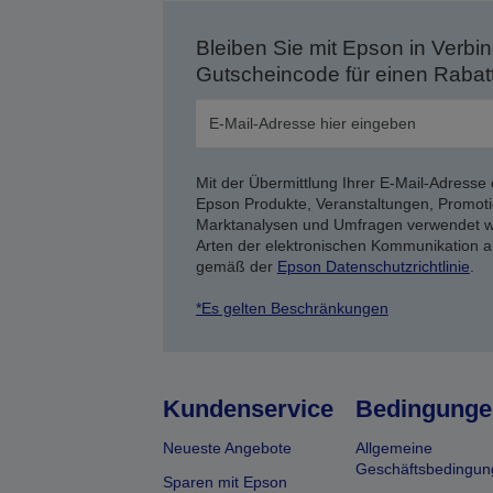
Bleiben Sie mit Epson in Verbin
Gutscheincode für einen Rabat
Mit der Übermittlung Ihrer E-Mail-Adresse 
Epson Produkte, Veranstaltungen, Promoti
Marktanalysen und Umfragen verwendet we
Arten der elektronischen Kommunikation a
gemäß der
Epson Datenschutzrichtlinie
.
*Es gelten Beschränkungen
Kundenservice
Bedingunge
Neueste Angebote
Allgemeine
Geschäftsbedingun
Sparen mit Epson