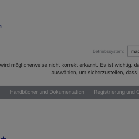
n
Betriebssystem:
wird möglicherweise nicht korrekt erkannt. Es ist wichtig, 
auswählen, um sicherzustellen, dass 
n
Handbücher und Dokumentation
Registrierung und 