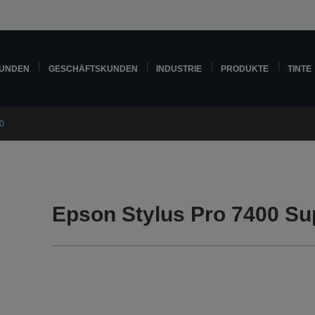
KUNDEN
GESCHÄFTSKUNDEN
INDUSTRIE
PRODUKTE
TINTE
0
Epson Stylus Pro 7400 Su