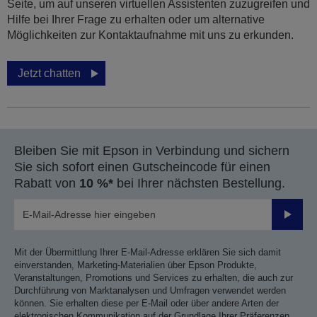
Seite, um auf unseren virtuellen Assistenten zuzugreifen und
Hilfe bei Ihrer Frage zu erhalten oder um alternative
Möglichkeiten zur Kontaktaufnahme mit uns zu erkunden.
Jetzt chatten
Bleiben Sie mit Epson in Verbindung und sichern
Sie sich sofort einen Gutscheincode für einen
Rabatt von
10 %*
bei Ihrer nächsten Bestellung.
Sende
Mit der Übermittlung Ihrer E-Mail-Adresse erklären Sie sich damit
einverstanden, Marketing-Materialien über Epson Produkte,
Veranstaltungen, Promotions und Services zu erhalten, die auch zur
Durchführung von Marktanalysen und Umfragen verwendet werden
können. Sie erhalten diese per E-Mail oder über andere Arten der
elektronischen Kommunikation auf der Grundlage Ihrer Präferenzen