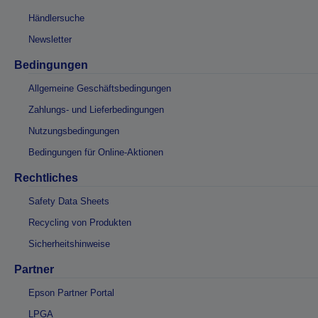
Händlersuche
Newsletter
Bedingungen
Allgemeine Geschäftsbedingungen
Zahlungs- und Lieferbedingungen
Nutzungsbedingungen
Bedingungen für Online-Aktionen
Rechtliches
Safety Data Sheets
Recycling von Produkten
Sicherheitshinweise
Partner
Epson Partner Portal
LPGA