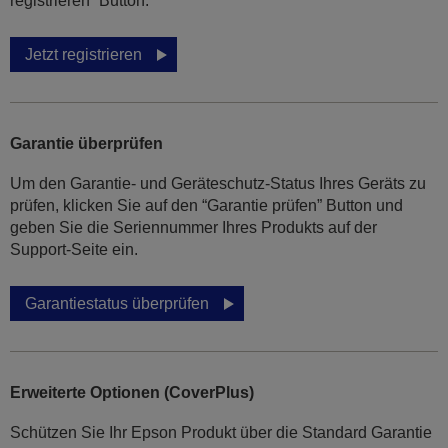
registrieren” Button.
Jetzt registrieren
Garantie überprüfen
Um den Garantie- und Geräteschutz-Status Ihres Geräts zu
prüfen, klicken Sie auf den “Garantie prüfen” Button und
geben Sie die Seriennummer Ihres Produkts auf der
Support-Seite ein.
Garantiestatus überprüfen
Erweiterte Optionen (CoverPlus)
Schützen Sie Ihr Epson Produkt über die Standard Garantie