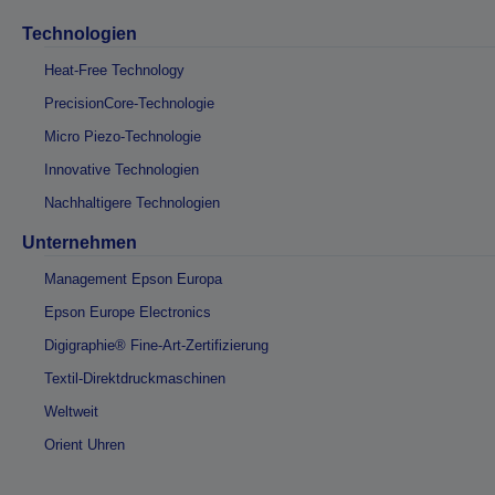
Technologien
Heat-Free Technology
PrecisionCore-Technologie
Micro Piezo-Technologie
Innovative Technologien
Nachhaltigere Technologien
Unternehmen
Management Epson Europa
Epson Europe Electronics
Digigraphie® Fine-Art-Zertifizierung
Textil-Direktdruckmaschinen
Weltweit
Orient Uhren