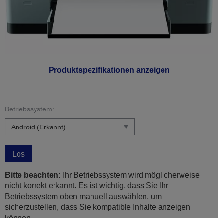
Produktspezifikationen anzeigen
Betriebssystem:
Los
Bitte beachten:
Ihr Betriebssystem wird möglicherweise
nicht korrekt erkannt. Es ist wichtig, dass Sie Ihr
Betriebssystem oben manuell auswählen, um
sicherzustellen, dass Sie kompatible Inhalte anzeigen
können.