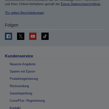
und Ihres Online-Verhaltens gemäß der
Epson Datenschutzrichtlinie
.
*Es gelten Beschränkungen
Folgen
Kundenservice
Neueste Angebote
Sparen mit Epson
Produktregistrierung
Rücksendung
Garantieprüfung
CoverPlus- Registrierung
Kontakt