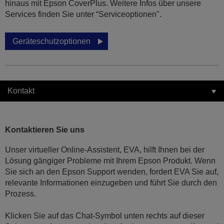
hinaus mit Epson CoverPlus. Weitere Infos über unsere
Services finden Sie unter “Serviceoptionen".
Geräteschutzoptionen
Kontakt
Kontaktieren Sie uns
Unser virtueller Online-Assistent, EVA, hilft Ihnen bei der
Lösung gängiger Probleme mit Ihrem Epson Produkt. Wenn
Sie sich an den Epson Support wenden, fordert EVA Sie auf,
relevante Informationen einzugeben und führt Sie durch den
Prozess.
Klicken Sie auf das Chat-Symbol unten rechts auf dieser