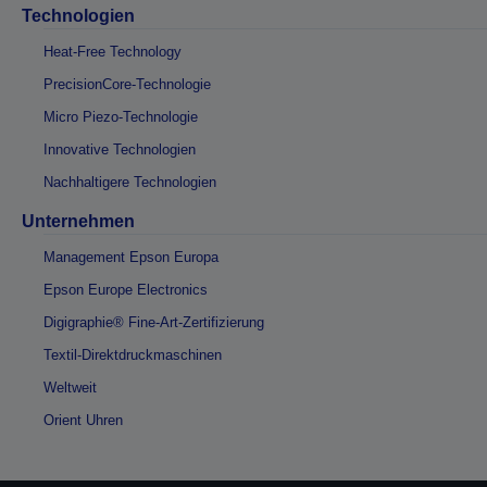
Technologien
Heat-Free Technology
PrecisionCore-Technologie
Micro Piezo-Technologie
Innovative Technologien
Nachhaltigere Technologien
Unternehmen
Management Epson Europa
Epson Europe Electronics
Digigraphie® Fine-Art-Zertifizierung
Textil-Direktdruckmaschinen
Weltweit
Orient Uhren