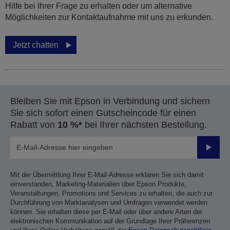
Hilfe bei Ihrer Frage zu erhalten oder um alternative
Möglichkeiten zur Kontaktaufnahme mit uns zu erkunden.
Jetzt chatten
Bleiben Sie mit Epson in Verbindung und sichern
Sie sich sofort einen Gutscheincode für einen
Rabatt von
10 %*
bei Ihrer nächsten Bestellung.
Sende
Mit der Übermittlung Ihrer E-Mail-Adresse erklären Sie sich damit
einverstanden, Marketing-Materialien über Epson Produkte,
Veranstaltungen, Promotions und Services zu erhalten, die auch zur
Durchführung von Marktanalysen und Umfragen verwendet werden
können. Sie erhalten diese per E-Mail oder über andere Arten der
elektronischen Kommunikation auf der Grundlage Ihrer Präferenzen