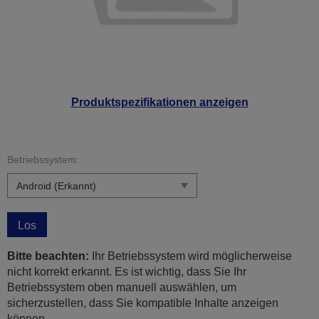
Produktspezifikationen anzeigen
Betriebssystem:
Los
Bitte beachten:
Ihr Betriebssystem wird möglicherweise
nicht korrekt erkannt. Es ist wichtig, dass Sie Ihr
Betriebssystem oben manuell auswählen, um
sicherzustellen, dass Sie kompatible Inhalte anzeigen
können.