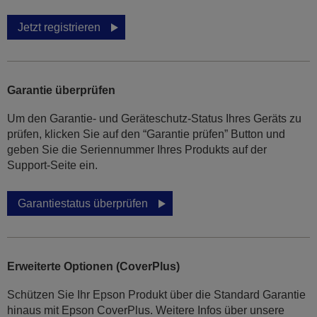
Jetzt registrieren
Garantie überprüfen
Um den Garantie- und Geräteschutz-Status Ihres Geräts zu
prüfen, klicken Sie auf den “Garantie prüfen” Button und
geben Sie die Seriennummer Ihres Produkts auf der
Support-Seite ein.
Garantiestatus überprüfen
Erweiterte Optionen (CoverPlus)
Schützen Sie Ihr Epson Produkt über die Standard Garantie
hinaus mit Epson CoverPlus. Weitere Infos über unsere