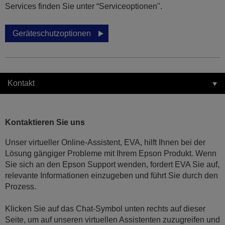
Services finden Sie unter “Serviceoptionen".
Geräteschutzoptionen
Kontakt
Kontaktieren Sie uns
Unser virtueller Online-Assistent, EVA, hilft Ihnen bei der
Lösung gängiger Probleme mit Ihrem Epson Produkt. Wenn
Sie sich an den Epson Support wenden, fordert EVA Sie auf,
relevante Informationen einzugeben und führt Sie durch den
Prozess.
Klicken Sie auf das Chat-Symbol unten rechts auf dieser
Seite, um auf unseren virtuellen Assistenten zuzugreifen und