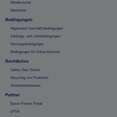
Händlersuche
Newsletter
Bedingungen
Allgemeine Geschäftsbedingungen
Zahlungs- und Lieferbedingungen
Nutzungsbedingungen
Bedingungen für Online-Aktionen
Rechtliches
Safety Data Sheets
Recycling von Produkten
Sicherheitshinweise
Partner
Epson Partner Portal
LPGA