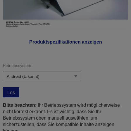
Produktspezifikationen anzeigen
Betriebssystem:
Los
Bitte beachten:
Ihr Betriebssystem wird möglicherweise
nicht korrekt erkannt. Es ist wichtig, dass Sie Ihr
Betriebssystem oben manuell auswählen, um
sicherzustellen, dass Sie kompatible Inhalte anzeigen
können.