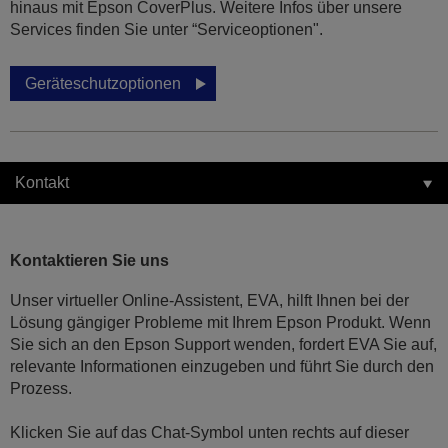
hinaus mit Epson CoverPlus. Weitere Infos über unsere
Services finden Sie unter “Serviceoptionen".
Geräteschutzoptionen
Kontakt
Kontaktieren Sie uns
Unser virtueller Online-Assistent, EVA, hilft Ihnen bei der
Lösung gängiger Probleme mit Ihrem Epson Produkt. Wenn
Sie sich an den Epson Support wenden, fordert EVA Sie auf,
relevante Informationen einzugeben und führt Sie durch den
Prozess.
Klicken Sie auf das Chat-Symbol unten rechts auf dieser