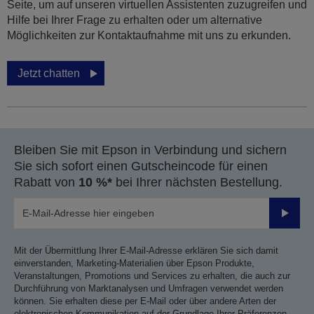
Seite, um auf unseren virtuellen Assistenten zuzugreifen und
Hilfe bei Ihrer Frage zu erhalten oder um alternative
Möglichkeiten zur Kontaktaufnahme mit uns zu erkunden.
Jetzt chatten
Bleiben Sie mit Epson in Verbindung und sichern
Sie sich sofort einen Gutscheincode für einen
Rabatt von
10 %*
bei Ihrer nächsten Bestellung.
Sende
Mit der Übermittlung Ihrer E-Mail-Adresse erklären Sie sich damit
einverstanden, Marketing-Materialien über Epson Produkte,
Veranstaltungen, Promotions und Services zu erhalten, die auch zur
Durchführung von Marktanalysen und Umfragen verwendet werden
können. Sie erhalten diese per E-Mail oder über andere Arten der
elektronischen Kommunikation auf der Grundlage Ihrer Präferenzen