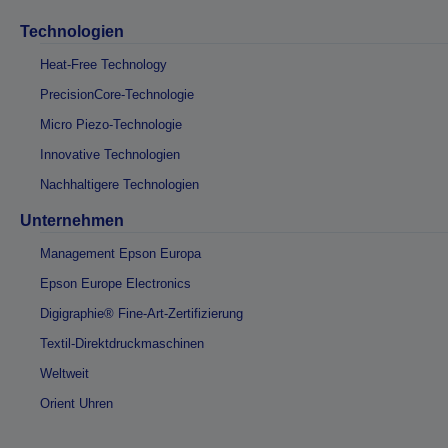
Technologien
Heat-Free Technology
PrecisionCore-Technologie
Micro Piezo-Technologie
Innovative Technologien
Nachhaltigere Technologien
Unternehmen
Management Epson Europa
Epson Europe Electronics
Digigraphie® Fine-Art-Zertifizierung
Textil-Direktdruckmaschinen
Weltweit
Orient Uhren