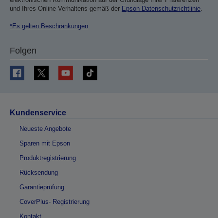
und Ihres Online-Verhaltens gemäß der
Epson Datenschutzrichtlinie
.
*Es gelten Beschränkungen
Folgen
Kundenservice
Neueste Angebote
Sparen mit Epson
Produktregistrierung
Rücksendung
Garantieprüfung
CoverPlus- Registrierung
Kontakt