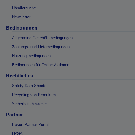
Händlersuche
Newsletter
Bedingungen
Allgemeine Geschäftsbedingungen
Zahlungs- und Lieferbedingungen
Nutzungsbedingungen
Bedingungen für Online-Aktionen
Rechtliches
Safety Data Sheets
Recycling von Produkten
Sicherheitshinweise
Partner
Epson Partner Portal
LPGA