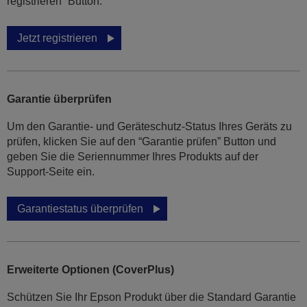
registrieren” Button.
Jetzt registrieren
Garantie überprüfen
Um den Garantie- und Geräteschutz-Status Ihres Geräts zu
prüfen, klicken Sie auf den “Garantie prüfen” Button und
geben Sie die Seriennummer Ihres Produkts auf der
Support-Seite ein.
Garantiestatus überprüfen
Erweiterte Optionen (CoverPlus)
Schützen Sie Ihr Epson Produkt über die Standard Garantie