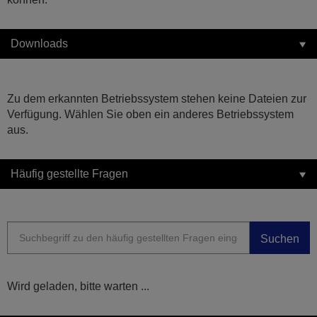
Downloads
Zu dem erkannten Betriebssystem stehen keine Dateien zur
Verfügung. Wählen Sie oben ein anderes Betriebssystem
aus.
Häufig gestellte Fragen
Suchen
Wird geladen, bitte warten ...