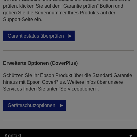
prüfen, klicken Sie auf den “Garantie prüfen” Button und
geben Sie die Seriennummer Ihres Produkts auf der
Support-Seite ein.
Garantiestatus überprüfen
Erweiterte Optionen (CoverPlus)
Schützen Sie Ihr Epson Produkt über die Standard Garantie
hinaus mit Epson CoverPlus. Weitere Infos über unsere
Services finden Sie unter “Serviceoptionen".
Geräteschutzoptionen
Kontakt