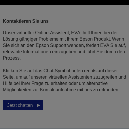
Kontaktieren Sie uns
Unser virtueller Online-Assistent, EVA, hilft Ihnen bei der
Lösung gängiger Probleme mit Ihrem Epson Produkt. Wenn
Sie sich an den Epson Support wenden, fordert EVA Sie auf,
relevante Informationen einzugeben und führt Sie durch den
Prozess.
Klicken Sie auf das Chat-Symbol unten rechts auf dieser
Seite, um auf unseren virtuellen Assistenten zuzugreifen und
Hilfe bei Ihrer Frage zu erhalten oder um alternative
Möglichkeiten zur Kontaktaufnahme mit uns zu erkunden.
Jetzt chatten