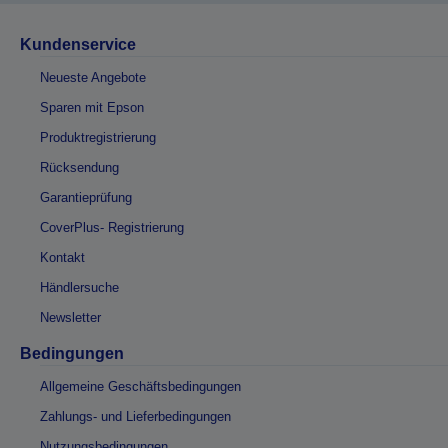
Kundenservice
Neueste Angebote
Sparen mit Epson
Produktregistrierung
Rücksendung
Garantieprüfung
CoverPlus- Registrierung
Kontakt
Händlersuche
Newsletter
Bedingungen
Allgemeine Geschäftsbedingungen
Zahlungs- und Lieferbedingungen
Nutzungsbedingungen