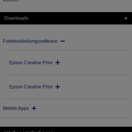
Downloads
Fotobearbeitungssoftware
Epson Creative Print
Epson Creative Print
Mobile Apps