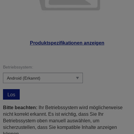
Produktspezifikationen anzeigen
Betriebssystem:
Los
Bitte beachten:
Ihr Betriebssystem wird möglicherweise
nicht korrekt erkannt. Es ist wichtig, dass Sie Ihr
Betriebssystem oben manuell auswählen, um
sicherzustellen, dass Sie kompatible Inhalte anzeigen
können.