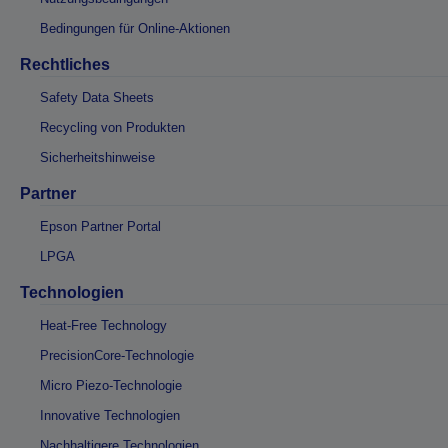
Bedingungen für Online-Aktionen
Rechtliches
Safety Data Sheets
Recycling von Produkten
Sicherheitshinweise
Partner
Epson Partner Portal
LPGA
Technologien
Heat-Free Technology
PrecisionCore-Technologie
Micro Piezo-Technologie
Innovative Technologien
Nachhaltigere Technologien