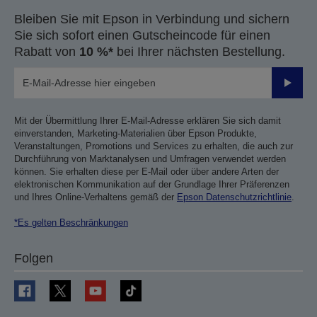
Bleiben Sie mit Epson in Verbindung und sichern
Sie sich sofort einen Gutscheincode für einen
Rabatt von
10 %*
bei Ihrer nächsten Bestellung.
Sende
Mit der Übermittlung Ihrer E-Mail-Adresse erklären Sie sich damit
einverstanden, Marketing-Materialien über Epson Produkte,
Veranstaltungen, Promotions und Services zu erhalten, die auch zur
Durchführung von Marktanalysen und Umfragen verwendet werden
können. Sie erhalten diese per E-Mail oder über andere Arten der
elektronischen Kommunikation auf der Grundlage Ihrer Präferenzen
und Ihres Online-Verhaltens gemäß der
Epson Datenschutzrichtlinie
.
*Es gelten Beschränkungen
Folgen