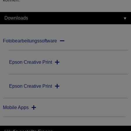
Downloads
Fotobearbeitungssoftware
Epson Creative Print
Epson Creative Print
Mobile Apps