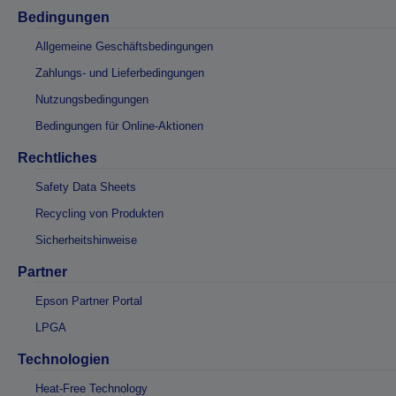
Bedingungen
Allgemeine Geschäftsbedingungen
Zahlungs- und Lieferbedingungen
Nutzungsbedingungen
Bedingungen für Online-Aktionen
Rechtliches
Safety Data Sheets
Recycling von Produkten
Sicherheitshinweise
Partner
Epson Partner Portal
LPGA
Technologien
Heat-Free Technology