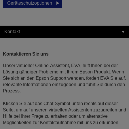
Geräteschutzoptionen
Kontakt
Kontaktieren Sie uns
Unser virtueller Online-Assistent, EVA, hilft Ihnen bei der
Lösung gängiger Probleme mit Ihrem Epson Produkt. Wenn
Sie sich an den Epson Support wenden, fordert EVA Sie auf,
relevante Informationen einzugeben und führt Sie durch den
Prozess.
Klicken Sie auf das Chat-Symbol unten rechts auf dieser
Seite, um auf unseren virtuellen Assistenten zuzugreifen und
Hilfe bei Ihrer Frage zu erhalten oder um alternative
Möglichkeiten zur Kontaktaufnahme mit uns zu erkunden.