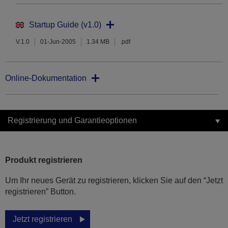
Startup Guide (v1.0)
V.1.0
01-Jun-2005
1.34 MB
.pdf
Online-Dokumentation
Registrierung und Garantieoptionen
Produkt registrieren
Um Ihr neues Gerät zu registrieren, klicken Sie auf den “Jetzt
registrieren” Button.
Jetzt registrieren