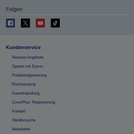
Folgen
Kundenservice
Neueste Angebote
Sparen mit Epson
Produktregistrierung
Rücksendung
Garantieprüfung
CoverPlus- Registrierung
Kontakt
Händlersuche
Newsletter