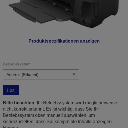
Produktspezifikationen anzeigen
Betriebssystem:
Los
Bitte beachten:
Ihr Betriebssystem wird möglicherweise
nicht korrekt erkannt. Es ist wichtig, dass Sie Ihr
Betriebssystem oben manuell auswählen, um
sicherzustellen, dass Sie kompatible Inhalte anzeigen
können.