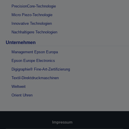
PrecisionCore-Technologie
Micro Piezo-Technologie
Innovative Technologien
Nachhaltigere Technologien
Unternehmen
Management Epson Europa
Epson Europe Electronics
Digigraphie® Fine-Art-Zertifizierung
Textil-Direktdruckmaschinen
Weltweit
Orient Uhren
Impressum