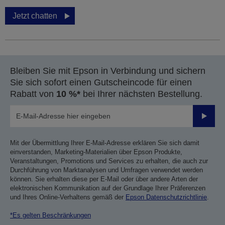
Jetzt chatten
Bleiben Sie mit Epson in Verbindung und sichern
Sie sich sofort einen Gutscheincode für einen
Rabatt von
10 %*
bei Ihrer nächsten Bestellung.
Sende
Mit der Übermittlung Ihrer E-Mail-Adresse erklären Sie sich damit
einverstanden, Marketing-Materialien über Epson Produkte,
Veranstaltungen, Promotions und Services zu erhalten, die auch zur
Durchführung von Marktanalysen und Umfragen verwendet werden
können. Sie erhalten diese per E-Mail oder über andere Arten der
elektronischen Kommunikation auf der Grundlage Ihrer Präferenzen
und Ihres Online-Verhaltens gemäß der
Epson Datenschutzrichtlinie
.
*Es gelten Beschränkungen