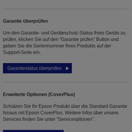
Garantie überprüfen
Um den Garantie- und Geräteschutz-Status Ihres Geräts zu
prüfen, klicken Sie auf den “Garantie prüfen” Button und
geben Sie die Seriennummer Ihres Produkts auf der
Support-Seite ein.
Garantiestatus überprüfen
Erweiterte Optionen (CoverPlus)
Schützen Sie Ihr Epson Produkt über die Standard Garantie
hinaus mit Epson CoverPlus. Weitere Infos über unsere
Services finden Sie unter “Serviceoptionen".