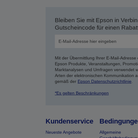
Bleiben Sie mit Epson in Verbin
Gutscheincode für einen Rabat
Mit der Übermittlung Ihrer E-Mail-Adresse 
Epson Produkte, Veranstaltungen, Promoti
Marktanalysen und Umfragen verwendet we
Arten der elektronischen Kommunikation a
gemäß der
Epson Datenschutzrichtlinie
.
*Es gelten Beschränkungen
Kundenservice
Bedingunge
Neueste Angebote
Allgemeine