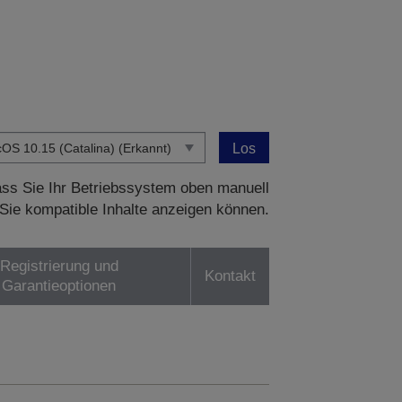
Los
dass Sie Ihr Betriebssystem oben manuell
Sie kompatible Inhalte anzeigen können.
Registrierung und
Kontakt
Garantieoptionen