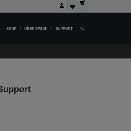
SHOP
ÜBER EPSON
SUPPORT
Support