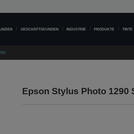
KUNDEN
GESCHÄFTSKUNDEN
INDUSTRIE
PRODUKTE
TINTE
1290
Epson Stylus Photo 1290 