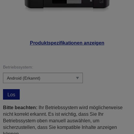
Produktspezifikationen anzeigen
Betriebssystem:
Los
Bitte beachten:
Ihr Betriebssystem wird möglicherweise
nicht korrekt erkannt. Es ist wichtig, dass Sie Ihr
Betriebssystem oben manuell auswählen, um
sicherzustellen, dass Sie kompatible Inhalte anzeigen
können.