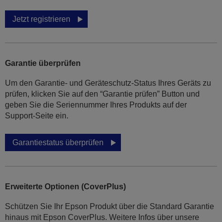
Jetzt registrieren
Garantie überprüfen
Um den Garantie- und Geräteschutz-Status Ihres Geräts zu
prüfen, klicken Sie auf den “Garantie prüfen” Button und
geben Sie die Seriennummer Ihres Produkts auf der
Support-Seite ein.
Garantiestatus überprüfen
Erweiterte Optionen (CoverPlus)
Schützen Sie Ihr Epson Produkt über die Standard Garantie
hinaus mit Epson CoverPlus. Weitere Infos über unsere