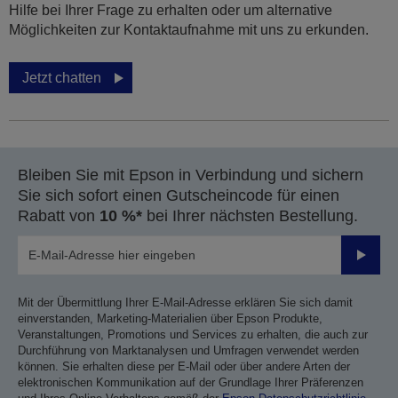
Hilfe bei Ihrer Frage zu erhalten oder um alternative
Möglichkeiten zur Kontaktaufnahme mit uns zu erkunden.
Jetzt chatten
Bleiben Sie mit Epson in Verbindung und sichern
Sie sich sofort einen Gutscheincode für einen
Rabatt von
10 %*
bei Ihrer nächsten Bestellung.
Sende
Mit der Übermittlung Ihrer E-Mail-Adresse erklären Sie sich damit
einverstanden, Marketing-Materialien über Epson Produkte,
Veranstaltungen, Promotions und Services zu erhalten, die auch zur
Durchführung von Marktanalysen und Umfragen verwendet werden
können. Sie erhalten diese per E-Mail oder über andere Arten der
elektronischen Kommunikation auf der Grundlage Ihrer Präferenzen