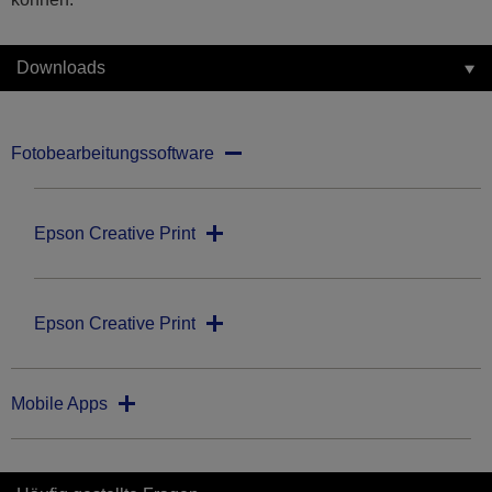
Downloads
Fotobearbeitungssoftware
Epson Creative Print
Epson Creative Print
Mobile Apps