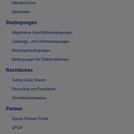
Händlersuche
Newsletter
Bedingungen
Allgemeine Geschäftsbedingungen
Zahlungs- und Lieferbedingungen
Nutzungsbedingungen
Bedingungen für Online-Aktionen
Rechtliches
Safety Data Sheets
Recycling von Produkten
Sicherheitshinweise
Partner
Epson Partner Portal
LPGA