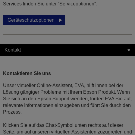
Services finden Sie unter “Serviceoptionen".
Geräteschutzoptionen
Kontakt
Kontaktieren Sie uns
Unser virtueller Online-Assistent, EVA, hilft Ihnen bei der
Lösung gängiger Probleme mit Ihrem Epson Produkt. Wenn
Sie sich an den Epson Support wenden, fordert EVA Sie auf,
relevante Informationen einzugeben und führt Sie durch den
Prozess.
Klicken Sie auf das Chat-Symbol unten rechts auf dieser
Seite, um auf unseren virtuellen Assistenten zuzugreifen und