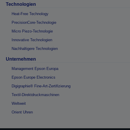
Technologien
Heat-Free Technology
PrecisionCore-Technologie
Micro Piezo-Technologie
Innovative Technologien
Nachhaltigere Technologien
Unternehmen
Management Epson Europa
Epson Europe Electronics
Digigraphie® Fine-Art-Zertifizierung
Textil-Direktdruckmaschinen
Weltweit
Orient Uhren