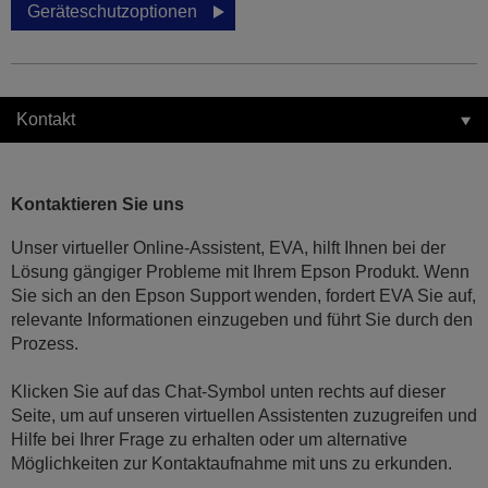
Geräteschutzoptionen
Kontakt
Kontaktieren Sie uns
Unser virtueller Online-Assistent, EVA, hilft Ihnen bei der
Lösung gängiger Probleme mit Ihrem Epson Produkt. Wenn
Sie sich an den Epson Support wenden, fordert EVA Sie auf,
relevante Informationen einzugeben und führt Sie durch den
Prozess.
Klicken Sie auf das Chat-Symbol unten rechts auf dieser
Seite, um auf unseren virtuellen Assistenten zuzugreifen und
Hilfe bei Ihrer Frage zu erhalten oder um alternative
Möglichkeiten zur Kontaktaufnahme mit uns zu erkunden.