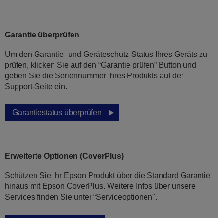
Garantie überprüfen
Um den Garantie- und Geräteschutz-Status Ihres Geräts zu
prüfen, klicken Sie auf den “Garantie prüfen” Button und
geben Sie die Seriennummer Ihres Produkts auf der
Support-Seite ein.
Garantiestatus überprüfen
Erweiterte Optionen (CoverPlus)
Schützen Sie Ihr Epson Produkt über die Standard Garantie
hinaus mit Epson CoverPlus. Weitere Infos über unsere
Services finden Sie unter “Serviceoptionen".