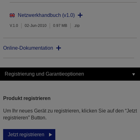
Netzwerkhandbuch (v1.0)
V.1.0
02-Jun-2010
0.97 MB
.zip
Online-Dokumentation
Registrierung und Garantieoptionen
Produkt registrieren
Um Ihr neues Gerät zu registrieren, klicken Sie auf den “Jetzt
registrieren” Button.
Jetzt registrieren