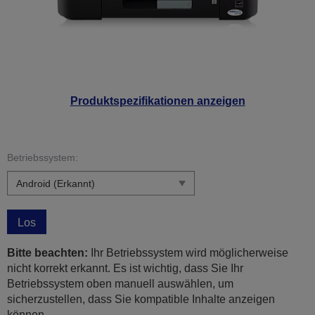
Produktspezifikationen anzeigen
Betriebssystem:
Los
Bitte beachten:
Ihr Betriebssystem wird möglicherweise
nicht korrekt erkannt. Es ist wichtig, dass Sie Ihr
Betriebssystem oben manuell auswählen, um
sicherzustellen, dass Sie kompatible Inhalte anzeigen
können.