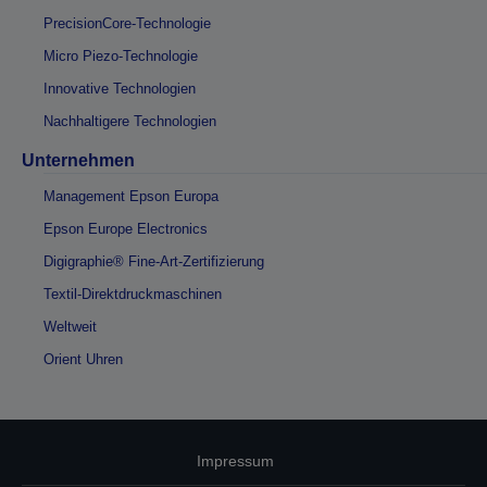
PrecisionCore-Technologie
Micro Piezo-Technologie
Innovative Technologien
Nachhaltigere Technologien
Unternehmen
Management Epson Europa
Epson Europe Electronics
Digigraphie® Fine-Art-Zertifizierung
Textil-Direktdruckmaschinen
Weltweit
Orient Uhren
Impressum