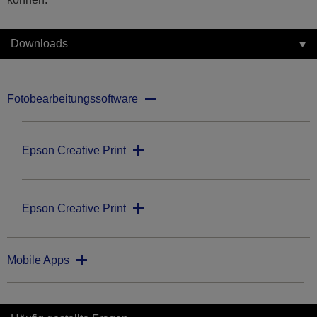
Downloads
Fotobearbeitungssoftware
Epson Creative Print
Epson Creative Print
Mobile Apps