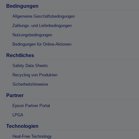
Bedingungen
Allgemeine Geschäftsbedingungen
Zahlungs- und Lieferbedingungen
Nutzungsbedingungen
Bedingungen für Online-Aktionen
Rechtliches
Safety Data Sheets
Recycling von Produkten
Sicherheitshinweise
Partner
Epson Partner Portal
LPGA
Technologien
Heat-Free Technology