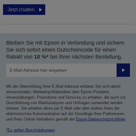
Jetzt chatten
Bleiben Sie mit Epson in Verbindung und sichern
Sie sich sofort einen Gutscheincode für einen
Rabatt von
10 %*
bei Ihrer nächsten Bestellung.
Sende
Mit der Übermittlung Ihrer E-Mail-Adresse erklären Sie sich damit
einverstanden, Marketing-Materialien über Epson Produkte,
Veranstaltungen, Promotions und Services zu erhalten, die auch zur
Durchführung von Marktanalysen und Umfragen verwendet werden
können. Sie erhalten diese per E-Mail oder über andere Arten der
elektronischen Kommunikation auf der Grundlage Ihrer Präferenzen
und Ihres Online-Verhaltens gemäß der
Epson Datenschutzrichtlinie
.
*Es gelten Beschränkungen