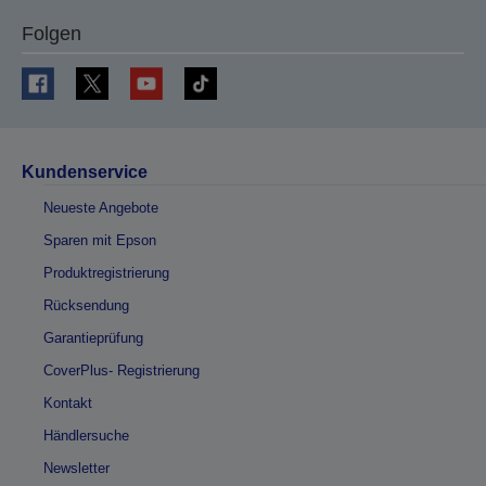
Folgen
Kundenservice
Neueste Angebote
Sparen mit Epson
Produktregistrierung
Rücksendung
Garantieprüfung
CoverPlus- Registrierung
Kontakt
Händlersuche
Newsletter