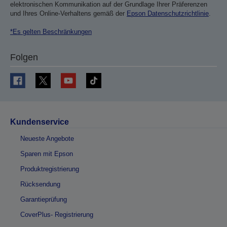
elektronischen Kommunikation auf der Grundlage Ihrer Präferenzen
und Ihres Online-Verhaltens gemäß der
Epson Datenschutzrichtlinie
.
*Es gelten Beschränkungen
Folgen
Kundenservice
Neueste Angebote
Sparen mit Epson
Produktregistrierung
Rücksendung
Garantieprüfung
CoverPlus- Registrierung