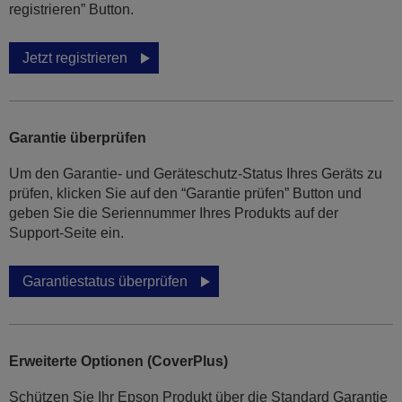
registrieren” Button.
Jetzt registrieren
Garantie überprüfen
Um den Garantie- und Geräteschutz-Status Ihres Geräts zu
prüfen, klicken Sie auf den “Garantie prüfen” Button und
geben Sie die Seriennummer Ihres Produkts auf der
Support-Seite ein.
Garantiestatus überprüfen
Erweiterte Optionen (CoverPlus)
Schützen Sie Ihr Epson Produkt über die Standard Garantie