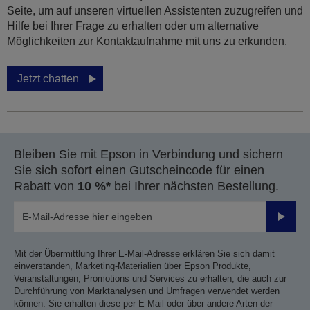
Seite, um auf unseren virtuellen Assistenten zuzugreifen und
Hilfe bei Ihrer Frage zu erhalten oder um alternative
Möglichkeiten zur Kontaktaufnahme mit uns zu erkunden.
Jetzt chatten
Bleiben Sie mit Epson in Verbindung und sichern
Sie sich sofort einen Gutscheincode für einen
Rabatt von
10 %*
bei Ihrer nächsten Bestellung.
Sende
Mit der Übermittlung Ihrer E-Mail-Adresse erklären Sie sich damit
einverstanden, Marketing-Materialien über Epson Produkte,
Veranstaltungen, Promotions und Services zu erhalten, die auch zur
Durchführung von Marktanalysen und Umfragen verwendet werden
können. Sie erhalten diese per E-Mail oder über andere Arten der