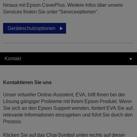
hinaus mit Epson CoverPlus. Weitere Infos über unsere
Services finden Sie unter “Serviceoptionen".
Geräteschutzoptionen
Kontakt
Kontaktieren Sie uns
Unser virtueller Online-Assistent, EVA, hilft Ihnen bei der
Lösung gängiger Probleme mit Ihrem Epson Produkt. Wenn
Sie sich an den Epson Support wenden, fordert EVA Sie auf,
relevante Informationen einzugeben und führt Sie durch den
Prozess.
Klicken Sie auf das Chat-Symbol unten rechts auf dieser