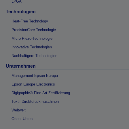
LPGA
Technologien
Heat-Free Technology
PrecisionCore-Technologie
Micro Piezo-Technologie
Innovative Technologien
Nachhaltigere Technologien
Unternehmen
Management Epson Europa
Epson Europe Electronics
Digigraphie® Fine-Art-Zertifizierung
Textil-Direktdruckmaschinen
Weltweit
Orient Uhren