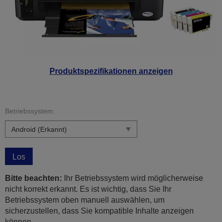
Produktspezifikationen anzeigen
Betriebssystem:
Los
Bitte beachten:
Ihr Betriebssystem wird möglicherweise
nicht korrekt erkannt. Es ist wichtig, dass Sie Ihr
Betriebssystem oben manuell auswählen, um
sicherzustellen, dass Sie kompatible Inhalte anzeigen
können.