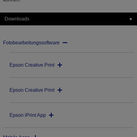
Downloads
Fotobearbeitungssoftware
Epson Creative Print
Epson Creative Print
Epson iPrint App