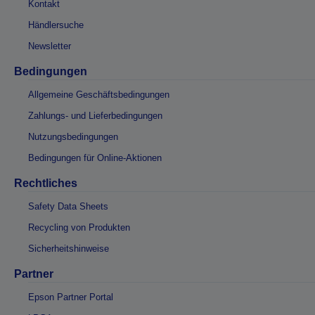
Kontakt
Händlersuche
Newsletter
Bedingungen
Allgemeine Geschäftsbedingungen
Zahlungs- und Lieferbedingungen
Nutzungsbedingungen
Bedingungen für Online-Aktionen
Rechtliches
Safety Data Sheets
Recycling von Produkten
Sicherheitshinweise
Partner
Epson Partner Portal