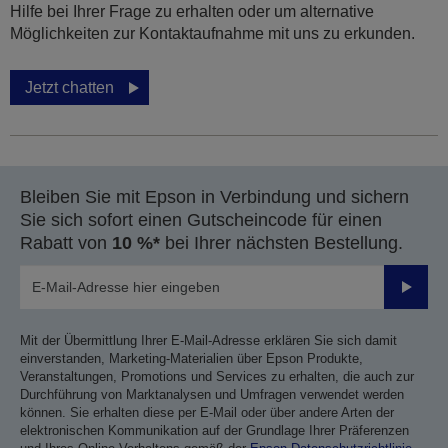
Hilfe bei Ihrer Frage zu erhalten oder um alternative
Möglichkeiten zur Kontaktaufnahme mit uns zu erkunden.
Jetzt chatten
Bleiben Sie mit Epson in Verbindung und sichern
Sie sich sofort einen Gutscheincode für einen
Rabatt von
10 %*
bei Ihrer nächsten Bestellung.
Sende
Mit der Übermittlung Ihrer E-Mail-Adresse erklären Sie sich damit
einverstanden, Marketing-Materialien über Epson Produkte,
Veranstaltungen, Promotions und Services zu erhalten, die auch zur
Durchführung von Marktanalysen und Umfragen verwendet werden
können. Sie erhalten diese per E-Mail oder über andere Arten der
elektronischen Kommunikation auf der Grundlage Ihrer Präferenzen