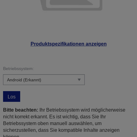
Produktspezifikationen anzeigen
Betriebssystem:
Los
Bitte beachten:
Ihr Betriebssystem wird möglicherweise
nicht korrekt erkannt. Es ist wichtig, dass Sie Ihr
Betriebssystem oben manuell auswählen, um
sicherzustellen, dass Sie kompatible Inhalte anzeigen
können.