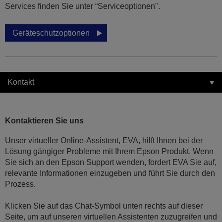
Services finden Sie unter “Serviceoptionen".
Geräteschutzoptionen
Kontakt
Kontaktieren Sie uns
Unser virtueller Online-Assistent, EVA, hilft Ihnen bei der
Lösung gängiger Probleme mit Ihrem Epson Produkt. Wenn
Sie sich an den Epson Support wenden, fordert EVA Sie auf,
relevante Informationen einzugeben und führt Sie durch den
Prozess.
Klicken Sie auf das Chat-Symbol unten rechts auf dieser
Seite, um auf unseren virtuellen Assistenten zuzugreifen und