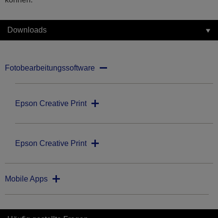
Downloads
Fotobearbeitungssoftware
Epson Creative Print
Epson Creative Print
Mobile Apps