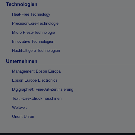
Technologien
Heat-Free Technology
PrecisionCore-Technologie
Micro Piezo-Technologie
Innovative Technologien
Nachhaltigere Technologien
Unternehmen
Management Epson Europa
Epson Europe Electronics
Digigraphie® Fine-Art-Zertifizierung
Textil-Direktdruckmaschinen
Weltweit
Orient Uhren