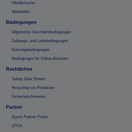
Händlersuche
Newsletter
Bedingungen
Allgemeine Geschäftsbedingungen
Zahlungs- und Lieferbedingungen
Nutzungsbedingungen
Bedingungen für Online-Aktionen
Rechtliches
Safety Data Sheets
Recycling von Produkten
Sicherheitshinweise
Partner
Epson Partner Portal
LPGA