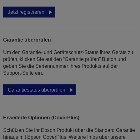
Jetzt registrieren
Garantie überprüfen
Um den Garantie- und Geräteschutz-Status Ihres Geräts zu
prüfen, klicken Sie auf den “Garantie prüfen” Button und
geben Sie die Seriennummer Ihres Produkts auf der
Support-Seite ein.
Garantiestatus überprüfen
Erweiterte Optionen (CoverPlus)
Schützen Sie Ihr Epson Produkt über die Standard Garantie
hinaus mit Epson CoverPlus. Weitere Infos über unsere