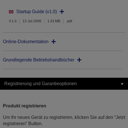
Startup Guide (v1.0)
V.1.0
12-Jul-2006
1.43 MB
.pdf
Online-Dokumentation
Grundlegende Betriebshandbücher
Registrierung und Garantieoptionen
Produkt registrieren
Um Ihr neues Gerät zu registrieren, klicken Sie auf den “Jetzt
registrieren” Button.