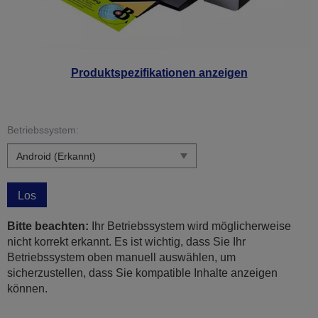
Produktspezifikationen anzeigen
Betriebssystem:
Los
Bitte beachten:
Ihr Betriebssystem wird möglicherweise
nicht korrekt erkannt. Es ist wichtig, dass Sie Ihr
Betriebssystem oben manuell auswählen, um
sicherzustellen, dass Sie kompatible Inhalte anzeigen
können.