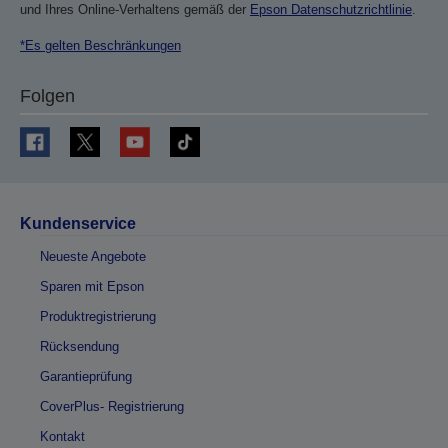
und Ihres Online-Verhaltens gemäß der
Epson Datenschutzrichtlinie
.
*Es gelten Beschränkungen
Folgen
Kundenservice
Neueste Angebote
Sparen mit Epson
Produktregistrierung
Rücksendung
Garantieprüfung
CoverPlus- Registrierung
Kontakt