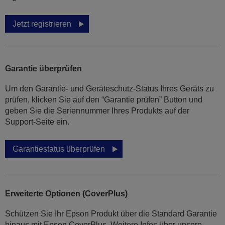
Jetzt registrieren
Garantie überprüfen
Um den Garantie- und Geräteschutz-Status Ihres Geräts zu
prüfen, klicken Sie auf den “Garantie prüfen” Button und
geben Sie die Seriennummer Ihres Produkts auf der
Support-Seite ein.
Garantiestatus überprüfen
Erweiterte Optionen (CoverPlus)
Schützen Sie Ihr Epson Produkt über die Standard Garantie
hinaus mit Epson CoverPlus. Weitere Infos über unsere