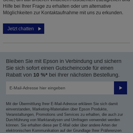
Hilfe bei Ihrer Frage zu erhalten oder um alternative
Möglichkeiten zur Kontaktaufnahme mit uns zu erkunden.
Jetzt chatten
Bleiben Sie mit Epson in Verbindung und sichern
Sie sich sofort einen Gutscheincode für einen
Rabatt von
10 %*
bei Ihrer nächsten Bestellung.
Sende
Mit der Übermittlung Ihrer E-Mail-Adresse erklären Sie sich damit
einverstanden, Marketing-Materialien über Epson Produkte,
Veranstaltungen, Promotions und Services zu erhalten, die auch zur
Durchführung von Marktanalysen und Umfragen verwendet werden
können. Sie erhalten diese per E-Mail oder über andere Arten der
elektronischen Kommunikation auf der Grundlage Ihrer Präferenzen