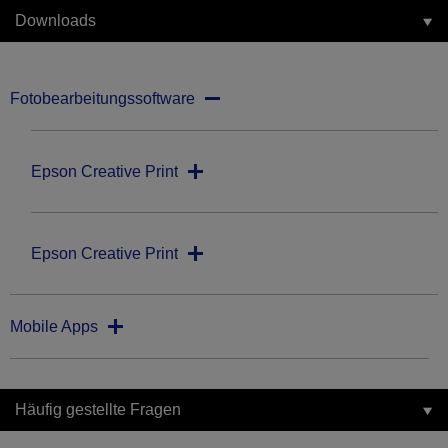
Downloads
Fotobearbeitungssoftware
Epson Creative Print
Epson Creative Print
Mobile Apps
Häufig gestellte Fragen