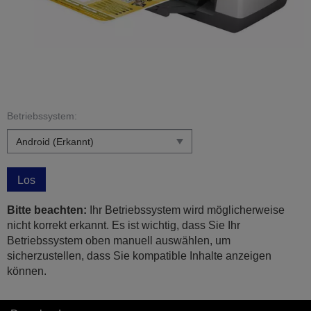
Betriebssystem:
Los
Bitte beachten:
Ihr Betriebssystem wird möglicherweise
nicht korrekt erkannt. Es ist wichtig, dass Sie Ihr
Betriebssystem oben manuell auswählen, um
sicherzustellen, dass Sie kompatible Inhalte anzeigen
können.