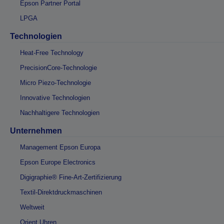
Epson Partner Portal
LPGA
Technologien
Heat-Free Technology
PrecisionCore-Technologie
Micro Piezo-Technologie
Innovative Technologien
Nachhaltigere Technologien
Unternehmen
Management Epson Europa
Epson Europe Electronics
Digigraphie® Fine-Art-Zertifizierung
Textil-Direktdruckmaschinen
Weltweit
Orient Uhren