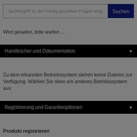
Suchen
Wird geladen, bitte warten ...
Handbücher und Dokumentation
Zu dem erkannten Betriebssystem stehen keine Dateien zur
Verfügung. Wählen Sie oben ein anderes Betriebssystem
aus.
Registrierung und Garantieoptionen
Produkt registrieren