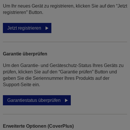
Um Ihr neues Gerät zu registrieren, klicken Sie auf den “Jetzt
registrieren” Button.
Jetzt registrieren
Garantie überprüfen
Um den Garantie- und Geräteschutz-Status Ihres Geräts zu
prüfen, klicken Sie auf den “Garantie prüfen” Button und
geben Sie die Seriennummer Ihres Produkts auf der
Support-Seite ein.
Garantiestatus überprüfen
Erweiterte Optionen (CoverPlus)