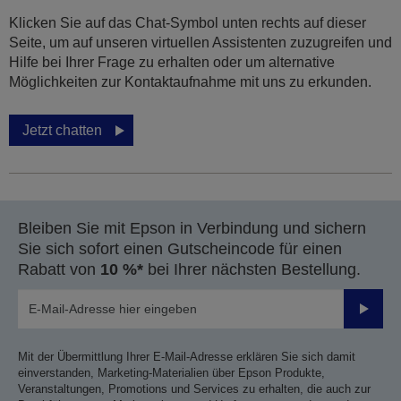
Klicken Sie auf das Chat-Symbol unten rechts auf dieser
Seite, um auf unseren virtuellen Assistenten zuzugreifen und
Hilfe bei Ihrer Frage zu erhalten oder um alternative
Möglichkeiten zur Kontaktaufnahme mit uns zu erkunden.
Jetzt chatten
Bleiben Sie mit Epson in Verbindung und sichern
Sie sich sofort einen Gutscheincode für einen
Rabatt von
10 %*
bei Ihrer nächsten Bestellung.
Sende
Mit der Übermittlung Ihrer E-Mail-Adresse erklären Sie sich damit
einverstanden, Marketing-Materialien über Epson Produkte,
Veranstaltungen, Promotions und Services zu erhalten, die auch zur