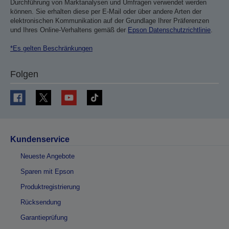
Durchführung von Marktanalysen und Umfragen verwendet werden
können. Sie erhalten diese per E-Mail oder über andere Arten der
elektronischen Kommunikation auf der Grundlage Ihrer Präferenzen
und Ihres Online-Verhaltens gemäß der
Epson Datenschutzrichtlinie
.
*Es gelten Beschränkungen
Folgen
Kundenservice
Neueste Angebote
Sparen mit Epson
Produktregistrierung
Rücksendung
Garantieprüfung