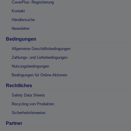
CoverPlus- Registrierung
Kontakt
Händlersuche
Newsletter
Bedingungen
Allgemeine Geschäftsbedingungen
Zahlungs- und Lieferbedingungen
Nutzungsbedingungen
Bedingungen für Online-Aktionen
Rechtliches
Safety Data Sheets
Recycling von Produkten
Sicherheitshinweise
Partner