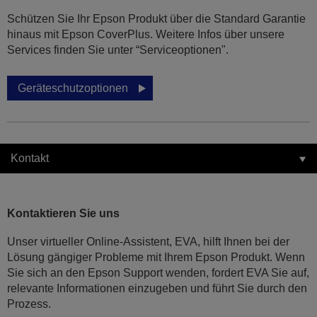
Schützen Sie Ihr Epson Produkt über die Standard Garantie
hinaus mit Epson CoverPlus. Weitere Infos über unsere
Services finden Sie unter “Serviceoptionen".
Geräteschutzoptionen
Kontakt
Kontaktieren Sie uns
Unser virtueller Online-Assistent, EVA, hilft Ihnen bei der
Lösung gängiger Probleme mit Ihrem Epson Produkt. Wenn
Sie sich an den Epson Support wenden, fordert EVA Sie auf,
relevante Informationen einzugeben und führt Sie durch den
Prozess.