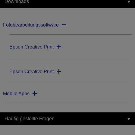
Downloads
Fotobearbeitungssoftware
Epson Creative Print
Epson Creative Print
Mobile Apps
Häufig gestellte Fragen