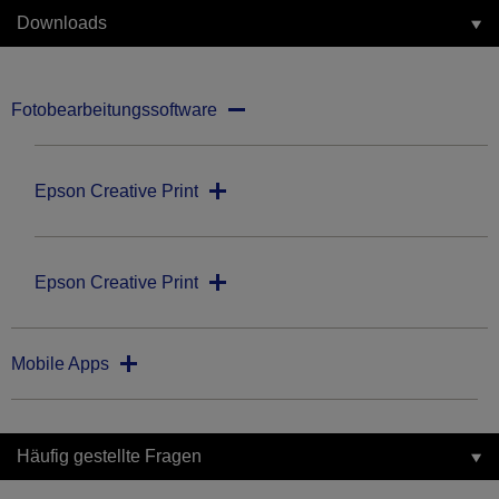
Downloads
Fotobearbeitungssoftware
Epson Creative Print
Epson Creative Print
Mobile Apps
Häufig gestellte Fragen