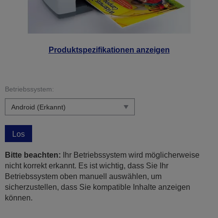
Produktspezifikationen anzeigen
Betriebssystem:
Los
Bitte beachten:
Ihr Betriebssystem wird möglicherweise
nicht korrekt erkannt. Es ist wichtig, dass Sie Ihr
Betriebssystem oben manuell auswählen, um
sicherzustellen, dass Sie kompatible Inhalte anzeigen
können.