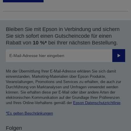
Bleiben Sie mit Epson in Verbindung und sichern
Sie sich sofort einen Gutscheincode für einen
Rabatt von
10 %*
bei Ihrer nächsten Bestellung.
Sende
Mit der Übermittlung Ihrer E-Mail-Adresse erklären Sie sich damit
einverstanden, Marketing-Materialien über Epson Produkte,
Veranstaltungen, Promotions und Services zu erhalten, die auch zur
Durchführung von Marktanalysen und Umfragen verwendet werden
können. Sie erhalten diese per E-Mail oder über andere Arten der
elektronischen Kommunikation auf der Grundlage Ihrer Präferenzen
und Ihres Online-Verhaltens gemäß der
Epson Datenschutzrichtlinie
.
*Es gelten Beschränkungen
Folgen