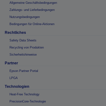
Allgemeine Geschäftsbedingungen
Zahlungs- und Lieferbedingungen
Nutzungsbedingungen
Bedingungen für Online-Aktionen
Rechtliches
Safety Data Sheets
Recycling von Produkten
Sicherheitshinweise
Partner
Epson Partner Portal
LPGA
Technologien
Heat-Free Technology
PrecisionCore-Technologie