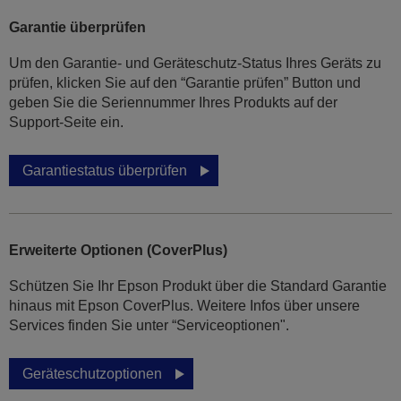
Garantie überprüfen
Um den Garantie- und Geräteschutz-Status Ihres Geräts zu
prüfen, klicken Sie auf den “Garantie prüfen” Button und
geben Sie die Seriennummer Ihres Produkts auf der
Support-Seite ein.
Garantiestatus überprüfen
Erweiterte Optionen (CoverPlus)
Schützen Sie Ihr Epson Produkt über die Standard Garantie
hinaus mit Epson CoverPlus. Weitere Infos über unsere
Services finden Sie unter “Serviceoptionen".
Geräteschutzoptionen