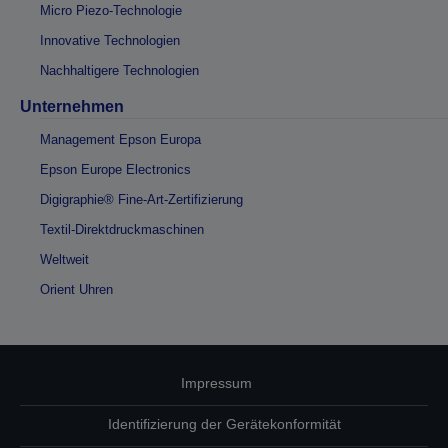
Micro Piezo-Technologie
Innovative Technologien
Nachhaltigere Technologien
Unternehmen
Management Epson Europa
Epson Europe Electronics
Digigraphie® Fine-Art-Zertifizierung
Textil-Direktdruckmaschinen
Weltweit
Orient Uhren
Impressum
Identifizierung der Gerätekonformität