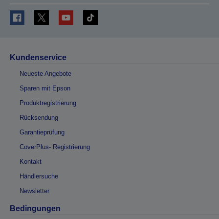
Kundenservice
Neueste Angebote
Sparen mit Epson
Produktregistrierung
Rücksendung
Garantieprüfung
CoverPlus- Registrierung
Kontakt
Händlersuche
Newsletter
Bedingungen