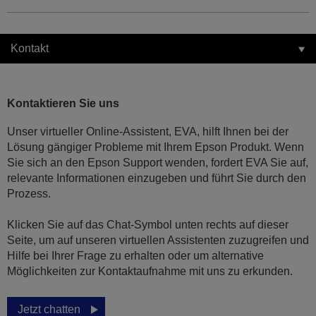
Kontakt
Kontaktieren Sie uns
Unser virtueller Online-Assistent, EVA, hilft Ihnen bei der
Lösung gängiger Probleme mit Ihrem Epson Produkt. Wenn
Sie sich an den Epson Support wenden, fordert EVA Sie auf,
relevante Informationen einzugeben und führt Sie durch den
Prozess.
Klicken Sie auf das Chat-Symbol unten rechts auf dieser
Seite, um auf unseren virtuellen Assistenten zuzugreifen und
Hilfe bei Ihrer Frage zu erhalten oder um alternative
Möglichkeiten zur Kontaktaufnahme mit uns zu erkunden.
Jetzt chatten