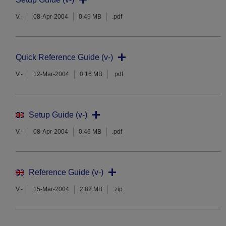
V.-
08-Apr-2004
0.49 MB
.pdf
Quick Reference Guide (v-)
V.-
12-Mar-2004
0.16 MB
.pdf
Setup Guide (v-)
V.-
08-Apr-2004
0.46 MB
.pdf
Reference Guide (v-)
V.-
15-Mar-2004
2.82 MB
.zip