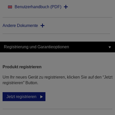
Benutzerhandbuch (PDF)
Andere Dokumente
Registrierung und Garantieoptionen
Produkt registrieren
Um Ihr neues Gerät zu registrieren, klicken Sie auf den “Jetzt
registrieren” Button.
Jetzt registrieren