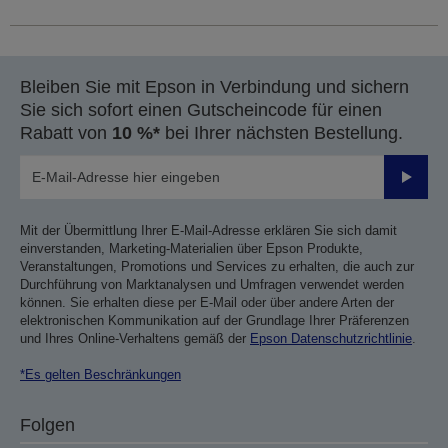
Bleiben Sie mit Epson in Verbindung und sichern
Sie sich sofort einen Gutscheincode für einen
Rabatt von
10 %*
bei Ihrer nächsten Bestellung.
Sende
Mit der Übermittlung Ihrer E-Mail-Adresse erklären Sie sich damit
einverstanden, Marketing-Materialien über Epson Produkte,
Veranstaltungen, Promotions und Services zu erhalten, die auch zur
Durchführung von Marktanalysen und Umfragen verwendet werden
können. Sie erhalten diese per E-Mail oder über andere Arten der
elektronischen Kommunikation auf der Grundlage Ihrer Präferenzen
und Ihres Online-Verhaltens gemäß der
Epson Datenschutzrichtlinie
.
*Es gelten Beschränkungen
Folgen