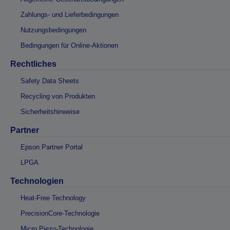
Zahlungs- und Lieferbedingungen
Nutzungsbedingungen
Bedingungen für Online-Aktionen
Rechtliches
Safety Data Sheets
Recycling von Produkten
Sicherheitshinweise
Partner
Epson Partner Portal
LPGA
Technologien
Heat-Free Technology
PrecisionCore-Technologie
Micro Piezo-Technologie