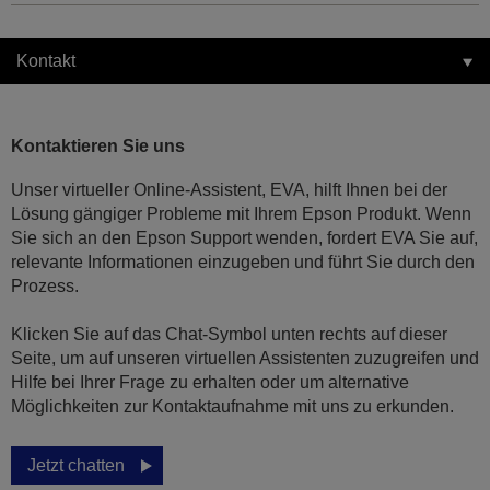
Kontakt
Kontaktieren Sie uns
Unser virtueller Online-Assistent, EVA, hilft Ihnen bei der
Lösung gängiger Probleme mit Ihrem Epson Produkt. Wenn
Sie sich an den Epson Support wenden, fordert EVA Sie auf,
relevante Informationen einzugeben und führt Sie durch den
Prozess.
Klicken Sie auf das Chat-Symbol unten rechts auf dieser
Seite, um auf unseren virtuellen Assistenten zuzugreifen und
Hilfe bei Ihrer Frage zu erhalten oder um alternative
Möglichkeiten zur Kontaktaufnahme mit uns zu erkunden.
Jetzt chatten