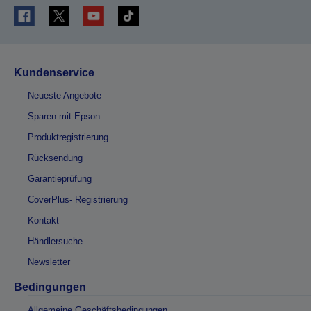
Kundenservice
Neueste Angebote
Sparen mit Epson
Produktregistrierung
Rücksendung
Garantieprüfung
CoverPlus- Registrierung
Kontakt
Händlersuche
Newsletter
Bedingungen
Allgemeine Geschäftsbedingungen