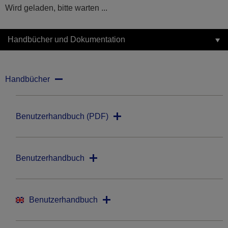
Wird geladen, bitte warten ...
Handbücher und Dokumentation
Handbücher
Benutzerhandbuch (PDF)
Benutzerhandbuch
Benutzerhandbuch