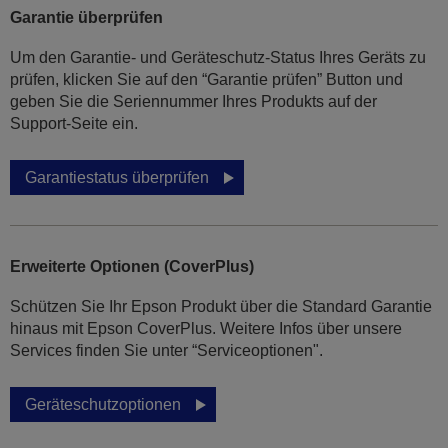
Garantie überprüfen
Um den Garantie- und Geräteschutz-Status Ihres Geräts zu
prüfen, klicken Sie auf den “Garantie prüfen” Button und
geben Sie die Seriennummer Ihres Produkts auf der
Support-Seite ein.
Garantiestatus überprüfen
Erweiterte Optionen (CoverPlus)
Schützen Sie Ihr Epson Produkt über die Standard Garantie
hinaus mit Epson CoverPlus. Weitere Infos über unsere
Services finden Sie unter “Serviceoptionen".
Geräteschutzoptionen