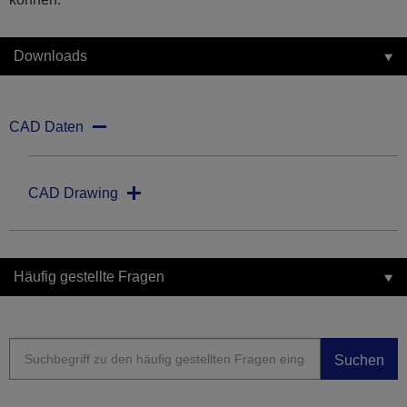
Downloads
CAD Daten
CAD Drawing
Häufig gestellte Fragen
Suchen