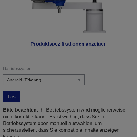
Produktspezifikationen anzeigen
Betriebssystem:
Los
Bitte beachten:
Ihr Betriebssystem wird möglicherweise
nicht korrekt erkannt. Es ist wichtig, dass Sie Ihr
Betriebssystem oben manuell auswählen, um
sicherzustellen, dass Sie kompatible Inhalte anzeigen
können.