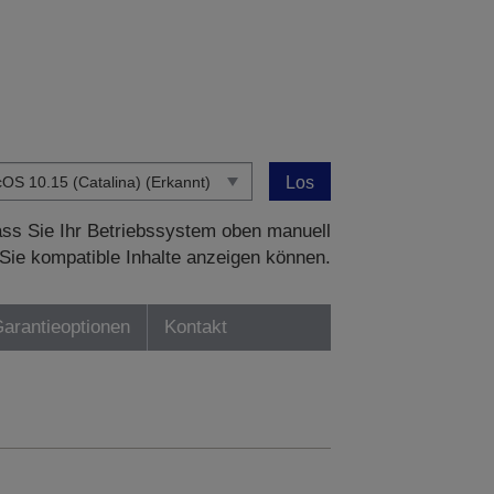
Los
dass Sie Ihr Betriebssystem oben manuell
Sie kompatible Inhalte anzeigen können.
Garantieoptionen
Kontakt