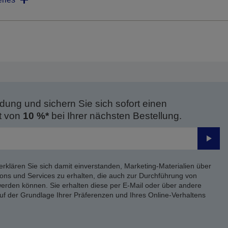
dung und sichern Sie sich sofort einen
t von
10 %*
bei Ihrer nächsten Bestellung.
Send
erklären Sie sich damit einverstanden, Marketing-Materialien über
ons und Services zu erhalten, die auch zur Durchführung von
rden können. Sie erhalten diese per E-Mail oder über andere
uf der Grundlage Ihrer Präferenzen und Ihres Online-Verhaltens