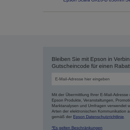
Bleiben Sie mit Epson in Verbin
Gutscheincode für einen Rabat
Mit der Übermittlung Ihrer E-Mail-Adresse 
Epson Produkte, Veranstaltungen, Promoti
Marktanalysen und Umfragen verwendet we
Arten der elektronischen Kommunikation a
gemäß der
Epson Datenschutzrichtlinie
.
*Es gelten Beschränkungen