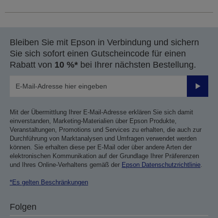
Bleiben Sie mit Epson in Verbindung und sichern
Sie sich sofort einen Gutscheincode für einen
Rabatt von
10 %*
bei Ihrer nächsten Bestellung.
Sende
Mit der Übermittlung Ihrer E-Mail-Adresse erklären Sie sich damit
einverstanden, Marketing-Materialien über Epson Produkte,
Veranstaltungen, Promotions und Services zu erhalten, die auch zur
Durchführung von Marktanalysen und Umfragen verwendet werden
können. Sie erhalten diese per E-Mail oder über andere Arten der
elektronischen Kommunikation auf der Grundlage Ihrer Präferenzen
und Ihres Online-Verhaltens gemäß der
Epson Datenschutzrichtlinie
.
*Es gelten Beschränkungen
Folgen