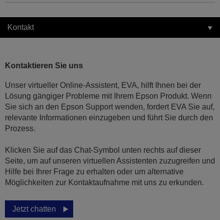
Kontakt
Kontaktieren Sie uns
Unser virtueller Online-Assistent, EVA, hilft Ihnen bei der
Lösung gängiger Probleme mit Ihrem Epson Produkt. Wenn
Sie sich an den Epson Support wenden, fordert EVA Sie auf,
relevante Informationen einzugeben und führt Sie durch den
Prozess.
Klicken Sie auf das Chat-Symbol unten rechts auf dieser
Seite, um auf unseren virtuellen Assistenten zuzugreifen und
Hilfe bei Ihrer Frage zu erhalten oder um alternative
Möglichkeiten zur Kontaktaufnahme mit uns zu erkunden.
Jetzt chatten