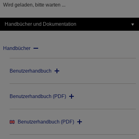
Wird geladen, bitte warten ...
Handbücher und Dokumentation
Handbücher
Benutzerhandbuch
Benutzerhandbuch (PDF)
Benutzerhandbuch (PDF)