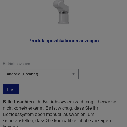
Produktspezifikationen anzeigen
Betriebssystem:
Los
Bitte beachten:
Ihr Betriebssystem wird möglicherweise
nicht korrekt erkannt. Es ist wichtig, dass Sie Ihr
Betriebssystem oben manuell auswählen, um
sicherzustellen, dass Sie kompatible Inhalte anzeigen
können.