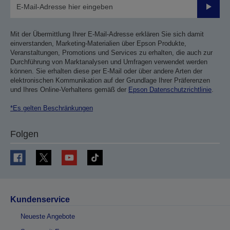
Sende
Mit der Übermittlung Ihrer E-Mail-Adresse erklären Sie sich damit
einverstanden, Marketing-Materialien über Epson Produkte,
Veranstaltungen, Promotions und Services zu erhalten, die auch zur
Durchführung von Marktanalysen und Umfragen verwendet werden
können. Sie erhalten diese per E-Mail oder über andere Arten der
elektronischen Kommunikation auf der Grundlage Ihrer Präferenzen
und Ihres Online-Verhaltens gemäß der
Epson Datenschutzrichtlinie
.
*Es gelten Beschränkungen
Folgen
Kundenservice
Neueste Angebote