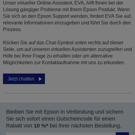
Unser virtueller Online-Assistent, EVA, hilft Ihnen bei der
Lösung gängiger Probleme mit Ihrem Epson Produkt. Wenn
Sie sich an den Epson Support wenden, fordert EVA Sie auf,
relevante Informationen einzugeben und führt Sie durch den
Prozess.
Klicken Sie auf das Chat-Symbol unten rechts auf dieser
Seite, um auf unseren virtuellen Assistenten zuzugreifen und
Hilfe bei Ihrer Frage zu erhalten oder um alternative
Möglichkeiten zur Kontaktaufnahme mit uns zu erkunden.
Jetzt chatten
Bleiben Sie mit Epson in Verbindung und sichern
Sie sich sofort einen Gutscheincode für einen
Rabatt von
10 %*
bei Ihrer nächsten Bestellung.