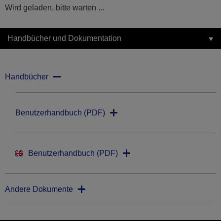
Wird geladen, bitte warten ...
Handbücher und Dokumentation
Handbücher
Benutzerhandbuch (PDF)
Benutzerhandbuch (PDF)
Andere Dokumente