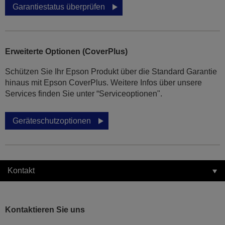
Garantiestatus überprüfen
Erweiterte Optionen (CoverPlus)
Schützen Sie Ihr Epson Produkt über die Standard Garantie
hinaus mit Epson CoverPlus. Weitere Infos über unsere
Services finden Sie unter “Serviceoptionen".
Geräteschutzoptionen
Kontakt
Kontaktieren Sie uns