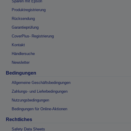
Sparen mit Epson
Produktregistrierung
Rücksendung
Garantieprüfung
CoverPlus- Registrierung
Kontakt
Händlersuche
Newsletter
Bedingungen
Allgemeine Geschäftsbedingungen
Zahlungs- und Lieferbedingungen
Nutzungsbedingungen
Bedingungen für Online-Aktionen
Rechtliches
Safety Data Sheets