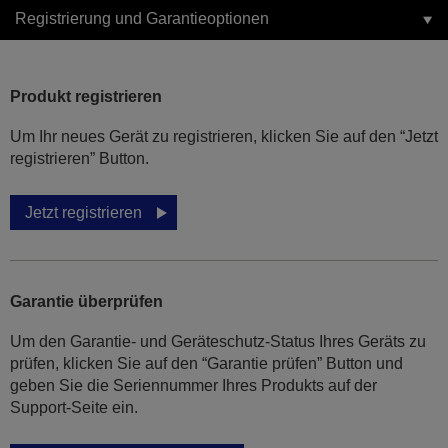
Registrierung und Garantieoptionen
Produkt registrieren
Um Ihr neues Gerät zu registrieren, klicken Sie auf den “Jetzt
registrieren” Button.
Jetzt registrieren
Garantie überprüfen
Um den Garantie- und Geräteschutz-Status Ihres Geräts zu
prüfen, klicken Sie auf den “Garantie prüfen” Button und
geben Sie die Seriennummer Ihres Produkts auf der
Support-Seite ein.