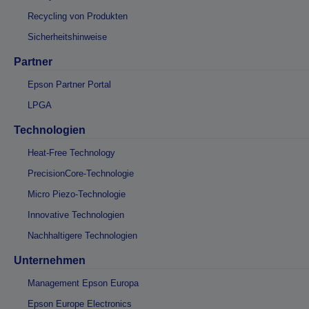
Recycling von Produkten
Sicherheitshinweise
Partner
Epson Partner Portal
LPGA
Technologien
Heat-Free Technology
PrecisionCore-Technologie
Micro Piezo-Technologie
Innovative Technologien
Nachhaltigere Technologien
Unternehmen
Management Epson Europa
Epson Europe Electronics