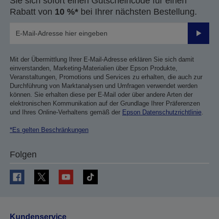
Sie sich sofort einen Gutscheincode für einen
Rabatt von
10 %*
bei Ihrer nächsten Bestellung.
Sende
Mit der Übermittlung Ihrer E-Mail-Adresse erklären Sie sich damit
einverstanden, Marketing-Materialien über Epson Produkte,
Veranstaltungen, Promotions und Services zu erhalten, die auch zur
Durchführung von Marktanalysen und Umfragen verwendet werden
können. Sie erhalten diese per E-Mail oder über andere Arten der
elektronischen Kommunikation auf der Grundlage Ihrer Präferenzen
und Ihres Online-Verhaltens gemäß der
Epson Datenschutzrichtlinie
.
*Es gelten Beschränkungen
Folgen
Kundenservice