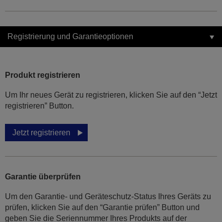
Registrierung und Garantieoptionen
Produkt registrieren
Um Ihr neues Gerät zu registrieren, klicken Sie auf den “Jetzt
registrieren” Button.
Jetzt registrieren
Garantie überprüfen
Um den Garantie- und Geräteschutz-Status Ihres Geräts zu
prüfen, klicken Sie auf den “Garantie prüfen” Button und
geben Sie die Seriennummer Ihres Produkts auf der