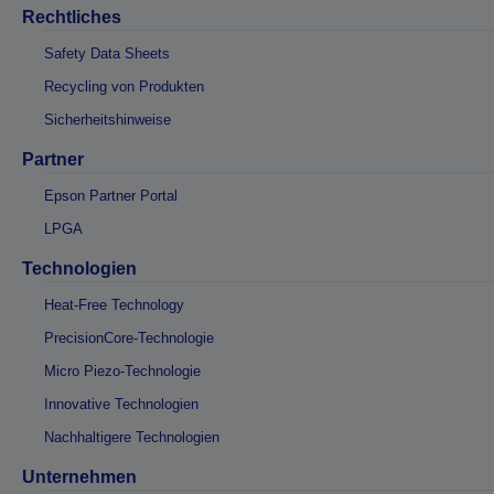
Rechtliches
Safety Data Sheets
Recycling von Produkten
Sicherheitshinweise
Partner
Epson Partner Portal
LPGA
Technologien
Heat-Free Technology
PrecisionCore-Technologie
Micro Piezo-Technologie
Innovative Technologien
Nachhaltigere Technologien
Unternehmen