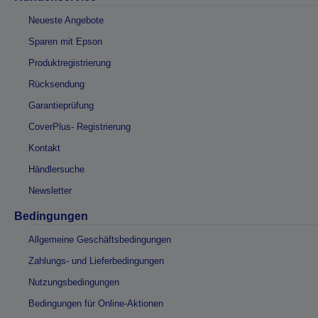
Neueste Angebote
Sparen mit Epson
Produktregistrierung
Rücksendung
Garantieprüfung
CoverPlus- Registrierung
Kontakt
Händlersuche
Newsletter
Bedingungen
Allgemeine Geschäftsbedingungen
Zahlungs- und Lieferbedingungen
Nutzungsbedingungen
Bedingungen für Online-Aktionen