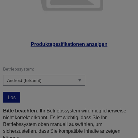
Produktspezifikationen anzeigen
Betriebssystem:
Los
Bitte beachten:
Ihr Betriebssystem wird möglicherweise
nicht korrekt erkannt. Es ist wichtig, dass Sie Ihr
Betriebssystem oben manuell auswählen, um
sicherzustellen, dass Sie kompatible Inhalte anzeigen
können.