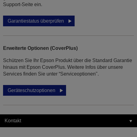
Support-Seite ein.
Garantiestatus überprüfen
Erweiterte Optionen (CoverPlus)
Schützen Sie Ihr Epson Produkt über die Standard Garantie
hinaus mit Epson CoverPlus. Weitere Infos über unsere
Services finden Sie unter “Serviceoptionen".
Geräteschutzoptionen
Kontakt