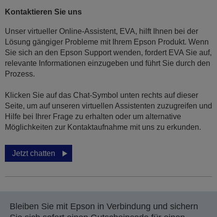
Kontaktieren Sie uns
Unser virtueller Online-Assistent, EVA, hilft Ihnen bei der
Lösung gängiger Probleme mit Ihrem Epson Produkt. Wenn
Sie sich an den Epson Support wenden, fordert EVA Sie auf,
relevante Informationen einzugeben und führt Sie durch den
Prozess.
Klicken Sie auf das Chat-Symbol unten rechts auf dieser
Seite, um auf unseren virtuellen Assistenten zuzugreifen und
Hilfe bei Ihrer Frage zu erhalten oder um alternative
Möglichkeiten zur Kontaktaufnahme mit uns zu erkunden.
Jetzt chatten
Bleiben Sie mit Epson in Verbindung und sichern