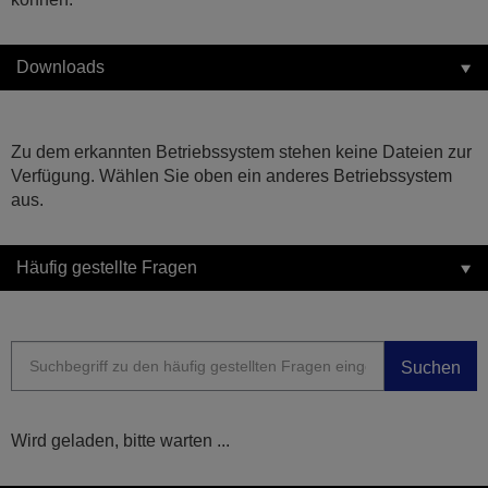
Downloads
Zu dem erkannten Betriebssystem stehen keine Dateien zur
Verfügung. Wählen Sie oben ein anderes Betriebssystem
aus.
Häufig gestellte Fragen
Suchen
Wird geladen, bitte warten ...