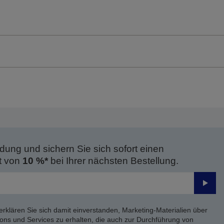
dung und sichern Sie sich sofort einen
t von
10 %*
bei Ihrer nächsten Bestellung.
Send
erklären Sie sich damit einverstanden, Marketing-Materialien über
ons und Services zu erhalten, die auch zur Durchführung von