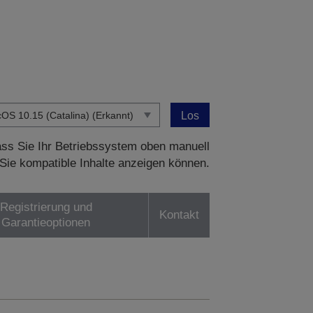
Los
dass Sie Ihr Betriebssystem oben manuell
Sie kompatible Inhalte anzeigen können.
Registrierung und
Kontakt
Garantieoptionen