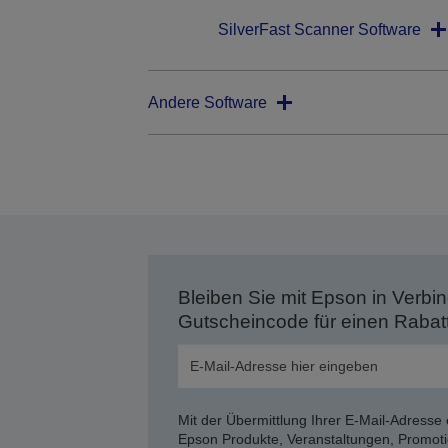
SilverFast Scanner Software
Andere Software
Bleiben Sie mit Epson in Verbin
Gutscheincode für einen Rabat
Mit der Übermittlung Ihrer E-Mail-Adresse 
Epson Produkte, Veranstaltungen, Promoti