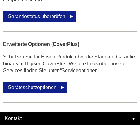
Garantiestatus überprüfen
Erweiterte Optionen (CoverPlus)
Schützen Sie Ihr Epson Produkt über die Standard Garantie
hinaus mit Epson CoverPlus. Weitere Infos über unsere
Services finden Sie unter “Serviceoptionen".
Geräteschutzoptionen
Kontakt