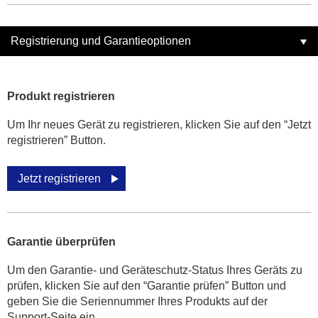
Registrierung und Garantieoptionen
Produkt registrieren
Um Ihr neues Gerät zu registrieren, klicken Sie auf den “Jetzt
registrieren” Button.
Jetzt registrieren
Garantie überprüfen
Um den Garantie- und Geräteschutz-Status Ihres Geräts zu
prüfen, klicken Sie auf den “Garantie prüfen” Button und
geben Sie die Seriennummer Ihres Produkts auf der
Support-Seite ein.