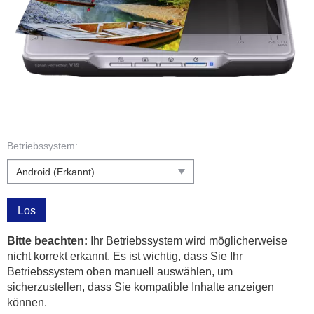
Betriebssystem:
Los
Bitte beachten:
Ihr Betriebssystem wird möglicherweise
nicht korrekt erkannt. Es ist wichtig, dass Sie Ihr
Betriebssystem oben manuell auswählen, um
sicherzustellen, dass Sie kompatible Inhalte anzeigen
können.