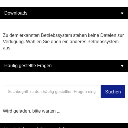
Downloads
Zu dem erkannten Betriebssystem stehen keine Dateien zur
Verfügung. Wählen Sie oben ein anderes Betriebssystem
aus.
Häufig gestellte Fragen
Suchen
Wird geladen, bitte warten ...