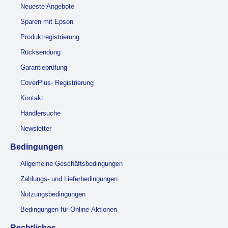
Neueste Angebote
Sparen mit Epson
Produktregistrierung
Rücksendung
Garantieprüfung
CoverPlus- Registrierung
Kontakt
Händlersuche
Newsletter
Bedingungen
Allgemeine Geschäftsbedingungen
Zahlungs- und Lieferbedingungen
Nutzungsbedingungen
Bedingungen für Online-Aktionen
Rechtliches