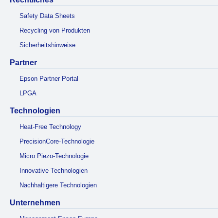
Safety Data Sheets
Recycling von Produkten
Sicherheitshinweise
Partner
Epson Partner Portal
LPGA
Technologien
Heat-Free Technology
PrecisionCore-Technologie
Micro Piezo-Technologie
Innovative Technologien
Nachhaltigere Technologien
Unternehmen