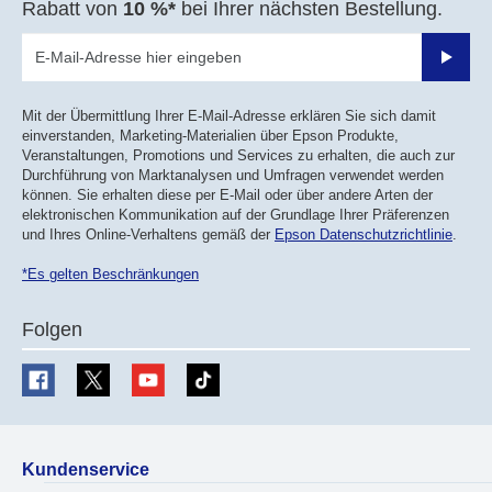
Rabatt von
10 %*
bei Ihrer nächsten Bestellung.
Sende
Mit der Übermittlung Ihrer E-Mail-Adresse erklären Sie sich damit
einverstanden, Marketing-Materialien über Epson Produkte,
Veranstaltungen, Promotions und Services zu erhalten, die auch zur
Durchführung von Marktanalysen und Umfragen verwendet werden
können. Sie erhalten diese per E-Mail oder über andere Arten der
elektronischen Kommunikation auf der Grundlage Ihrer Präferenzen
und Ihres Online-Verhaltens gemäß der
Epson Datenschutzrichtlinie
.
*Es gelten Beschränkungen
Folgen
Kundenservice