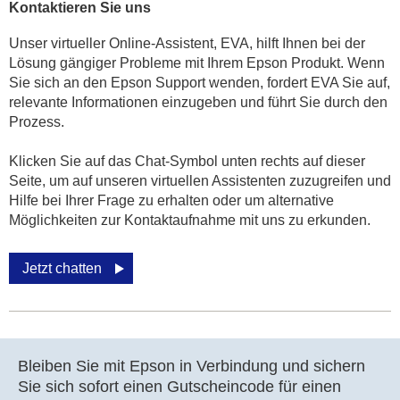
Kontaktieren Sie uns
Unser virtueller Online-Assistent, EVA, hilft Ihnen bei der
Lösung gängiger Probleme mit Ihrem Epson Produkt. Wenn
Sie sich an den Epson Support wenden, fordert EVA Sie auf,
relevante Informationen einzugeben und führt Sie durch den
Prozess.
Klicken Sie auf das Chat-Symbol unten rechts auf dieser
Seite, um auf unseren virtuellen Assistenten zuzugreifen und
Hilfe bei Ihrer Frage zu erhalten oder um alternative
Möglichkeiten zur Kontaktaufnahme mit uns zu erkunden.
Jetzt chatten
Bleiben Sie mit Epson in Verbindung und sichern
Sie sich sofort einen Gutscheincode für einen