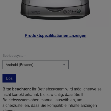
Produktspezifikationen anzeigen
Betriebssystem:
Los
Bitte beachten:
Ihr Betriebssystem wird möglicherweise
nicht korrekt erkannt. Es ist wichtig, dass Sie Ihr
Betriebssystem oben manuell auswählen, um
sicherzustellen, dass Sie kompatible Inhalte anzeigen
können.