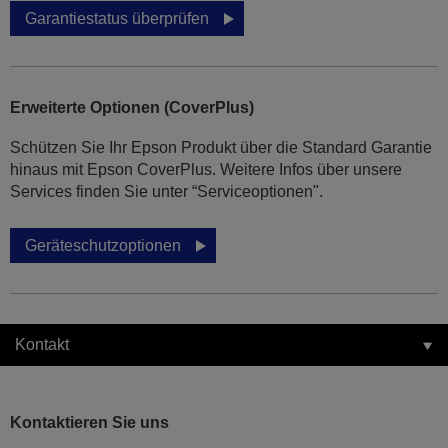
Garantiestatus überprüfen
Erweiterte Optionen (CoverPlus)
Schützen Sie Ihr Epson Produkt über die Standard Garantie
hinaus mit Epson CoverPlus. Weitere Infos über unsere
Services finden Sie unter “Serviceoptionen".
Geräteschutzoptionen
Kontakt
Kontaktieren Sie uns