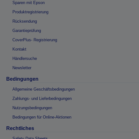
Sparen mit Epson
Produktregistrierung
Rücksendung
Garantieprüfung
CoverPlus- Registrierung
Kontakt
Händlersuche
Newsletter
Bedingungen
Allgemeine Geschäftsbedingungen
Zahlungs- und Lieferbedingungen
Nutzungsbedingungen
Bedingungen für Online-Aktionen
Rechtliches
Safety Data Sheets