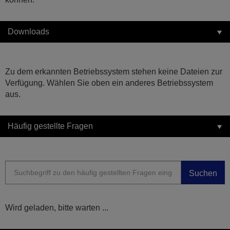
Downloads
Zu dem erkannten Betriebssystem stehen keine Dateien zur
Verfügung. Wählen Sie oben ein anderes Betriebssystem
aus.
Häufig gestellte Fragen
Suchen
Wird geladen, bitte warten ...