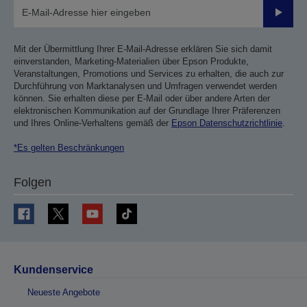
Sende
Mit der Übermittlung Ihrer E-Mail-Adresse erklären Sie sich damit
einverstanden, Marketing-Materialien über Epson Produkte,
Veranstaltungen, Promotions und Services zu erhalten, die auch zur
Durchführung von Marktanalysen und Umfragen verwendet werden
können. Sie erhalten diese per E-Mail oder über andere Arten der
elektronischen Kommunikation auf der Grundlage Ihrer Präferenzen
und Ihres Online-Verhaltens gemäß der
Epson Datenschutzrichtlinie
.
*Es gelten Beschränkungen
Folgen
Kundenservice
Neueste Angebote