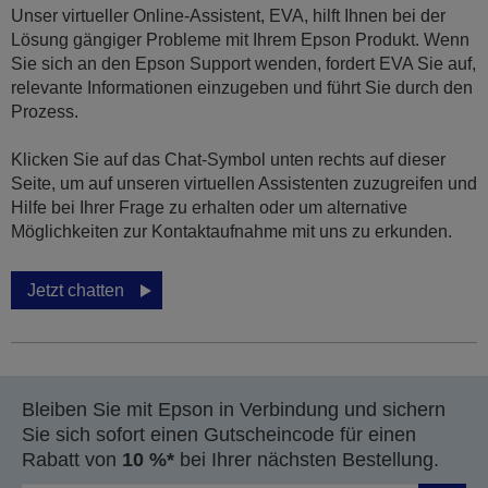
Unser virtueller Online-Assistent, EVA, hilft Ihnen bei der
Lösung gängiger Probleme mit Ihrem Epson Produkt. Wenn
Sie sich an den Epson Support wenden, fordert EVA Sie auf,
relevante Informationen einzugeben und führt Sie durch den
Prozess.
Klicken Sie auf das Chat-Symbol unten rechts auf dieser
Seite, um auf unseren virtuellen Assistenten zuzugreifen und
Hilfe bei Ihrer Frage zu erhalten oder um alternative
Möglichkeiten zur Kontaktaufnahme mit uns zu erkunden.
Jetzt chatten
Bleiben Sie mit Epson in Verbindung und sichern
Sie sich sofort einen Gutscheincode für einen
Rabatt von
10 %*
bei Ihrer nächsten Bestellung.