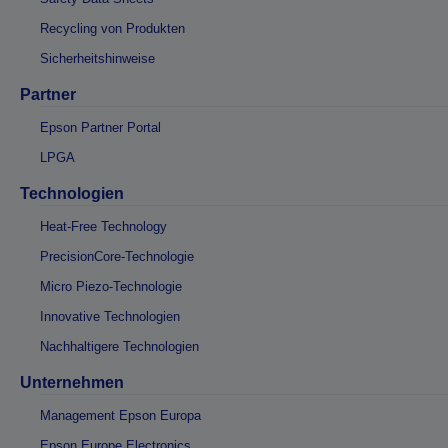
Recycling von Produkten
Sicherheitshinweise
Partner
Epson Partner Portal
LPGA
Technologien
Heat-Free Technology
PrecisionCore-Technologie
Micro Piezo-Technologie
Innovative Technologien
Nachhaltigere Technologien
Unternehmen
Management Epson Europa
Epson Europe Electronics