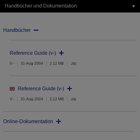
Handbücher und Dokumentation
Handbücher
Reference Guide (v-)
V.-
31-Aug-2004
2.12 MB
.zip
Reference Guide (v-)
V.-
31-Aug-2004
2.12 MB
.zip
Online-Dokumentation