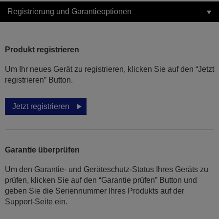
Registrierung und Garantieoptionen
Produkt registrieren
Um Ihr neues Gerät zu registrieren, klicken Sie auf den “Jetzt
registrieren” Button.
Jetzt registrieren
Garantie überprüfen
Um den Garantie- und Geräteschutz-Status Ihres Geräts zu
prüfen, klicken Sie auf den “Garantie prüfen” Button und
geben Sie die Seriennummer Ihres Produkts auf der
Support-Seite ein.