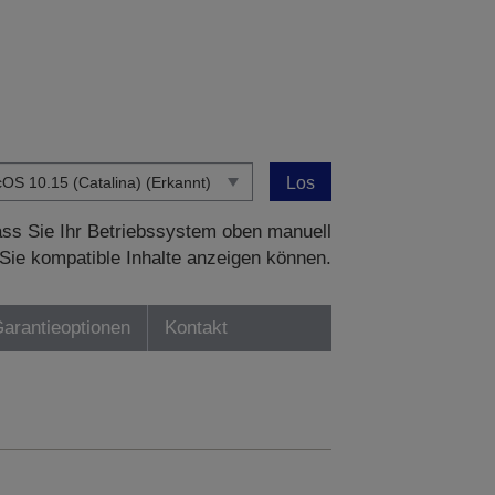
Los
dass Sie Ihr Betriebssystem oben manuell
Sie kompatible Inhalte anzeigen können.
Garantieoptionen
Kontakt