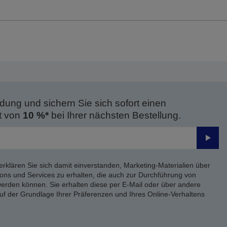
dung und sichern Sie sich sofort einen
t von
10 %*
bei Ihrer nächsten Bestellung.
Send
erklären Sie sich damit einverstanden, Marketing-Materialien über
ons und Services zu erhalten, die auch zur Durchführung von
rden können. Sie erhalten diese per E-Mail oder über andere
uf der Grundlage Ihrer Präferenzen und Ihres Online-Verhaltens