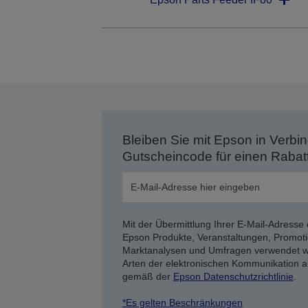
Bleiben Sie mit Epson in Verbin
Gutscheincode für einen Rabat
Mit der Übermittlung Ihrer E-Mail-Adresse 
Epson Produkte, Veranstaltungen, Promoti
Marktanalysen und Umfragen verwendet we
Arten der elektronischen Kommunikation a
gemäß der
Epson Datenschutzrichtlinie
.
*Es gelten Beschränkungen