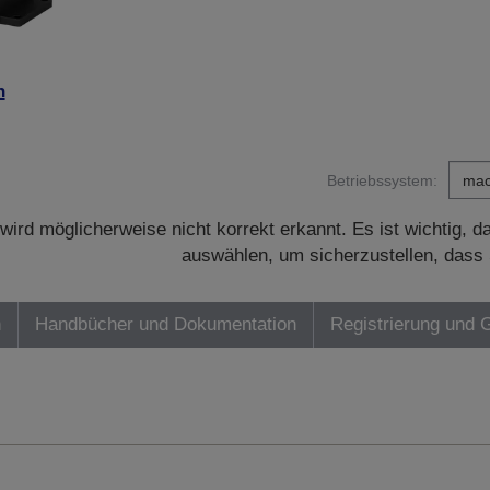
n
Betriebssystem:
wird möglicherweise nicht korrekt erkannt. Es ist wichtig, 
auswählen, um sicherzustellen, dass 
n
Handbücher und Dokumentation
Registrierung und 