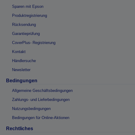
Sparen mit Epson
Produktregistrierung
Rücksendung
Garantieprüfung
CoverPlus- Registrierung
Kontakt
Händlersuche
Newsletter
Bedingungen
Allgemeine Geschäftsbedingungen
Zahlungs- und Lieferbedingungen
Nutzungsbedingungen
Bedingungen für Online-Aktionen
Rechtliches