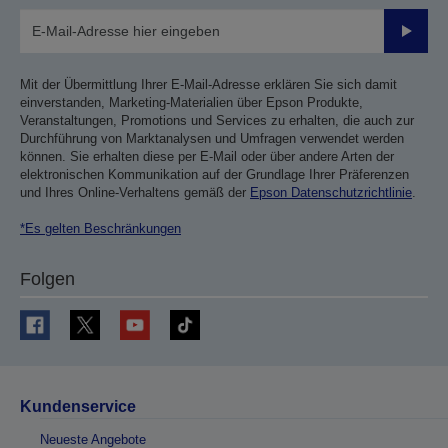
Sende
Mit der Übermittlung Ihrer E-Mail-Adresse erklären Sie sich damit
einverstanden, Marketing-Materialien über Epson Produkte,
Veranstaltungen, Promotions und Services zu erhalten, die auch zur
Durchführung von Marktanalysen und Umfragen verwendet werden
können. Sie erhalten diese per E-Mail oder über andere Arten der
elektronischen Kommunikation auf der Grundlage Ihrer Präferenzen
und Ihres Online-Verhaltens gemäß der
Epson Datenschutzrichtlinie
.
*Es gelten Beschränkungen
Folgen
Kundenservice
Neueste Angebote