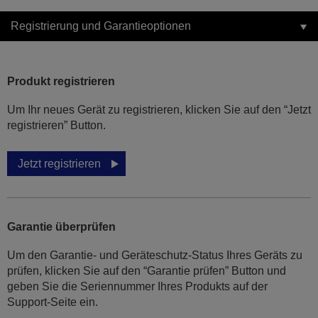
Registrierung und Garantieoptionen
Produkt registrieren
Um Ihr neues Gerät zu registrieren, klicken Sie auf den “Jetzt
registrieren” Button.
Jetzt registrieren
Garantie überprüfen
Um den Garantie- und Geräteschutz-Status Ihres Geräts zu
prüfen, klicken Sie auf den “Garantie prüfen” Button und
geben Sie die Seriennummer Ihres Produkts auf der
Support-Seite ein.