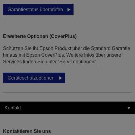
Garantiestatus überprüfen
Erweiterte Optionen (CoverPlus)
Schützen Sie Ihr Epson Produkt über die Standard Garantie
hinaus mit Epson CoverPlus. Weitere Infos über unsere
Services finden Sie unter “Serviceoptionen".
Geräteschutzoptionen
Kontakt
Kontaktieren Sie uns