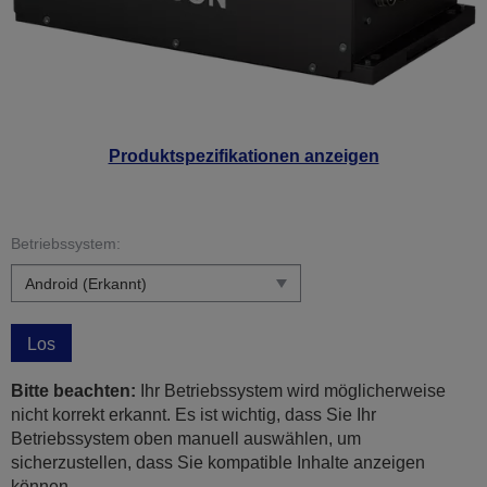
Produktspezifikationen anzeigen
Betriebssystem:
Los
Bitte beachten:
Ihr Betriebssystem wird möglicherweise
nicht korrekt erkannt. Es ist wichtig, dass Sie Ihr
Betriebssystem oben manuell auswählen, um
sicherzustellen, dass Sie kompatible Inhalte anzeigen
können.