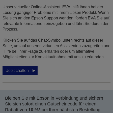
Unser virtueller Online-Assistent, EVA, hilft Ihnen bei der
Lösung gängiger Probleme mit Ihrem Epson Produkt. Wenn
Sie sich an den Epson Support wenden, fordert EVA Sie auf,
relevante Informationen einzugeben und führt Sie durch den
Prozess.
Klicken Sie auf das Chat-Symbol unten rechts auf dieser
Seite, um auf unseren virtuellen Assistenten zuzugreifen und
Hilfe bei Ihrer Frage zu erhalten oder um alternative
Möglichkeiten zur Kontaktaufnahme mit uns zu erkunden.
Jetzt chatten
Bleiben Sie mit Epson in Verbindung und sichern
Sie sich sofort einen Gutscheincode für einen
Rabatt von
10 %*
bei Ihrer nächsten Bestellung.