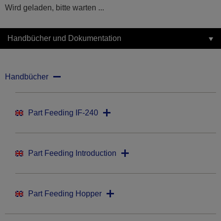
Wird geladen, bitte warten ...
Handbücher und Dokumentation
Handbücher
Part Feeding IF-240
Part Feeding Introduction
Part Feeding Hopper