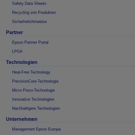
Safety Data Sheets
Recycling von Produkten
Sicherheitshinweise
Partner
Epson Partner Portal
LPGA
Technologien
Heat-Free Technology
PrecisionCore-Technologie
Micro Piezo-Technologie
Innovative Technologien
Nachhaltigere Technologien
Unternehmen
Management Epson Europa