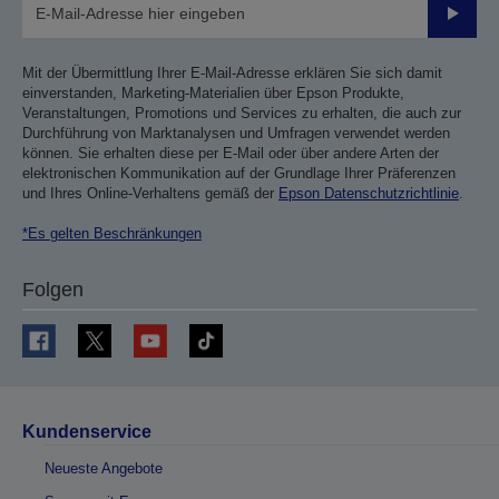
Sende
Mit der Übermittlung Ihrer E-Mail-Adresse erklären Sie sich damit
einverstanden, Marketing-Materialien über Epson Produkte,
Veranstaltungen, Promotions und Services zu erhalten, die auch zur
Durchführung von Marktanalysen und Umfragen verwendet werden
können. Sie erhalten diese per E-Mail oder über andere Arten der
elektronischen Kommunikation auf der Grundlage Ihrer Präferenzen
und Ihres Online-Verhaltens gemäß der
Epson Datenschutzrichtlinie
.
*Es gelten Beschränkungen
Folgen
Kundenservice
Neueste Angebote