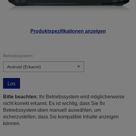
Produktspezifikationen anzeigen
Betriebssystem:
Los
Bitte beachten:
Ihr Betriebssystem wird möglicherweise
nicht korrekt erkannt. Es ist wichtig, dass Sie Ihr
Betriebssystem oben manuell auswählen, um
sicherzustellen, dass Sie kompatible Inhalte anzeigen
können.