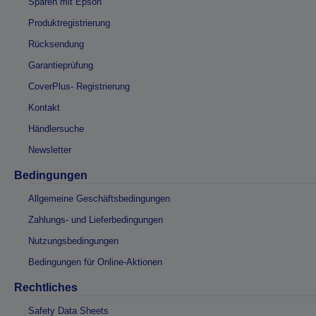
Sparen mit Epson
Produktregistrierung
Rücksendung
Garantieprüfung
CoverPlus- Registrierung
Kontakt
Händlersuche
Newsletter
Bedingungen
Allgemeine Geschäftsbedingungen
Zahlungs- und Lieferbedingungen
Nutzungsbedingungen
Bedingungen für Online-Aktionen
Rechtliches
Safety Data Sheets