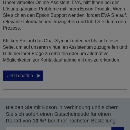
Unser virtueller Online-Assistent, EVA, hilft Ihnen bei der
Lösung gängiger Probleme mit Ihrem Epson Produkt. Wenn
Sie sich an den Epson Support wenden, fordert EVA Sie auf,
relevante Informationen einzugeben und führt Sie durch den
Prozess.
Klicken Sie auf das Chat-Symbol unten rechts auf dieser
Seite, um auf unseren virtuellen Assistenten zuzugreifen und
Hilfe bei Ihrer Frage zu erhalten oder um alternative
Möglichkeiten zur Kontaktaufnahme mit uns zu erkunden.
Jetzt chatten
Bleiben Sie mit Epson in Verbindung und sichern
Sie sich sofort einen Gutscheincode für einen
Rabatt von
10 %*
bei Ihrer nächsten Bestellung.