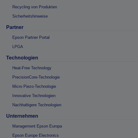
Recycling von Produkten
Sicherheitshinweise
Partner
Epson Partner Portal
LPGA
Technologien
Heat-Free Technology
PrecisionCore-Technologie
Micro Piezo-Technologie
Innovative Technologien
Nachhaltigere Technologien
Unternehmen
Management Epson Europa
Epson Europe Electronics