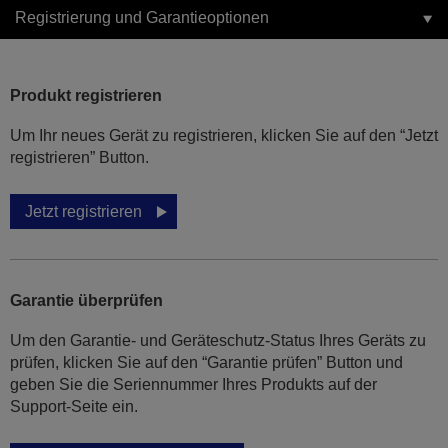
Registrierung und Garantieoptionen
Produkt registrieren
Um Ihr neues Gerät zu registrieren, klicken Sie auf den “Jetzt
registrieren” Button.
Jetzt registrieren
Garantie überprüfen
Um den Garantie- und Geräteschutz-Status Ihres Geräts zu
prüfen, klicken Sie auf den “Garantie prüfen” Button und
geben Sie die Seriennummer Ihres Produkts auf der
Support-Seite ein.