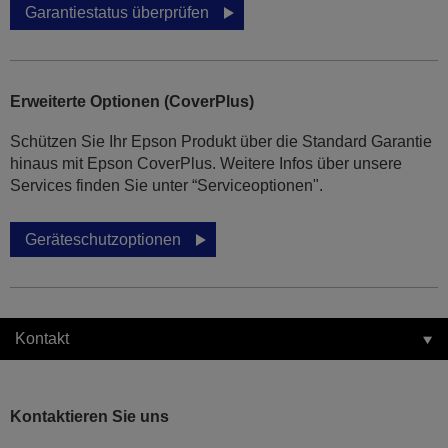
Garantiestatus überprüfen
Erweiterte Optionen (CoverPlus)
Schützen Sie Ihr Epson Produkt über die Standard Garantie
hinaus mit Epson CoverPlus. Weitere Infos über unsere
Services finden Sie unter “Serviceoptionen".
Geräteschutzoptionen
Kontakt
Kontaktieren Sie uns