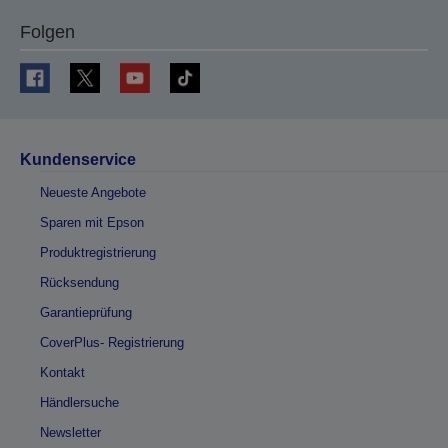
Folgen
Kundenservice
Neueste Angebote
Sparen mit Epson
Produktregistrierung
Rücksendung
Garantieprüfung
CoverPlus- Registrierung
Kontakt
Händlersuche
Newsletter