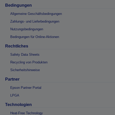
Bedingungen
Allgemeine Geschäftsbedingungen
Zahlungs- und Lieferbedingungen
Nutzungsbedingungen
Bedingungen für Online-Aktionen
Rechtliches
Safety Data Sheets
Recycling von Produkten
Sicherheitshinweise
Partner
Epson Partner Portal
LPGA
Technologien
Heat-Free Technology