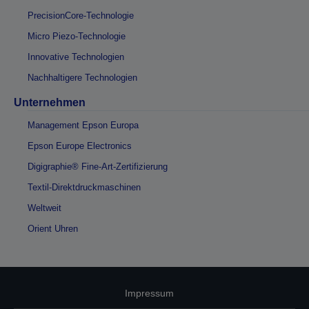
PrecisionCore-Technologie
Micro Piezo-Technologie
Innovative Technologien
Nachhaltigere Technologien
Unternehmen
Management Epson Europa
Epson Europe Electronics
Digigraphie® Fine-Art-Zertifizierung
Textil-Direktdruckmaschinen
Weltweit
Orient Uhren
Impressum