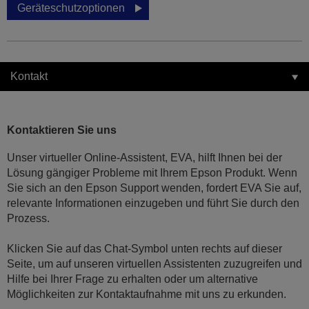
Geräteschutzoptionen
Kontakt
Kontaktieren Sie uns
Unser virtueller Online-Assistent, EVA, hilft Ihnen bei der
Lösung gängiger Probleme mit Ihrem Epson Produkt. Wenn
Sie sich an den Epson Support wenden, fordert EVA Sie auf,
relevante Informationen einzugeben und führt Sie durch den
Prozess.
Klicken Sie auf das Chat-Symbol unten rechts auf dieser
Seite, um auf unseren virtuellen Assistenten zuzugreifen und
Hilfe bei Ihrer Frage zu erhalten oder um alternative
Möglichkeiten zur Kontaktaufnahme mit uns zu erkunden.