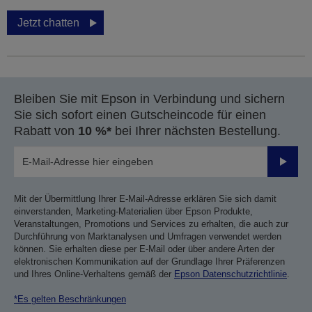
Jetzt chatten
Bleiben Sie mit Epson in Verbindung und sichern
Sie sich sofort einen Gutscheincode für einen
Rabatt von
10 %*
bei Ihrer nächsten Bestellung.
Sende
Mit der Übermittlung Ihrer E-Mail-Adresse erklären Sie sich damit
einverstanden, Marketing-Materialien über Epson Produkte,
Veranstaltungen, Promotions und Services zu erhalten, die auch zur
Durchführung von Marktanalysen und Umfragen verwendet werden
können. Sie erhalten diese per E-Mail oder über andere Arten der
elektronischen Kommunikation auf der Grundlage Ihrer Präferenzen
und Ihres Online-Verhaltens gemäß der
Epson Datenschutzrichtlinie
.
*Es gelten Beschränkungen