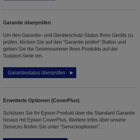
Garantie überprüfen
Um den Garantie- und Geräteschutz-Status Ihres Geräts zu
prüfen, klicken Sie auf den “Garantie prüfen” Button und
geben Sie die Seriennummer Ihres Produkts auf der
Support-Seite ein.
Garantiestatus überprüfen
Erweiterte Optionen (CoverPlus)
Schützen Sie Ihr Epson Produkt über die Standard Garantie
hinaus mit Epson CoverPlus. Weitere Infos über unsere
Services finden Sie unter “Serviceoptionen".