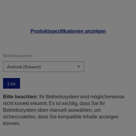
Produktspezifikationen anzeigen
Betriebssystem:
Los
Bitte beachten:
Ihr Betriebssystem wird möglicherweise
nicht korrekt erkannt. Es ist wichtig, dass Sie Ihr
Betriebssystem oben manuell auswählen, um
sicherzustellen, dass Sie kompatible Inhalte anzeigen
können.