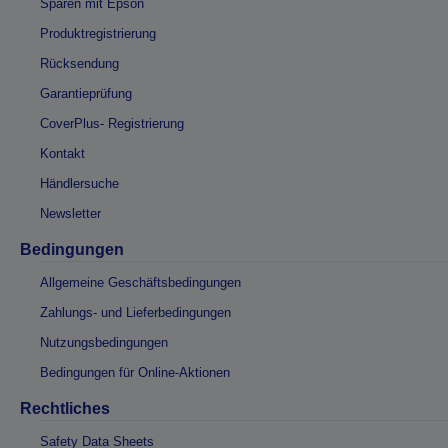
Sparen mit Epson
Produktregistrierung
Rücksendung
Garantieprüfung
CoverPlus- Registrierung
Kontakt
Händlersuche
Newsletter
Bedingungen
Allgemeine Geschäftsbedingungen
Zahlungs- und Lieferbedingungen
Nutzungsbedingungen
Bedingungen für Online-Aktionen
Rechtliches
Safety Data Sheets