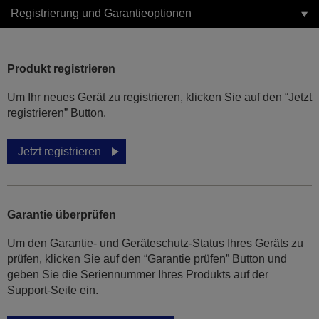
Registrierung und Garantieoptionen
Produkt registrieren
Um Ihr neues Gerät zu registrieren, klicken Sie auf den “Jetzt
registrieren” Button.
Jetzt registrieren
Garantie überprüfen
Um den Garantie- und Geräteschutz-Status Ihres Geräts zu
prüfen, klicken Sie auf den “Garantie prüfen” Button und
geben Sie die Seriennummer Ihres Produkts auf der
Support-Seite ein.