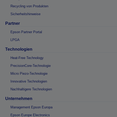
Recycling von Produkten
Sicherheitshinweise
Partner
Epson Partner Portal
LPGA
Technologien
Heat-Free Technology
PrecisionCore-Technologie
Micro Piezo-Technologie
Innovative Technologien
Nachhaltigere Technologien
Unternehmen
Management Epson Europa
Epson Europe Electronics