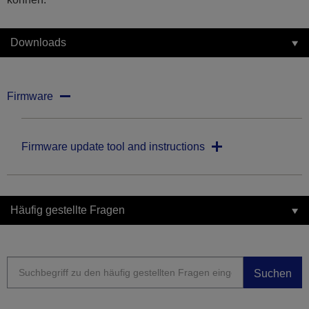
Downloads
Firmware
Firmware update tool and instructions
Häufig gestellte Fragen
Suchen