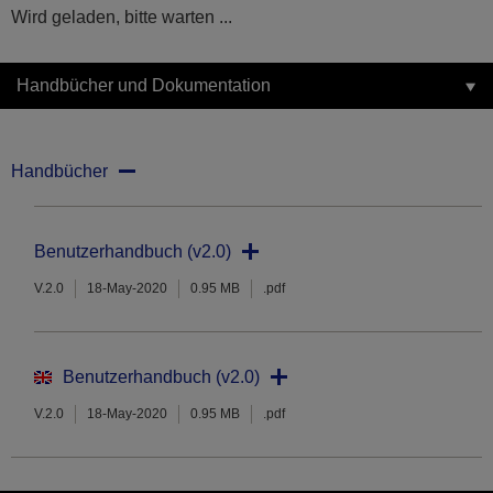
Wird geladen, bitte warten ...
Handbücher und Dokumentation
Handbücher
Benutzerhandbuch (v2.0)
V.2.0
18-May-2020
0.95 MB
.pdf
Benutzerhandbuch (v2.0)
V.2.0
18-May-2020
0.95 MB
.pdf