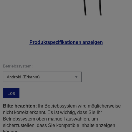
Produktspezifikationen anzeigen
Betriebssystem:
Los
Bitte beachten:
Ihr Betriebssystem wird möglicherweise
nicht korrekt erkannt. Es ist wichtig, dass Sie Ihr
Betriebssystem oben manuell auswählen, um
sicherzustellen, dass Sie kompatible Inhalte anzeigen
können.