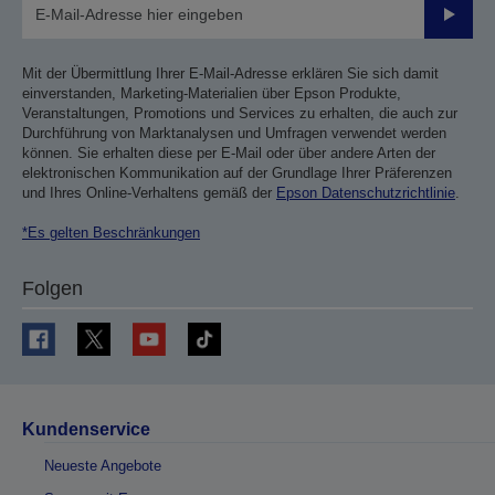
Sende
Mit der Übermittlung Ihrer E-Mail-Adresse erklären Sie sich damit
einverstanden, Marketing-Materialien über Epson Produkte,
Veranstaltungen, Promotions und Services zu erhalten, die auch zur
Durchführung von Marktanalysen und Umfragen verwendet werden
können. Sie erhalten diese per E-Mail oder über andere Arten der
elektronischen Kommunikation auf der Grundlage Ihrer Präferenzen
und Ihres Online-Verhaltens gemäß der
Epson Datenschutzrichtlinie
.
*Es gelten Beschränkungen
Folgen
Kundenservice
Neueste Angebote