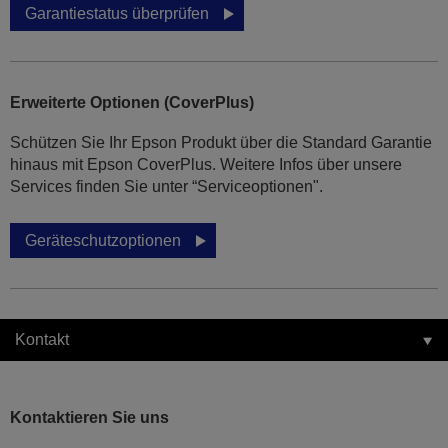
Garantiestatus überprüfen
Erweiterte Optionen (CoverPlus)
Schützen Sie Ihr Epson Produkt über die Standard Garantie
hinaus mit Epson CoverPlus. Weitere Infos über unsere
Services finden Sie unter “Serviceoptionen".
Geräteschutzoptionen
Kontakt
Kontaktieren Sie uns