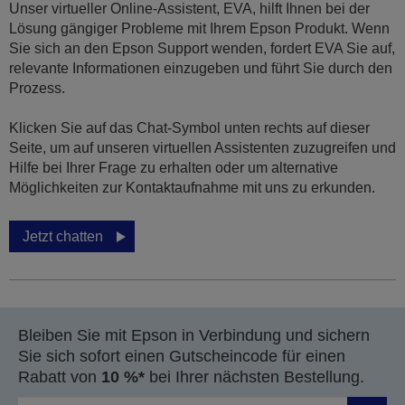
Unser virtueller Online-Assistent, EVA, hilft Ihnen bei der
Lösung gängiger Probleme mit Ihrem Epson Produkt. Wenn
Sie sich an den Epson Support wenden, fordert EVA Sie auf,
relevante Informationen einzugeben und führt Sie durch den
Prozess.
Klicken Sie auf das Chat-Symbol unten rechts auf dieser
Seite, um auf unseren virtuellen Assistenten zuzugreifen und
Hilfe bei Ihrer Frage zu erhalten oder um alternative
Möglichkeiten zur Kontaktaufnahme mit uns zu erkunden.
Jetzt chatten
Bleiben Sie mit Epson in Verbindung und sichern
Sie sich sofort einen Gutscheincode für einen
Rabatt von
10 %*
bei Ihrer nächsten Bestellung.