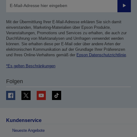
Sende
Mit der Übermittlung Ihrer E-Mail-Adresse erklären Sie sich damit
einverstanden, Marketing-Materialien über Epson Produkte,
Veranstaltungen, Promotions und Services zu erhalten, die auch zur
Durchführung von Marktanalysen und Umfragen verwendet werden
können. Sie erhalten diese per E-Mail oder über andere Arten der
elektronischen Kommunikation auf der Grundlage Ihrer Präferenzen
und Ihres Online-Verhaltens gemäß der
Epson Datenschutzrichtlinie
.
*Es gelten Beschränkungen
Folgen
Kundenservice
Neueste Angebote