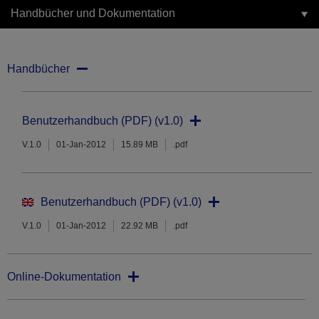
Handbücher und Dokumentation
Handbücher
Benutzerhandbuch (PDF) (v1.0)
V.1.0
01-Jan-2012
15.89 MB
.pdf
Benutzerhandbuch (PDF) (v1.0)
V.1.0
01-Jan-2012
22.92 MB
.pdf
Online-Dokumentation