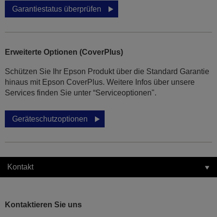
Garantiestatus überprüfen
Erweiterte Optionen (CoverPlus)
Schützen Sie Ihr Epson Produkt über die Standard Garantie
hinaus mit Epson CoverPlus. Weitere Infos über unsere
Services finden Sie unter “Serviceoptionen".
Geräteschutzoptionen
Kontakt
Kontaktieren Sie uns