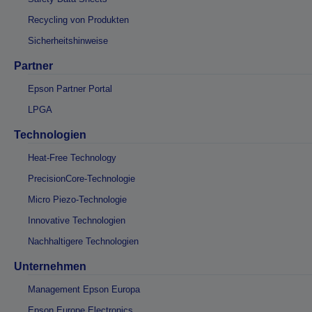
Recycling von Produkten
Sicherheitshinweise
Partner
Epson Partner Portal
LPGA
Technologien
Heat-Free Technology
PrecisionCore-Technologie
Micro Piezo-Technologie
Innovative Technologien
Nachhaltigere Technologien
Unternehmen
Management Epson Europa
Epson Europe Electronics