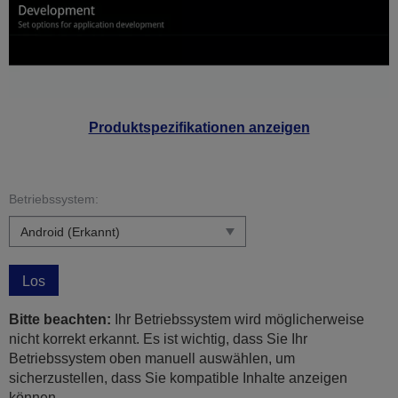
Produktspezifikationen anzeigen
Betriebssystem:
Los
Bitte beachten:
Ihr Betriebssystem wird möglicherweise
nicht korrekt erkannt. Es ist wichtig, dass Sie Ihr
Betriebssystem oben manuell auswählen, um
sicherzustellen, dass Sie kompatible Inhalte anzeigen
können.