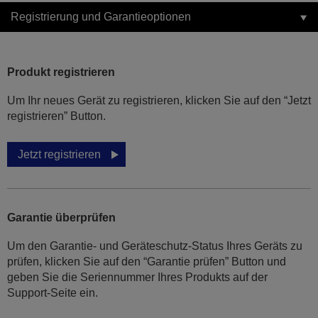
Registrierung und Garantieoptionen
Produkt registrieren
Um Ihr neues Gerät zu registrieren, klicken Sie auf den “Jetzt
registrieren” Button.
Jetzt registrieren
Garantie überprüfen
Um den Garantie- und Geräteschutz-Status Ihres Geräts zu
prüfen, klicken Sie auf den “Garantie prüfen” Button und
geben Sie die Seriennummer Ihres Produkts auf der
Support-Seite ein.