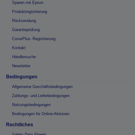
Sparen mit Epson
Produktregistrierung
Rücksendung
Garantieprüfung
CoverPlus- Registrierung
Kontakt
Händlersuche
Newsletter
Bedingungen
Allgemeine Geschäftsbedingungen
Zahlungs- und Lieferbedingungen
Nutzungsbedingungen
Bedingungen für Online-Aktionen
Rechtliches
Safety Data Sheets