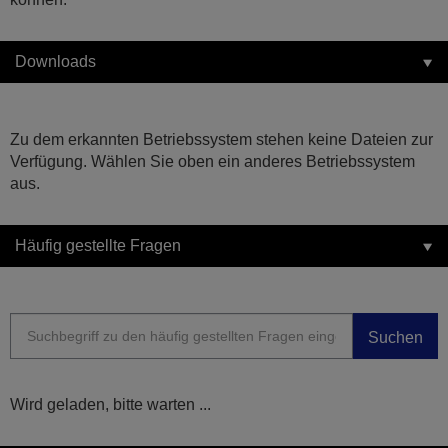
Downloads
Zu dem erkannten Betriebssystem stehen keine Dateien zur
Verfügung. Wählen Sie oben ein anderes Betriebssystem
aus.
Häufig gestellte Fragen
Suchen
Wird geladen, bitte warten ...