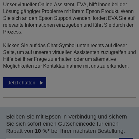
Unser virtueller Online-Assistent, EVA, hilft Ihnen bei der
Lösung gängiger Probleme mit Ihrem Epson Produkt. Wenn
Sie sich an den Epson Support wenden, fordert EVA Sie auf,
relevante Informationen einzugeben und führt Sie durch den
Prozess.
Klicken Sie auf das Chat-Symbol unten rechts auf dieser
Seite, um auf unseren virtuellen Assistenten zuzugreifen und
Hilfe bei Ihrer Frage zu erhalten oder um alternative
Möglichkeiten zur Kontaktaufnahme mit uns zu erkunden.
Jetzt chatten
Bleiben Sie mit Epson in Verbindung und sichern
Sie sich sofort einen Gutscheincode für einen
Rabatt von
10 %*
bei Ihrer nächsten Bestellung.