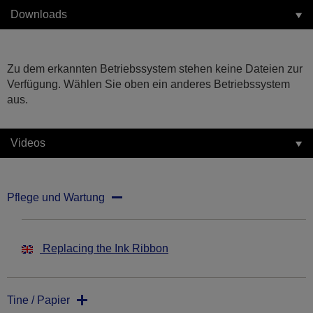
Downloads
Zu dem erkannten Betriebssystem stehen keine Dateien zur
Verfügung. Wählen Sie oben ein anderes Betriebssystem
aus.
Videos
Pflege und Wartung
Replacing the Ink Ribbon
Tine / Papier