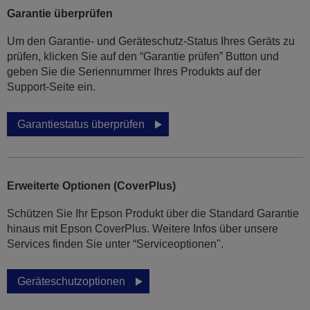
Garantie überprüfen
Um den Garantie- und Geräteschutz-Status Ihres Geräts zu
prüfen, klicken Sie auf den “Garantie prüfen” Button und
geben Sie die Seriennummer Ihres Produkts auf der
Support-Seite ein.
Garantiestatus überprüfen
Erweiterte Optionen (CoverPlus)
Schützen Sie Ihr Epson Produkt über die Standard Garantie
hinaus mit Epson CoverPlus. Weitere Infos über unsere
Services finden Sie unter “Serviceoptionen".
Geräteschutzoptionen