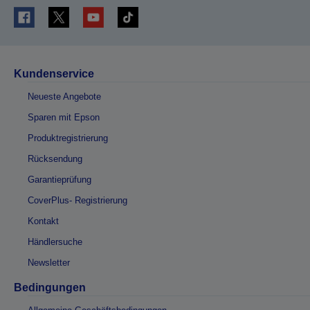
Kundenservice
Neueste Angebote
Sparen mit Epson
Produktregistrierung
Rücksendung
Garantieprüfung
CoverPlus- Registrierung
Kontakt
Händlersuche
Newsletter
Bedingungen