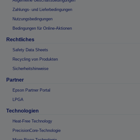
Allgemeine Geschäftsbedingungen
Zahlungs- und Lieferbedingungen
Nutzungsbedingungen
Bedingungen für Online-Aktionen
Rechtliches
Safety Data Sheets
Recycling von Produkten
Sicherheitshinweise
Partner
Epson Partner Portal
LPGA
Technologien
Heat-Free Technology
PrecisionCore-Technologie
Micro Piezo-Technologie