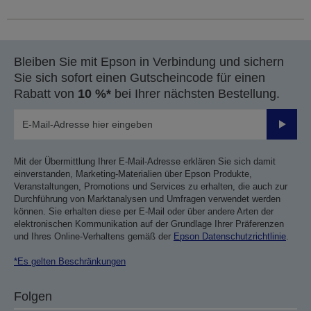
Bleiben Sie mit Epson in Verbindung und sichern
Sie sich sofort einen Gutscheincode für einen
Rabatt von
10 %*
bei Ihrer nächsten Bestellung.
Sende
Mit der Übermittlung Ihrer E-Mail-Adresse erklären Sie sich damit
einverstanden, Marketing-Materialien über Epson Produkte,
Veranstaltungen, Promotions und Services zu erhalten, die auch zur
Durchführung von Marktanalysen und Umfragen verwendet werden
können. Sie erhalten diese per E-Mail oder über andere Arten der
elektronischen Kommunikation auf der Grundlage Ihrer Präferenzen
und Ihres Online-Verhaltens gemäß der
Epson Datenschutzrichtlinie
.
*Es gelten Beschränkungen
Folgen