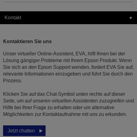
Kontakt
Kontaktieren Sie uns
Unser virtueller Online-Assistent, EVA, hilft Ihnen bei der
Lösung gängiger Probleme mit Ihrem Epson Produkt. Wenn
Sie sich an den Epson Support wenden, fordert EVA Sie auf,
relevante Informationen einzugeben und führt Sie durch den
Prozess.
Klicken Sie auf das Chat-Symbol unten rechts auf dieser
Seite, um auf unseren virtuellen Assistenten zuzugreifen und
Hilfe bei Ihrer Frage zu erhalten oder um alternative
Möglichkeiten zur Kontaktaufnahme mit uns zu erkunden.
Jetzt chatten