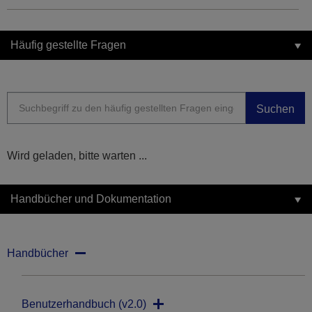
Häufig gestellte Fragen
Suchen
Wird geladen, bitte warten ...
Handbücher und Dokumentation
Handbücher
Benutzerhandbuch (v2.0)