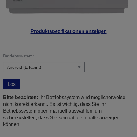
Produktspezifikationen anzeigen
Betriebssystem:
Los
Bitte beachten:
Ihr Betriebssystem wird möglicherweise
nicht korrekt erkannt. Es ist wichtig, dass Sie Ihr
Betriebssystem oben manuell auswählen, um
sicherzustellen, dass Sie kompatible Inhalte anzeigen
können.