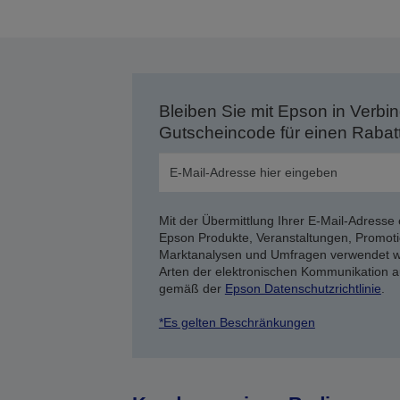
Bleiben Sie mit Epson in Verbin
Gutscheincode für einen Rabat
Mit der Übermittlung Ihrer E-Mail-Adresse 
Epson Produkte, Veranstaltungen, Promoti
Marktanalysen und Umfragen verwendet we
Arten der elektronischen Kommunikation a
gemäß der
Epson Datenschutzrichtlinie
.
*Es gelten Beschränkungen