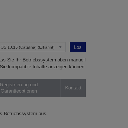
Los
dass Sie Ihr Betriebssystem oben manuell
Sie kompatible Inhalte anzeigen können.
Registrierung und
Kontakt
Garantieoptionen
s Betriebssystem aus.