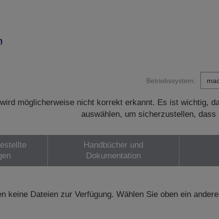
n
Betriebssystem:
wird möglicherweise nicht korrekt erkannt. Es ist wichtig, 
auswählen, um sicherzustellen, dass 
estellte
Handbücher und
gen
Dokumentation
n keine Dateien zur Verfügung. Wählen Sie oben ein andere