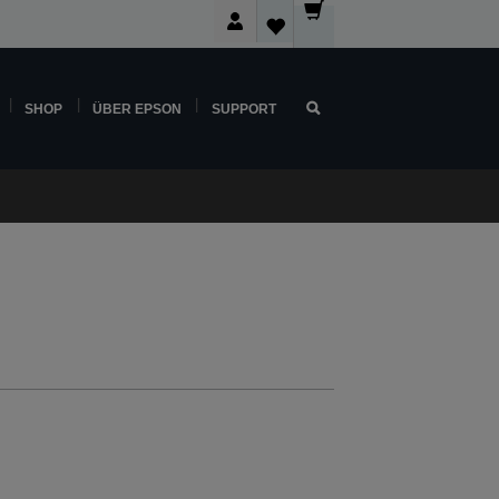
SHOP
ÜBER EPSON
SUPPORT