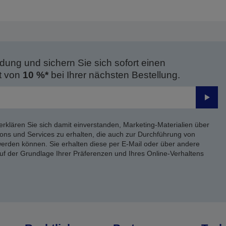
dung und sichern Sie sich sofort einen
t von
10 %*
bei Ihrer nächsten Bestellung.
Send
erklären Sie sich damit einverstanden, Marketing-Materialien über
ons und Services zu erhalten, die auch zur Durchführung von
rden können. Sie erhalten diese per E-Mail oder über andere
uf der Grundlage Ihrer Präferenzen und Ihres Online-Verhaltens