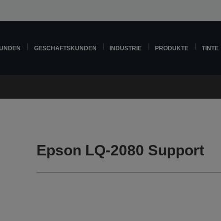
KUNDEN
GESCHÄFTSKUNDEN
INDUSTRIE
PRODUKTE
TINTE
Epson LQ-2080 Support