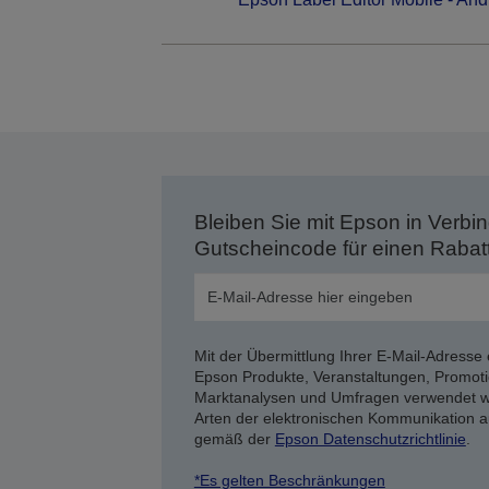
Bleiben Sie mit Epson in Verbin
Gutscheincode für einen Rabat
Mit der Übermittlung Ihrer E-Mail-Adresse 
Epson Produkte, Veranstaltungen, Promoti
Marktanalysen und Umfragen verwendet we
Arten der elektronischen Kommunikation a
gemäß der
Epson Datenschutzrichtlinie
.
*Es gelten Beschränkungen