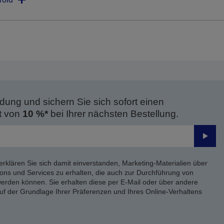
dung und sichern Sie sich sofort einen
t von
10 %*
bei Ihrer nächsten Bestellung.
Send
erklären Sie sich damit einverstanden, Marketing-Materialien über
ons und Services zu erhalten, die auch zur Durchführung von
rden können. Sie erhalten diese per E-Mail oder über andere
uf der Grundlage Ihrer Präferenzen und Ihres Online-Verhaltens