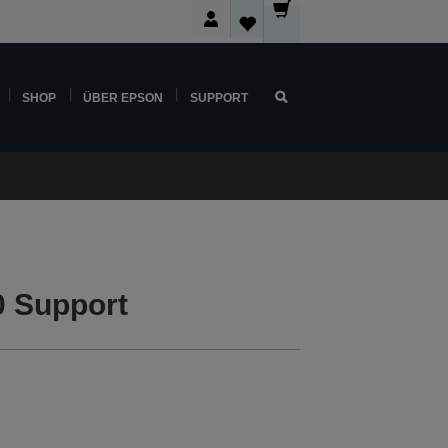
SHOP
ÜBER EPSON
SUPPORT
 Support