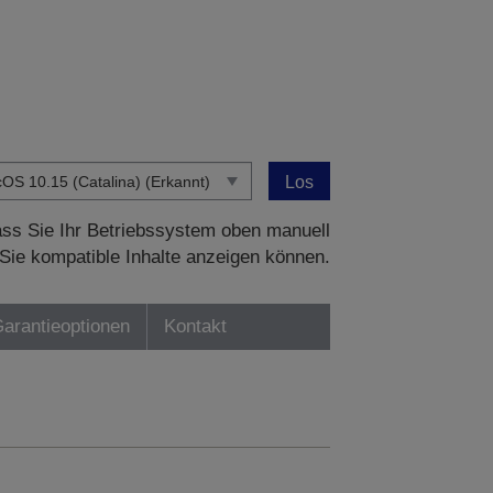
Los
dass Sie Ihr Betriebssystem oben manuell
Sie kompatible Inhalte anzeigen können.
Garantieoptionen
Kontakt