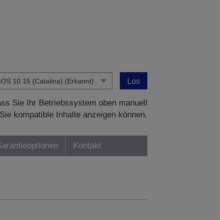
Los
dass Sie Ihr Betriebssystem oben manuell
Sie kompatible Inhalte anzeigen können.
Garantieoptionen
Kontakt