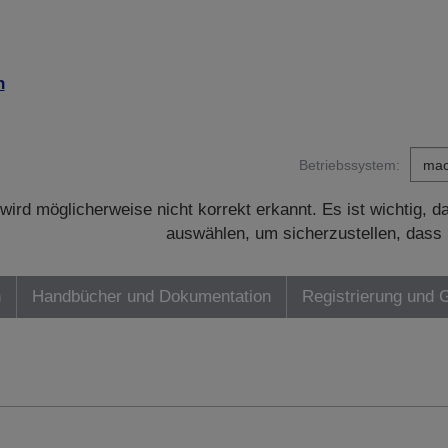
n
Betriebssystem:
wird möglicherweise nicht korrekt erkannt. Es ist wichtig, 
auswählen, um sicherzustellen, dass 
n
Handbücher und Dokumentation
Registrierung und 