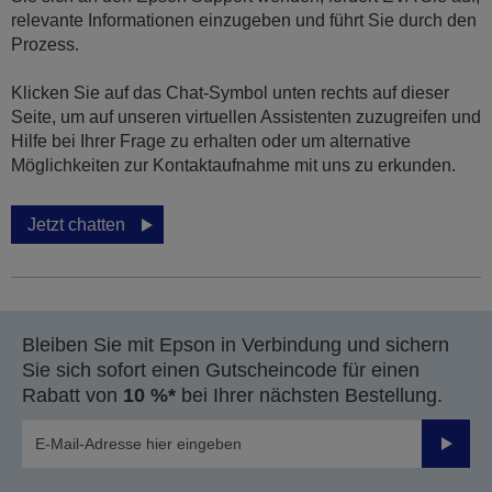
relevante Informationen einzugeben und führt Sie durch den
Prozess.
Klicken Sie auf das Chat-Symbol unten rechts auf dieser
Seite, um auf unseren virtuellen Assistenten zuzugreifen und
Hilfe bei Ihrer Frage zu erhalten oder um alternative
Möglichkeiten zur Kontaktaufnahme mit uns zu erkunden.
Jetzt chatten
Bleiben Sie mit Epson in Verbindung und sichern
Sie sich sofort einen Gutscheincode für einen
Rabatt von
10 %*
bei Ihrer nächsten Bestellung.
Sende