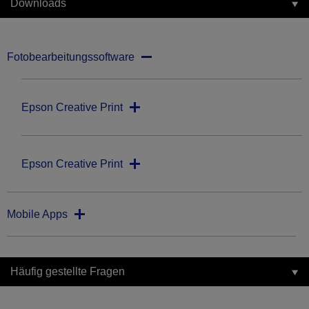
Downloads
Fotobearbeitungssoftware
Epson Creative Print
Epson Creative Print
Mobile Apps
Häufig gestellte Fragen