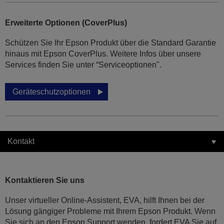
Erweiterte Optionen (CoverPlus)
Schützen Sie Ihr Epson Produkt über die Standard Garantie
hinaus mit Epson CoverPlus. Weitere Infos über unsere
Services finden Sie unter “Serviceoptionen".
Geräteschutzoptionen
Kontakt
Kontaktieren Sie uns
Unser virtueller Online-Assistent, EVA, hilft Ihnen bei der
Lösung gängiger Probleme mit Ihrem Epson Produkt. Wenn
Sie sich an den Epson Support wenden, fordert EVA Sie auf,