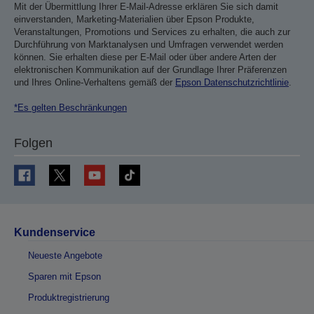
Mit der Übermittlung Ihrer E-Mail-Adresse erklären Sie sich damit
einverstanden, Marketing-Materialien über Epson Produkte,
Veranstaltungen, Promotions und Services zu erhalten, die auch zur
Durchführung von Marktanalysen und Umfragen verwendet werden
können. Sie erhalten diese per E-Mail oder über andere Arten der
elektronischen Kommunikation auf der Grundlage Ihrer Präferenzen
und Ihres Online-Verhaltens gemäß der
Epson Datenschutzrichtlinie
.
*Es gelten Beschränkungen
Folgen
Kundenservice
Neueste Angebote
Sparen mit Epson
Produktregistrierung