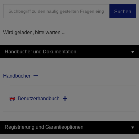
Suchen
Wird geladen, bitte warten ...
Handbücher und Dokumentation
Handbücher
Benutzerhandbuch
Registrierung und Garantieoptionen