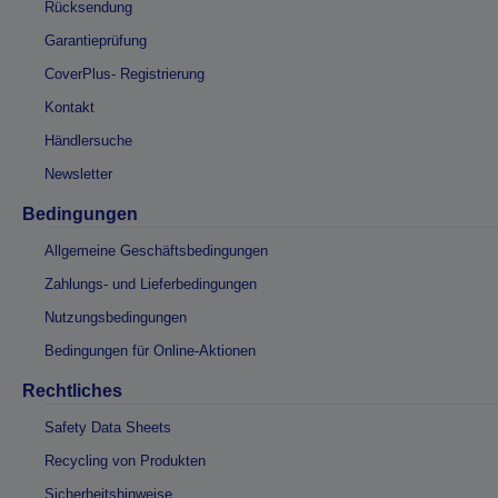
Rücksendung
Garantieprüfung
CoverPlus- Registrierung
Kontakt
Händlersuche
Newsletter
Bedingungen
Allgemeine Geschäftsbedingungen
Zahlungs- und Lieferbedingungen
Nutzungsbedingungen
Bedingungen für Online-Aktionen
Rechtliches
Safety Data Sheets
Recycling von Produkten
Sicherheitshinweise