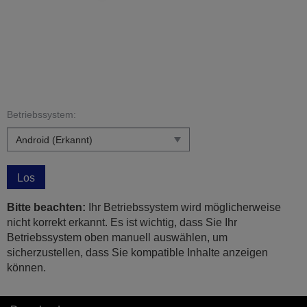
Betriebssystem:
Los
Bitte beachten:
Ihr Betriebssystem wird möglicherweise
nicht korrekt erkannt. Es ist wichtig, dass Sie Ihr
Betriebssystem oben manuell auswählen, um
sicherzustellen, dass Sie kompatible Inhalte anzeigen
können.