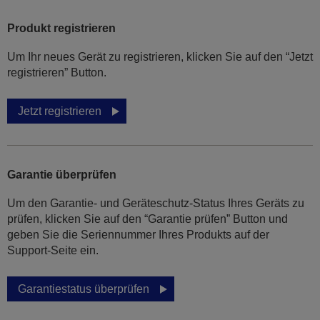
Produkt registrieren
Um Ihr neues Gerät zu registrieren, klicken Sie auf den “Jetzt
registrieren” Button.
Jetzt registrieren
Garantie überprüfen
Um den Garantie- und Geräteschutz-Status Ihres Geräts zu
prüfen, klicken Sie auf den “Garantie prüfen” Button und
geben Sie die Seriennummer Ihres Produkts auf der
Support-Seite ein.
Garantiestatus überprüfen