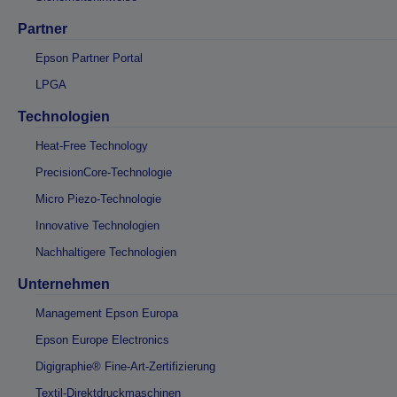
Partner
Epson Partner Portal
LPGA
Technologien
Heat-Free Technology
PrecisionCore-Technologie
Micro Piezo-Technologie
Innovative Technologien
Nachhaltigere Technologien
Unternehmen
Management Epson Europa
Epson Europe Electronics
Digigraphie® Fine-Art-Zertifizierung
Textil-Direktdruckmaschinen