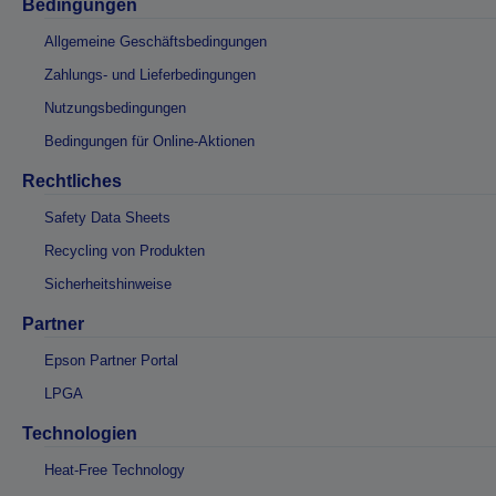
Bedingungen
Allgemeine Geschäftsbedingungen
Zahlungs- und Lieferbedingungen
Nutzungsbedingungen
Bedingungen für Online-Aktionen
Rechtliches
Safety Data Sheets
Recycling von Produkten
Sicherheitshinweise
Partner
Epson Partner Portal
LPGA
Technologien
Heat-Free Technology