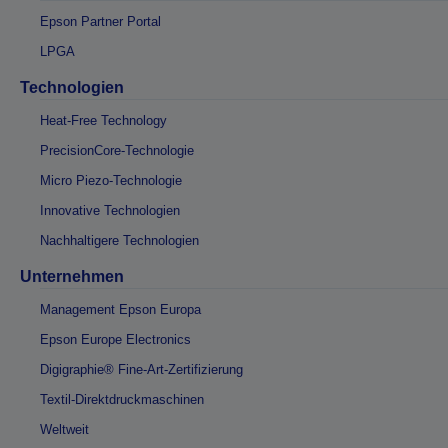
Epson Partner Portal
LPGA
Technologien
Heat-Free Technology
PrecisionCore-Technologie
Micro Piezo-Technologie
Innovative Technologien
Nachhaltigere Technologien
Unternehmen
Management Epson Europa
Epson Europe Electronics
Digigraphie® Fine-Art-Zertifizierung
Textil-Direktdruckmaschinen
Weltweit