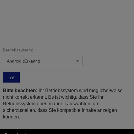
Betriebssystem:
Los
Bitte beachten:
Ihr Betriebssystem wird möglicherweise
nicht korrekt erkannt. Es ist wichtig, dass Sie Ihr
Betriebssystem oben manuell auswählen, um
sicherzustellen, dass Sie kompatible Inhalte anzeigen
können.