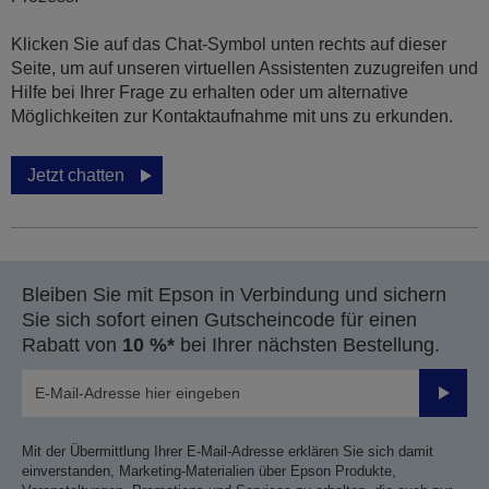
Klicken Sie auf das Chat-Symbol unten rechts auf dieser
Seite, um auf unseren virtuellen Assistenten zuzugreifen und
Hilfe bei Ihrer Frage zu erhalten oder um alternative
Möglichkeiten zur Kontaktaufnahme mit uns zu erkunden.
Jetzt chatten
Bleiben Sie mit Epson in Verbindung und sichern
Sie sich sofort einen Gutscheincode für einen
Rabatt von
10 %*
bei Ihrer nächsten Bestellung.
Sende
Mit der Übermittlung Ihrer E-Mail-Adresse erklären Sie sich damit
einverstanden, Marketing-Materialien über Epson Produkte,