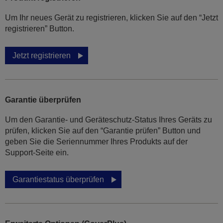
Um Ihr neues Gerät zu registrieren, klicken Sie auf den “Jetzt
registrieren” Button.
Jetzt registrieren
Garantie überprüfen
Um den Garantie- und Geräteschutz-Status Ihres Geräts zu
prüfen, klicken Sie auf den “Garantie prüfen” Button und
geben Sie die Seriennummer Ihres Produkts auf der
Support-Seite ein.
Garantiestatus überprüfen