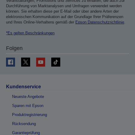
Veranstaltungen, Promotions und Services zu erhalten, die auch zur
Durchführung von Marktanalysen und Umfragen verwendet werden
können. Sie erhalten diese per E-Mail oder über andere Arten der
elektronischen Kommunikation auf der Grundlage Ihrer Präferenzen
und Ihres Online-Verhaltens gemäß der
Epson Datenschutzrichtlinie
.
*Es gelten Beschränkungen
Folgen
Kundenservice
Neueste Angebote
Sparen mit Epson
Produktregistrierung
Rücksendung
Garantieprüfung