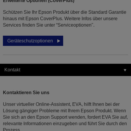
Erweiterte Optionen (CoverPlus)
Schützen Sie Ihr Epson Produkt über die Standard Garantie
hinaus mit Epson CoverPlus. Weitere Infos über unsere
Services finden Sie unter “Serviceoptionen".
Geräteschutzoptionen
Kontakt
Kontaktieren Sie uns
Unser virtueller Online-Assistent, EVA, hilft Ihnen bei der
Lösung gängiger Probleme mit Ihrem Epson Produkt. Wenn
Sie sich an den Epson Support wenden, fordert EVA Sie auf,
relevante Informationen einzugeben und führt Sie durch den
Prozess.