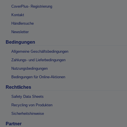
CoverPlus- Registrierung
Kontakt
Händlersuche
Newsletter
Bedingungen
Allgemeine Geschäftsbedingungen
Zahlungs- und Lieferbedingungen
Nutzungsbedingungen
Bedingungen für Online-Aktionen
Rechtliches
Safety Data Sheets
Recycling von Produkten
Sicherheitshinweise
Partner