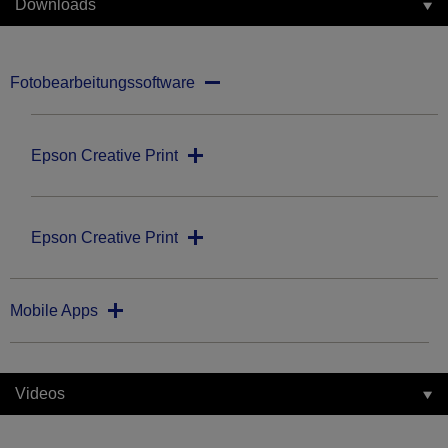
Downloads
Fotobearbeitungssoftware
Epson Creative Print
Epson Creative Print
Mobile Apps
Videos