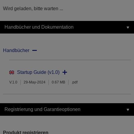
Wird geladen, bitte warten ...
Handbücher und Dokumentation
Handbücher
Startup Guide (v1.0)
V.1.0
29-May-2024
0.67 MB
.pdf
Registrierung und Garantieoptionen
Produkt registrieren