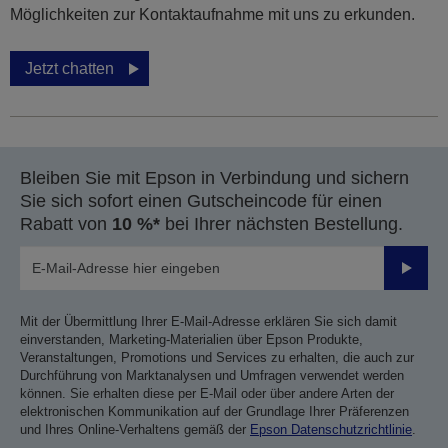
Möglichkeiten zur Kontaktaufnahme mit uns zu erkunden.
Jetzt chatten
Bleiben Sie mit Epson in Verbindung und sichern
Sie sich sofort einen Gutscheincode für einen
Rabatt von
10 %*
bei Ihrer nächsten Bestellung.
Sende
Mit der Übermittlung Ihrer E-Mail-Adresse erklären Sie sich damit
einverstanden, Marketing-Materialien über Epson Produkte,
Veranstaltungen, Promotions und Services zu erhalten, die auch zur
Durchführung von Marktanalysen und Umfragen verwendet werden
können. Sie erhalten diese per E-Mail oder über andere Arten der
elektronischen Kommunikation auf der Grundlage Ihrer Präferenzen
und Ihres Online-Verhaltens gemäß der
Epson Datenschutzrichtlinie
.