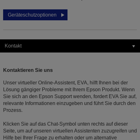
Geräteschutzoptionen
Kontakt
Kontaktieren Sie uns
Unser virtueller Online-Assistent, EVA, hilft Ihnen bei der
Lösung gängiger Probleme mit Ihrem Epson Produkt. Wenn
Sie sich an den Epson Support wenden, fordert EVA Sie auf,
relevante Informationen einzugeben und führt Sie durch den
Prozess.
Klicken Sie auf das Chat-Symbol unten rechts auf dieser
Seite, um auf unseren virtuellen Assistenten zuzugreifen und
Hilfe bei Ihrer Frage zu erhalten oder um alternative