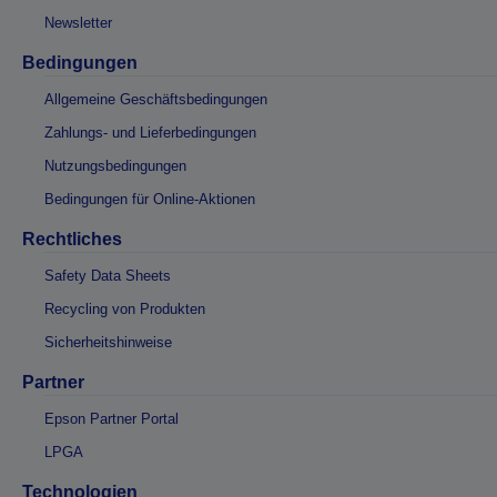
Newsletter
Bedingungen
Allgemeine Geschäftsbedingungen
Zahlungs- und Lieferbedingungen
Nutzungsbedingungen
Bedingungen für Online-Aktionen
Rechtliches
Safety Data Sheets
Recycling von Produkten
Sicherheitshinweise
Partner
Epson Partner Portal
LPGA
Technologien