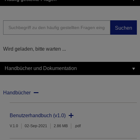
Suchen
Wird geladen, bitte warten ...
Handbücher und Dokumentation
Handbücher
Benutzerhandbuch (v1.0)
V.1.0
02-Sep-2021
2.86 MB
.pdf