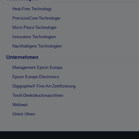
Heat-Free Technology
PrecisionCore-Technologie
Micro Piezo-Technologie
Innovative Technologien
Nachhaltigere Technologien
Unternehmen
Management Epson Europa
Epson Europe Electronics
Digigraphie® Fine-Art-Zertifizierung
Textil-Direktdruckmaschinen
Weltweit
Orient Uhren