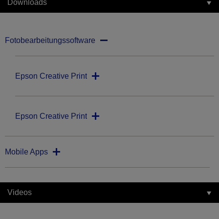
Downloads
Fotobearbeitungssoftware
Epson Creative Print
Epson Creative Print
Mobile Apps
Videos