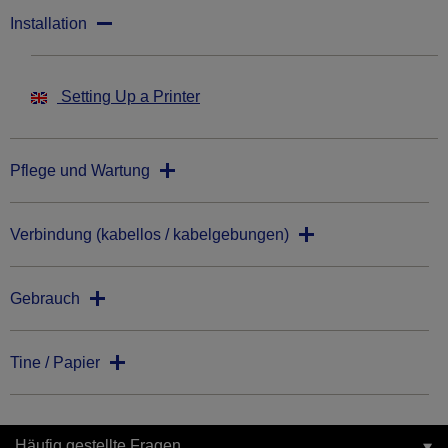
Installation
Setting Up a Printer
Pflege und Wartung
Verbindung (kabellos / kabelgebungen)
Gebrauch
Tine / Papier
Häufig gestellte Fragen