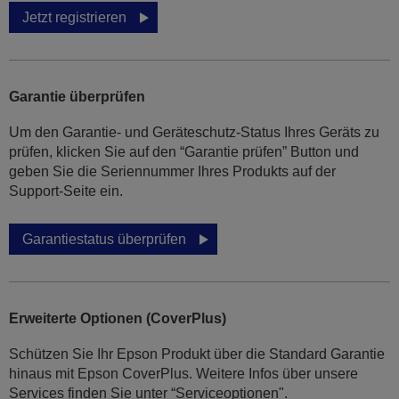
Jetzt registrieren
Garantie überprüfen
Um den Garantie- und Geräteschutz-Status Ihres Geräts zu
prüfen, klicken Sie auf den “Garantie prüfen” Button und
geben Sie die Seriennummer Ihres Produkts auf der
Support-Seite ein.
Garantiestatus überprüfen
Erweiterte Optionen (CoverPlus)
Schützen Sie Ihr Epson Produkt über die Standard Garantie
hinaus mit Epson CoverPlus. Weitere Infos über unsere
Services finden Sie unter “Serviceoptionen".