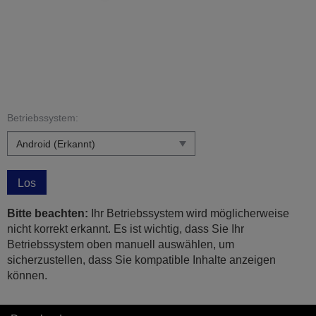
Betriebssystem:
Los
Bitte beachten:
Ihr Betriebssystem wird möglicherweise
nicht korrekt erkannt. Es ist wichtig, dass Sie Ihr
Betriebssystem oben manuell auswählen, um
sicherzustellen, dass Sie kompatible Inhalte anzeigen
können.