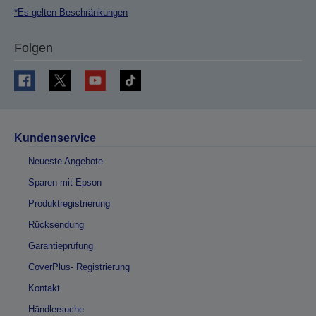
*Es gelten Beschränkungen
Folgen
Kundenservice
Neueste Angebote
Sparen mit Epson
Produktregistrierung
Rücksendung
Garantieprüfung
CoverPlus- Registrierung
Kontakt
Händlersuche