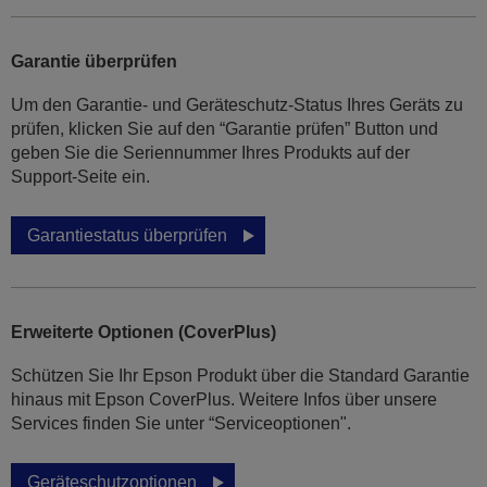
Garantie überprüfen
Um den Garantie- und Geräteschutz-Status Ihres Geräts zu
prüfen, klicken Sie auf den “Garantie prüfen” Button und
geben Sie die Seriennummer Ihres Produkts auf der
Support-Seite ein.
Garantiestatus überprüfen
Erweiterte Optionen (CoverPlus)
Schützen Sie Ihr Epson Produkt über die Standard Garantie
hinaus mit Epson CoverPlus. Weitere Infos über unsere
Services finden Sie unter “Serviceoptionen".
Geräteschutzoptionen