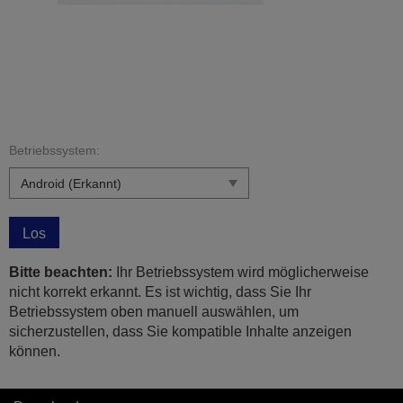
Betriebssystem:
Los
Bitte beachten:
Ihr Betriebssystem wird möglicherweise
nicht korrekt erkannt. Es ist wichtig, dass Sie Ihr
Betriebssystem oben manuell auswählen, um
sicherzustellen, dass Sie kompatible Inhalte anzeigen
können.