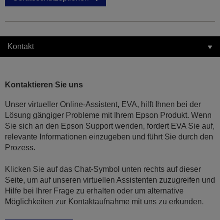
Kontakt
Kontaktieren Sie uns
Unser virtueller Online-Assistent, EVA, hilft Ihnen bei der
Lösung gängiger Probleme mit Ihrem Epson Produkt. Wenn
Sie sich an den Epson Support wenden, fordert EVA Sie auf,
relevante Informationen einzugeben und führt Sie durch den
Prozess.
Klicken Sie auf das Chat-Symbol unten rechts auf dieser
Seite, um auf unseren virtuellen Assistenten zuzugreifen und
Hilfe bei Ihrer Frage zu erhalten oder um alternative
Möglichkeiten zur Kontaktaufnahme mit uns zu erkunden.