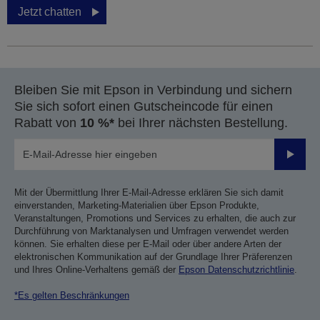
Jetzt chatten
Bleiben Sie mit Epson in Verbindung und sichern
Sie sich sofort einen Gutscheincode für einen
Rabatt von
10 %*
bei Ihrer nächsten Bestellung.
Sende
Mit der Übermittlung Ihrer E-Mail-Adresse erklären Sie sich damit
einverstanden, Marketing-Materialien über Epson Produkte,
Veranstaltungen, Promotions und Services zu erhalten, die auch zur
Durchführung von Marktanalysen und Umfragen verwendet werden
können. Sie erhalten diese per E-Mail oder über andere Arten der
elektronischen Kommunikation auf der Grundlage Ihrer Präferenzen
und Ihres Online-Verhaltens gemäß der
Epson Datenschutzrichtlinie
.
*Es gelten Beschränkungen