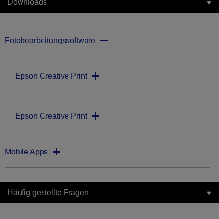
Downloads
Fotobearbeitungssoftware
Epson Creative Print
Epson Creative Print
Mobile Apps
Häufig gestellte Fragen