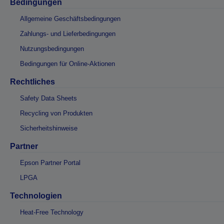
Bedingungen
Allgemeine Geschäftsbedingungen
Zahlungs- und Lieferbedingungen
Nutzungsbedingungen
Bedingungen für Online-Aktionen
Rechtliches
Safety Data Sheets
Recycling von Produkten
Sicherheitshinweise
Partner
Epson Partner Portal
LPGA
Technologien
Heat-Free Technology