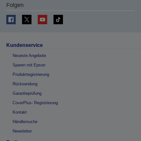
Folgen
Kundenservice
Neueste Angebote
Sparen mit Epson
Produktregistrierung
Rücksendung
Garantieprüfung
CoverPlus- Registrierung
Kontakt
Händlersuche
Newsletter