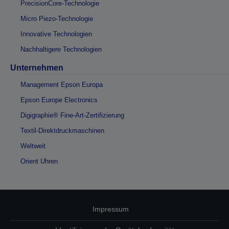
PrecisionCore-Technologie
Micro Piezo-Technologie
Innovative Technologien
Nachhaltigere Technologien
Unternehmen
Management Epson Europa
Epson Europe Electronics
Digigraphie® Fine-Art-Zertifizierung
Textil-Direktdruckmaschinen
Weltweit
Orient Uhren
Impressum