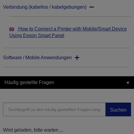
Verbindung (kabellos / kabelgebungen)
How to Connect a Printer with Mobile/Smart Device
Using Epson Smart Panel
Software / Mobile Anwendungen
Häufig gestellte Fragen
Suchen
Wird geladen, bitte warten ...