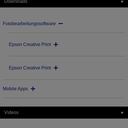
Downloads
Fotobearbeitungssoftware
Epson Creative Print
Epson Creative Print
Mobile Apps
Videos