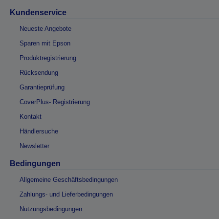
Kundenservice
Neueste Angebote
Sparen mit Epson
Produktregistrierung
Rücksendung
Garantieprüfung
CoverPlus- Registrierung
Kontakt
Händlersuche
Newsletter
Bedingungen
Allgemeine Geschäftsbedingungen
Zahlungs- und Lieferbedingungen
Nutzungsbedingungen