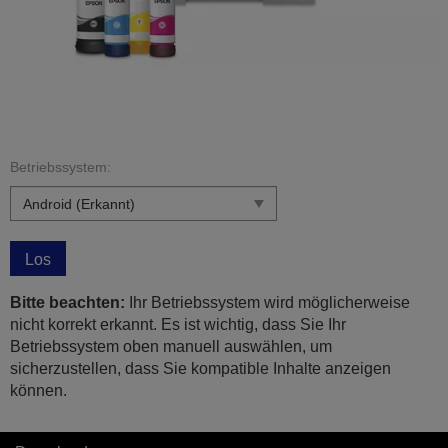
Betriebssystem:
Los
Bitte beachten:
Ihr Betriebssystem wird möglicherweise
nicht korrekt erkannt. Es ist wichtig, dass Sie Ihr
Betriebssystem oben manuell auswählen, um
sicherzustellen, dass Sie kompatible Inhalte anzeigen
können.