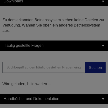
Downloads
Zu dem erkannten Betriebssystem stehen keine Dateien zur
Verfügung. Wählen Sie oben ein anderes Betriebssystem
aus.
Häufig gestellte Fragen
Suchen
Wird geladen, bitte warten ...
Handbücher und Dokumentation