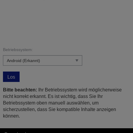
Betriebssystem:
Los
Bitte beachten:
Ihr Betriebssystem wird möglicherweise
nicht korrekt erkannt. Es ist wichtig, dass Sie Ihr
Betriebssystem oben manuell auswählen, um
sicherzustellen, dass Sie kompatible Inhalte anzeigen
können.