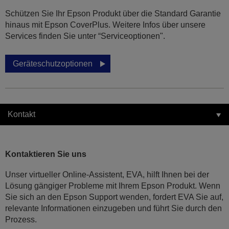
Schützen Sie Ihr Epson Produkt über die Standard Garantie
hinaus mit Epson CoverPlus. Weitere Infos über unsere
Services finden Sie unter “Serviceoptionen".
Geräteschutzoptionen
Kontakt
Kontaktieren Sie uns
Unser virtueller Online-Assistent, EVA, hilft Ihnen bei der
Lösung gängiger Probleme mit Ihrem Epson Produkt. Wenn
Sie sich an den Epson Support wenden, fordert EVA Sie auf,
relevante Informationen einzugeben und führt Sie durch den
Prozess.