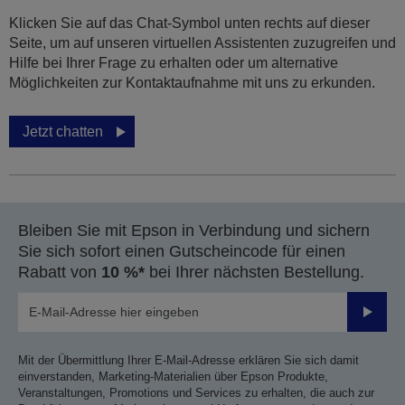
Klicken Sie auf das Chat-Symbol unten rechts auf dieser
Seite, um auf unseren virtuellen Assistenten zuzugreifen und
Hilfe bei Ihrer Frage zu erhalten oder um alternative
Möglichkeiten zur Kontaktaufnahme mit uns zu erkunden.
Jetzt chatten
Bleiben Sie mit Epson in Verbindung und sichern
Sie sich sofort einen Gutscheincode für einen
Rabatt von
10 %*
bei Ihrer nächsten Bestellung.
Sende
Mit der Übermittlung Ihrer E-Mail-Adresse erklären Sie sich damit
einverstanden, Marketing-Materialien über Epson Produkte,
Veranstaltungen, Promotions und Services zu erhalten, die auch zur