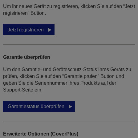
Um Ihr neues Gerät zu registrieren, klicken Sie auf den “Jetzt
registrieren” Button.
Jetzt registrieren
Garantie überprüfen
Um den Garantie- und Geräteschutz-Status Ihres Geräts zu
prüfen, klicken Sie auf den “Garantie prüfen” Button und
geben Sie die Seriennummer Ihres Produkts auf der
Support-Seite ein.
Garantiestatus überprüfen
Erweiterte Optionen (CoverPlus)