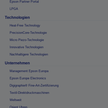
Epson Partner Portal
LPGA
Technologien
Heat-Free Technology
PrecisionCore-Technologie
Micro Piezo-Technologie
Innovative Technologien
Nachhaltigere Technologien
Unternehmen
Management Epson Europa
Epson Europe Electronics
Digigraphie® Fine-Art-Zertifizierung
Textil-Direktdruckmaschinen
Weltweit
Orient Uhren