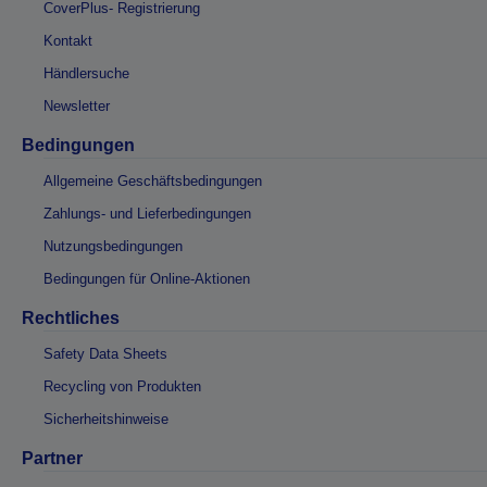
CoverPlus- Registrierung
Kontakt
Händlersuche
Newsletter
Bedingungen
Allgemeine Geschäftsbedingungen
Zahlungs- und Lieferbedingungen
Nutzungsbedingungen
Bedingungen für Online-Aktionen
Rechtliches
Safety Data Sheets
Recycling von Produkten
Sicherheitshinweise
Partner