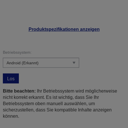
Produktspezifikationen anzeigen
Betriebssystem:
Los
Bitte beachten:
Ihr Betriebssystem wird möglicherweise
nicht korrekt erkannt. Es ist wichtig, dass Sie Ihr
Betriebssystem oben manuell auswählen, um
sicherzustellen, dass Sie kompatible Inhalte anzeigen
können.