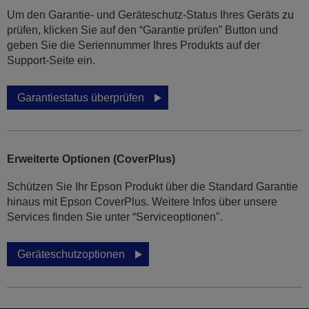
Um den Garantie- und Geräteschutz-Status Ihres Geräts zu
prüfen, klicken Sie auf den “Garantie prüfen” Button und
geben Sie die Seriennummer Ihres Produkts auf der
Support-Seite ein.
Garantiestatus überprüfen
Erweiterte Optionen (CoverPlus)
Schützen Sie Ihr Epson Produkt über die Standard Garantie
hinaus mit Epson CoverPlus. Weitere Infos über unsere
Services finden Sie unter “Serviceoptionen".
Geräteschutzoptionen