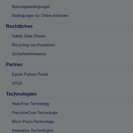
Nutzungsbedingungen
Bedingungen für Online-Aktionen
Rechtliches
Safety Data Sheets
Recycling von Produkten
Sicherheitshinweise
Partner
Epson Partner Portal
LPGA
Technologien
Heat-Free Technology
PrecisionCore-Technologie
Micro Piezo-Technologie
Innovative Technologien