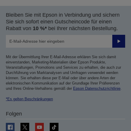
Bleiben Sie mit Epson in Verbindung und sichern
Sie sich sofort einen Gutscheincode für einen
Rabatt von
10 %*
bei Ihrer nächsten Bestellung.
Sende
Mit der Übermittlung Ihrer E-Mail-Adresse erklären Sie sich damit
einverstanden, Marketing-Materialien über Epson Produkte,
Veranstaltungen, Promotions und Services zu erhalten, die auch zur
Durchführung von Marktanalysen und Umfragen verwendet werden
können. Sie erhalten diese per E-Mail oder über andere Arten der
elektronischen Kommunikation auf der Grundlage Ihrer Präferenzen
und Ihres Online-Verhaltens gemäß der
Epson Datenschutzrichtlinie
.
*Es gelten Beschränkungen
Folgen