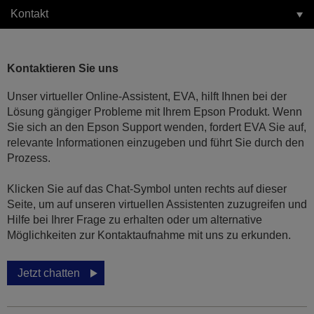
Kontakt
Kontaktieren Sie uns
Unser virtueller Online-Assistent, EVA, hilft Ihnen bei der
Lösung gängiger Probleme mit Ihrem Epson Produkt. Wenn
Sie sich an den Epson Support wenden, fordert EVA Sie auf,
relevante Informationen einzugeben und führt Sie durch den
Prozess.
Klicken Sie auf das Chat-Symbol unten rechts auf dieser
Seite, um auf unseren virtuellen Assistenten zuzugreifen und
Hilfe bei Ihrer Frage zu erhalten oder um alternative
Möglichkeiten zur Kontaktaufnahme mit uns zu erkunden.
Jetzt chatten