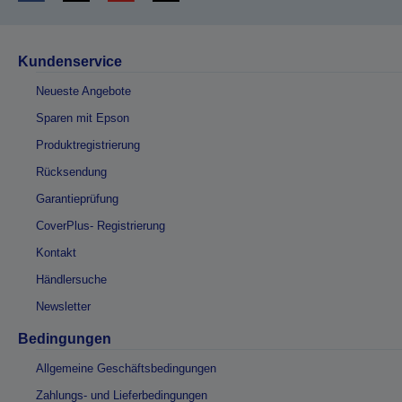
Kundenservice
Neueste Angebote
Sparen mit Epson
Produktregistrierung
Rücksendung
Garantieprüfung
CoverPlus- Registrierung
Kontakt
Händlersuche
Newsletter
Bedingungen
Allgemeine Geschäftsbedingungen
Zahlungs- und Lieferbedingungen