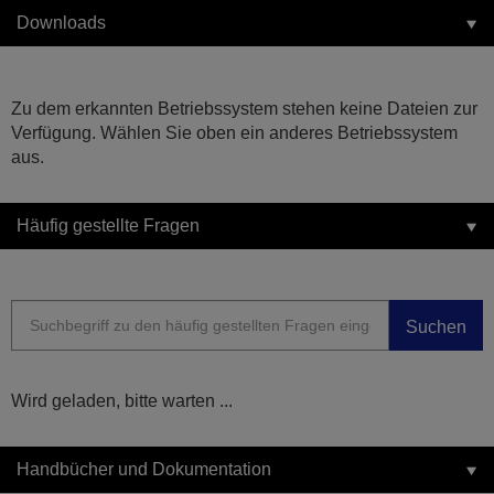
Downloads
Zu dem erkannten Betriebssystem stehen keine Dateien zur
Verfügung. Wählen Sie oben ein anderes Betriebssystem
aus.
Häufig gestellte Fragen
Suchen
Wird geladen, bitte warten ...
Handbücher und Dokumentation