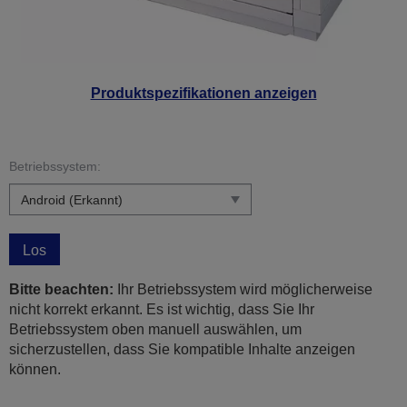
Produktspezifikationen anzeigen
Betriebssystem:
Los
Bitte beachten:
Ihr Betriebssystem wird möglicherweise
nicht korrekt erkannt. Es ist wichtig, dass Sie Ihr
Betriebssystem oben manuell auswählen, um
sicherzustellen, dass Sie kompatible Inhalte anzeigen
können.