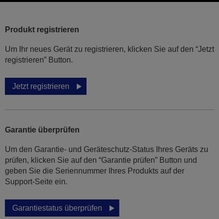
Produkt registrieren
Um Ihr neues Gerät zu registrieren, klicken Sie auf den “Jetzt
registrieren” Button.
Jetzt registrieren
Garantie überprüfen
Um den Garantie- und Geräteschutz-Status Ihres Geräts zu
prüfen, klicken Sie auf den “Garantie prüfen” Button und
geben Sie die Seriennummer Ihres Produkts auf der
Support-Seite ein.
Garantiestatus überprüfen