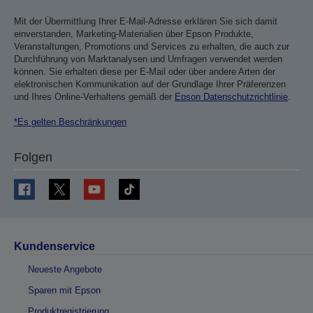
Mit der Übermittlung Ihrer E-Mail-Adresse erklären Sie sich damit
einverstanden, Marketing-Materialien über Epson Produkte,
Veranstaltungen, Promotions und Services zu erhalten, die auch zur
Durchführung von Marktanalysen und Umfragen verwendet werden
können. Sie erhalten diese per E-Mail oder über andere Arten der
elektronischen Kommunikation auf der Grundlage Ihrer Präferenzen
und Ihres Online-Verhaltens gemäß der
Epson Datenschutzrichtlinie
.
*Es gelten Beschränkungen
Folgen
Kundenservice
Neueste Angebote
Sparen mit Epson
Produktregistrierung