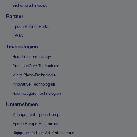
Sicherheitshinweise
Partner
Epson Partner Portal
LPGA
Technologien
Heat-Free Technology
PrecisionCore-Technologie
Micro Piezo-Technologie
Innovative Technologien
Nachhaltigere Technologien
Unternehmen
Management Epson Europa
Epson Europe Electronics
Digigraphie® Fine-Art-Zertifizierung