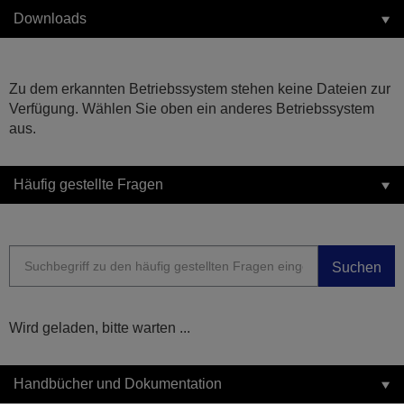
Downloads
Zu dem erkannten Betriebssystem stehen keine Dateien zur
Verfügung. Wählen Sie oben ein anderes Betriebssystem
aus.
Häufig gestellte Fragen
Suchen
Wird geladen, bitte warten ...
Handbücher und Dokumentation