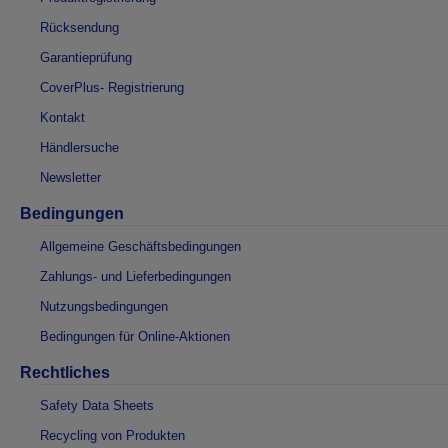
Rücksendung
Garantieprüfung
CoverPlus- Registrierung
Kontakt
Händlersuche
Newsletter
Bedingungen
Allgemeine Geschäftsbedingungen
Zahlungs- und Lieferbedingungen
Nutzungsbedingungen
Bedingungen für Online-Aktionen
Rechtliches
Safety Data Sheets
Recycling von Produkten