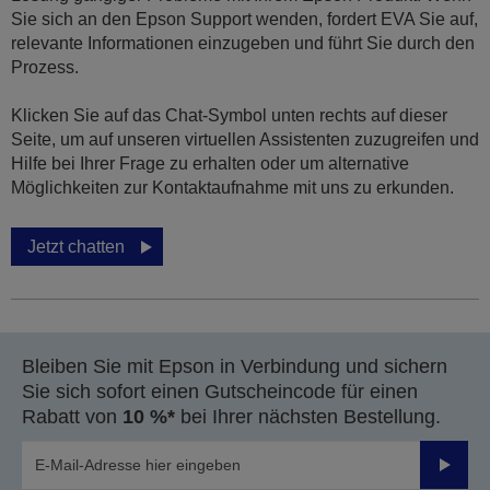
Sie sich an den Epson Support wenden, fordert EVA Sie auf,
relevante Informationen einzugeben und führt Sie durch den
Prozess.
Klicken Sie auf das Chat-Symbol unten rechts auf dieser
Seite, um auf unseren virtuellen Assistenten zuzugreifen und
Hilfe bei Ihrer Frage zu erhalten oder um alternative
Möglichkeiten zur Kontaktaufnahme mit uns zu erkunden.
Jetzt chatten
Bleiben Sie mit Epson in Verbindung und sichern
Sie sich sofort einen Gutscheincode für einen
Rabatt von
10 %*
bei Ihrer nächsten Bestellung.
Sende