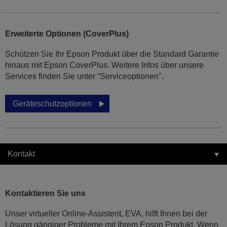
Erweiterte Optionen (CoverPlus)
Schützen Sie Ihr Epson Produkt über die Standard Garantie
hinaus mit Epson CoverPlus. Weitere Infos über unsere
Services finden Sie unter “Serviceoptionen".
Geräteschutzoptionen
Kontakt
Kontaktieren Sie uns
Unser virtueller Online-Assistent, EVA, hilft Ihnen bei der
Lösung gängiger Probleme mit Ihrem Epson Produkt. Wenn