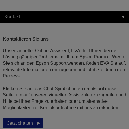
Kontakt
Kontaktieren Sie uns
Unser virtueller Online-Assistent, EVA, hilft Ihnen bei der
Lösung gängiger Probleme mit Ihrem Epson Produkt. Wenn
Sie sich an den Epson Support wenden, fordert EVA Sie auf,
relevante Informationen einzugeben und führt Sie durch den
Prozess.
Klicken Sie auf das Chat-Symbol unten rechts auf dieser
Seite, um auf unseren virtuellen Assistenten zuzugreifen und
Hilfe bei Ihrer Frage zu erhalten oder um alternative
Möglichkeiten zur Kontaktaufnahme mit uns zu erkunden.
Jetzt chatten