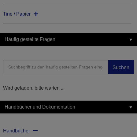
Tine / Papier
Häufig gestellte Fragen
Suchen
Wird geladen, bitte warten ...
Handbücher und Dokumentation
Handbücher