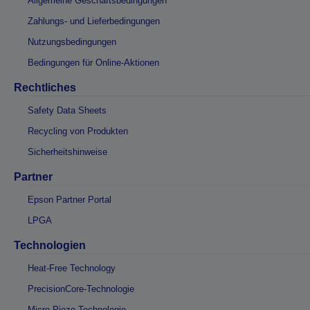
Allgemeine Geschäftsbedingungen
Zahlungs- und Lieferbedingungen
Nutzungsbedingungen
Bedingungen für Online-Aktionen
Rechtliches
Safety Data Sheets
Recycling von Produkten
Sicherheitshinweise
Partner
Epson Partner Portal
LPGA
Technologien
Heat-Free Technology
PrecisionCore-Technologie
Micro Piezo-Technologie