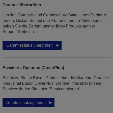
Garantie überprüfen
Um den Garantie- und Geräteschutz-Status Ihres Geräts zu
prüfen, klicken Sie auf den “Garantie prüfen” Button und
geben Sie die Seriennummer Ihres Produkts auf der
Support-Seite ein.
Garantiestatus überprüfen
Erweiterte Optionen (CoverPlus)
Schützen Sie Ihr Epson Produkt über die Standard Garantie
hinaus mit Epson CoverPlus. Weitere Infos über unsere
Services finden Sie unter “Serviceoptionen".
Geräteschutzoptionen