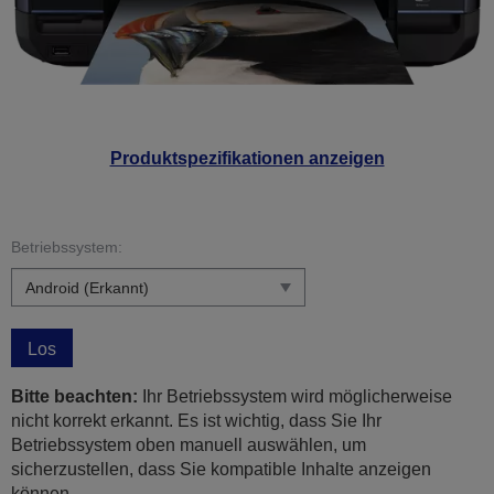
Produktspezifikationen anzeigen
Betriebssystem:
Los
Bitte beachten:
Ihr Betriebssystem wird möglicherweise
nicht korrekt erkannt. Es ist wichtig, dass Sie Ihr
Betriebssystem oben manuell auswählen, um
sicherzustellen, dass Sie kompatible Inhalte anzeigen
können.