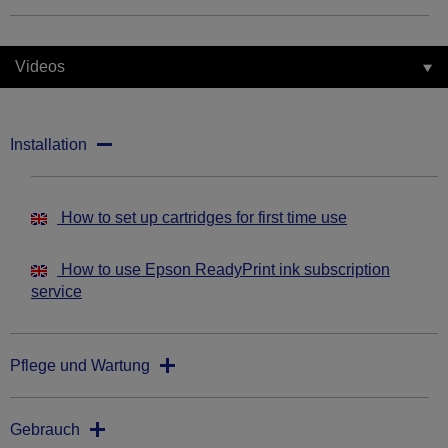
Videos
Installation
How to set up cartridges for first time use
How to use Epson ReadyPrint ink subscription
service
Pflege und Wartung
Gebrauch