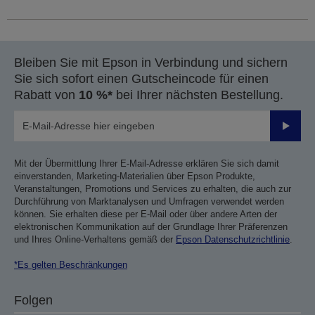
Bleiben Sie mit Epson in Verbindung und sichern
Sie sich sofort einen Gutscheincode für einen
Rabatt von
10 %*
bei Ihrer nächsten Bestellung.
Sende
Mit der Übermittlung Ihrer E-Mail-Adresse erklären Sie sich damit
einverstanden, Marketing-Materialien über Epson Produkte,
Veranstaltungen, Promotions und Services zu erhalten, die auch zur
Durchführung von Marktanalysen und Umfragen verwendet werden
können. Sie erhalten diese per E-Mail oder über andere Arten der
elektronischen Kommunikation auf der Grundlage Ihrer Präferenzen
und Ihres Online-Verhaltens gemäß der
Epson Datenschutzrichtlinie
.
*Es gelten Beschränkungen
Folgen