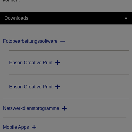
Downloads
Fotobearbeitungssoftware
Epson Creative Print
Epson Creative Print
Netzwerkdienstprogramme
Mobile Apps