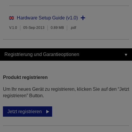
Hardware Setup Guide (v1.0)
V.1.0
05-Sep-2013
0.89 MB
.pdf
Registrierung und Garantieoptionen
Produkt registrieren
Um Ihr neues Gerät zu registrieren, klicken Sie auf den “Jetzt
registrieren” Button.
Jetzt registrieren