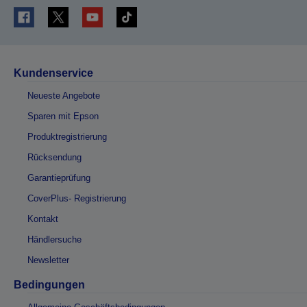
Kundenservice
Neueste Angebote
Sparen mit Epson
Produktregistrierung
Rücksendung
Garantieprüfung
CoverPlus- Registrierung
Kontakt
Händlersuche
Newsletter
Bedingungen