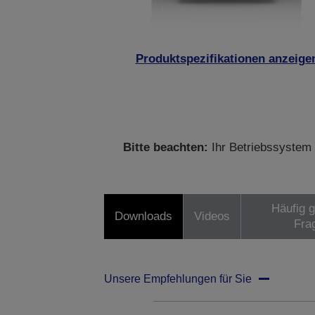
Produktspezifikationen anzeige
Bitte beachten:
Ihr Betriebssystem 
Häufig g
Downloads
Videos
Fra
Unsere Empfehlungen für Sie