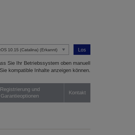
Los
dass Sie Ihr Betriebssystem oben manuell
Sie kompatible Inhalte anzeigen können.
Registrierung und
Kontakt
Garantieoptionen