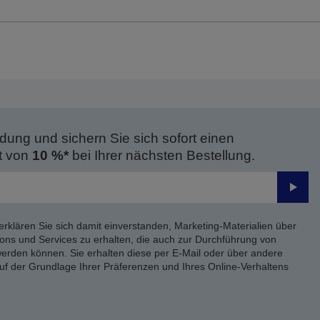
dung und sichern Sie sich sofort einen
t von
10 %*
bei Ihrer nächsten Bestellung.
Send
erklären Sie sich damit einverstanden, Marketing-Materialien über
ons und Services zu erhalten, die auch zur Durchführung von
rden können. Sie erhalten diese per E-Mail oder über andere
uf der Grundlage Ihrer Präferenzen und Ihres Online-Verhaltens