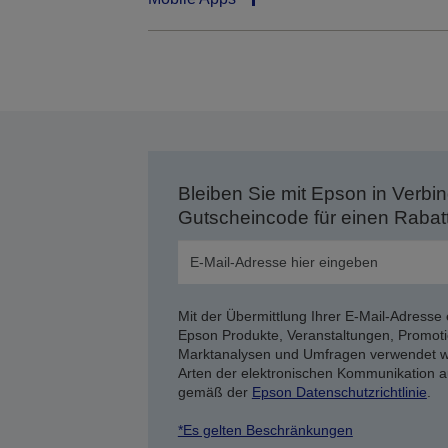
Bleiben Sie mit Epson in Verbin
Gutscheincode für einen Rabat
Mit der Übermittlung Ihrer E-Mail-Adresse 
Epson Produkte, Veranstaltungen, Promoti
Marktanalysen und Umfragen verwendet we
Arten der elektronischen Kommunikation a
gemäß der
Epson Datenschutzrichtlinie
.
*Es gelten Beschränkungen