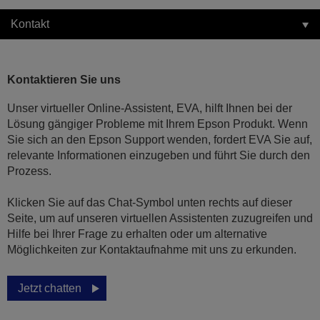
Kontakt
Kontaktieren Sie uns
Unser virtueller Online-Assistent, EVA, hilft Ihnen bei der
Lösung gängiger Probleme mit Ihrem Epson Produkt. Wenn
Sie sich an den Epson Support wenden, fordert EVA Sie auf,
relevante Informationen einzugeben und führt Sie durch den
Prozess.
Klicken Sie auf das Chat-Symbol unten rechts auf dieser
Seite, um auf unseren virtuellen Assistenten zuzugreifen und
Hilfe bei Ihrer Frage zu erhalten oder um alternative
Möglichkeiten zur Kontaktaufnahme mit uns zu erkunden.
Jetzt chatten