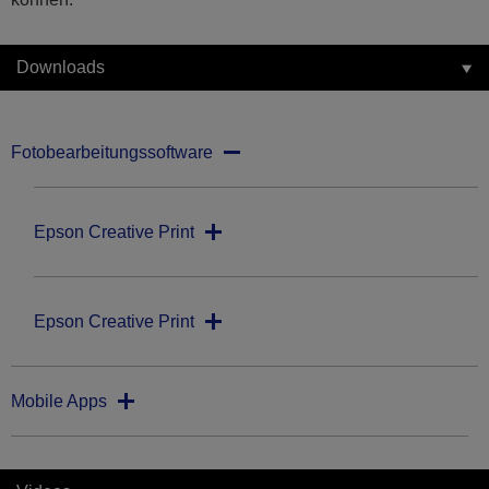
Downloads
Fotobearbeitungssoftware
Epson Creative Print
Epson Creative Print
Mobile Apps