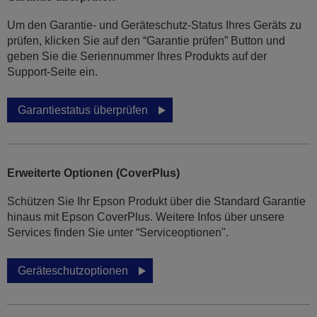
Um den Garantie- und Geräteschutz-Status Ihres Geräts zu
prüfen, klicken Sie auf den “Garantie prüfen” Button und
geben Sie die Seriennummer Ihres Produkts auf der
Support-Seite ein.
Garantiestatus überprüfen
Erweiterte Optionen (CoverPlus)
Schützen Sie Ihr Epson Produkt über die Standard Garantie
hinaus mit Epson CoverPlus. Weitere Infos über unsere
Services finden Sie unter “Serviceoptionen".
Geräteschutzoptionen