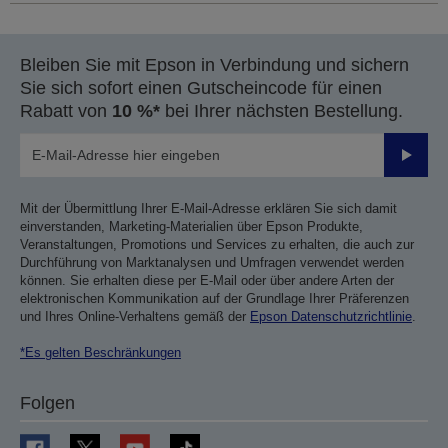
Bleiben Sie mit Epson in Verbindung und sichern
Sie sich sofort einen Gutscheincode für einen
Rabatt von
10 %*
bei Ihrer nächsten Bestellung.
Sende
Mit der Übermittlung Ihrer E-Mail-Adresse erklären Sie sich damit
einverstanden, Marketing-Materialien über Epson Produkte,
Veranstaltungen, Promotions und Services zu erhalten, die auch zur
Durchführung von Marktanalysen und Umfragen verwendet werden
können. Sie erhalten diese per E-Mail oder über andere Arten der
elektronischen Kommunikation auf der Grundlage Ihrer Präferenzen
und Ihres Online-Verhaltens gemäß der
Epson Datenschutzrichtlinie
.
*Es gelten Beschränkungen
Folgen