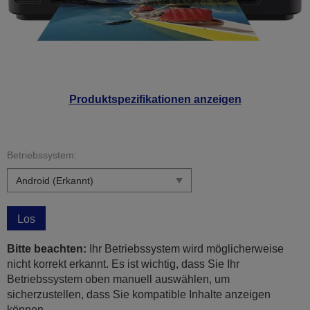
Produktspezifikationen anzeigen
Betriebssystem:
Los
Bitte beachten:
Ihr Betriebssystem wird möglicherweise
nicht korrekt erkannt. Es ist wichtig, dass Sie Ihr
Betriebssystem oben manuell auswählen, um
sicherzustellen, dass Sie kompatible Inhalte anzeigen
können.