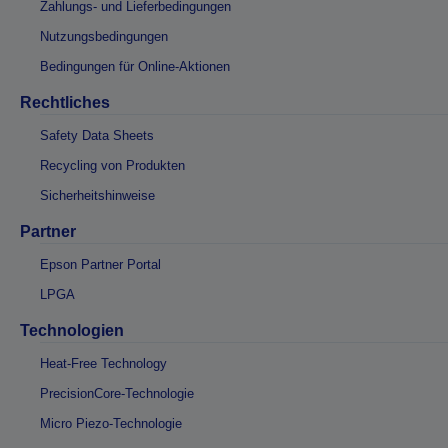
Zahlungs- und Lieferbedingungen
Nutzungsbedingungen
Bedingungen für Online-Aktionen
Rechtliches
Safety Data Sheets
Recycling von Produkten
Sicherheitshinweise
Partner
Epson Partner Portal
LPGA
Technologien
Heat-Free Technology
PrecisionCore-Technologie
Micro Piezo-Technologie