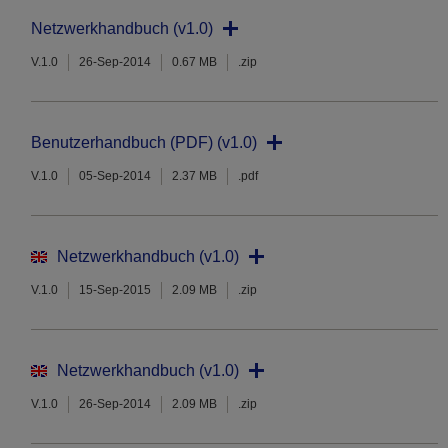
Netzwerkhandbuch (v1.0)
V.1.0
26-Sep-2014
0.67 MB
.zip
Benutzerhandbuch (PDF) (v1.0)
V.1.0
05-Sep-2014
2.37 MB
.pdf
Netzwerkhandbuch (v1.0)
V.1.0
15-Sep-2015
2.09 MB
.zip
Netzwerkhandbuch (v1.0)
V.1.0
26-Sep-2014
2.09 MB
.zip