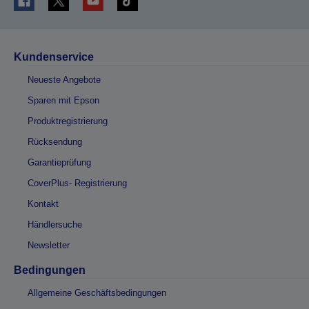
Kundenservice
Neueste Angebote
Sparen mit Epson
Produktregistrierung
Rücksendung
Garantieprüfung
CoverPlus- Registrierung
Kontakt
Händlersuche
Newsletter
Bedingungen
Allgemeine Geschäftsbedingungen