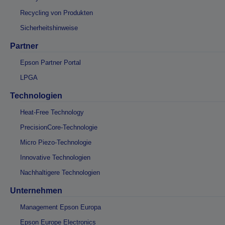
Recycling von Produkten
Sicherheitshinweise
Partner
Epson Partner Portal
LPGA
Technologien
Heat-Free Technology
PrecisionCore-Technologie
Micro Piezo-Technologie
Innovative Technologien
Nachhaltigere Technologien
Unternehmen
Management Epson Europa
Epson Europe Electronics