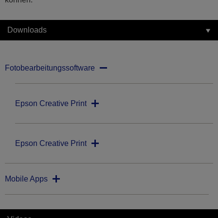
Downloads
Fotobearbeitungssoftware
Epson Creative Print
Epson Creative Print
Mobile Apps