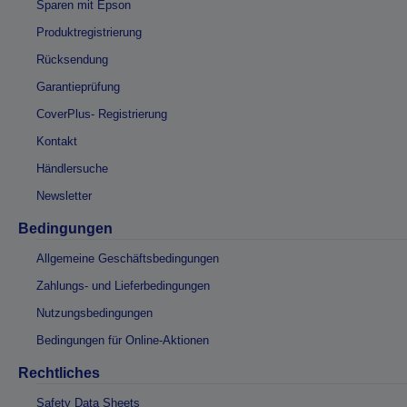
Sparen mit Epson
Produktregistrierung
Rücksendung
Garantieprüfung
CoverPlus- Registrierung
Kontakt
Händlersuche
Newsletter
Bedingungen
Allgemeine Geschäftsbedingungen
Zahlungs- und Lieferbedingungen
Nutzungsbedingungen
Bedingungen für Online-Aktionen
Rechtliches
Safety Data Sheets