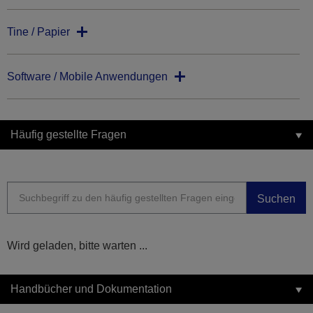
Tine / Papier
Software / Mobile Anwendungen
Häufig gestellte Fragen
Suchen
Wird geladen, bitte warten ...
Handbücher und Dokumentation