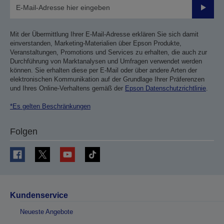
Sende
Mit der Übermittlung Ihrer E-Mail-Adresse erklären Sie sich damit
einverstanden, Marketing-Materialien über Epson Produkte,
Veranstaltungen, Promotions und Services zu erhalten, die auch zur
Durchführung von Marktanalysen und Umfragen verwendet werden
können. Sie erhalten diese per E-Mail oder über andere Arten der
elektronischen Kommunikation auf der Grundlage Ihrer Präferenzen
und Ihres Online-Verhaltens gemäß der
Epson Datenschutzrichtlinie
.
*Es gelten Beschränkungen
Folgen
Kundenservice
Neueste Angebote