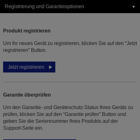
Registrierung und Garantieoptionen
Produkt registrieren
Um Ihr neues Gerät zu registrieren, klicken Sie auf den “Jetzt
registrieren” Button.
Jetzt registrieren
Garantie überprüfen
Um den Garantie- und Geräteschutz-Status Ihres Geräts zu
prüfen, klicken Sie auf den “Garantie prüfen” Button und
geben Sie die Seriennummer Ihres Produkts auf der
Support-Seite ein.