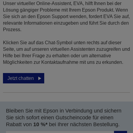
Unser virtueller Online-Assistent, EVA, hilft Ihnen bei der
Lösung gängiger Probleme mit Ihrem Epson Produkt. Wenn
Sie sich an den Epson Support wenden, fordert EVA Sie auf,
relevante Informationen einzugeben und führt Sie durch den
Prozess.
Klicken Sie auf das Chat-Symbol unten rechts auf dieser
Seite, um auf unseren virtuellen Assistenten zuzugreifen und
Hilfe bei Ihrer Frage zu erhalten oder um alternative
Möglichkeiten zur Kontaktaufnahme mit uns zu erkunden.
Jetzt chatten
Bleiben Sie mit Epson in Verbindung und sichern
Sie sich sofort einen Gutscheincode für einen
Rabatt von
10 %*
bei Ihrer nächsten Bestellung.