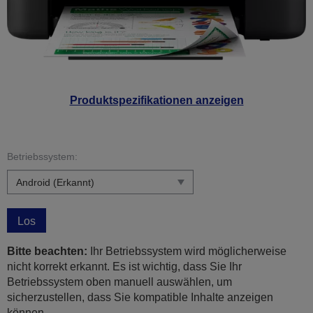
Produktspezifikationen anzeigen
Betriebssystem:
Los
Bitte beachten:
Ihr Betriebssystem wird möglicherweise
nicht korrekt erkannt. Es ist wichtig, dass Sie Ihr
Betriebssystem oben manuell auswählen, um
sicherzustellen, dass Sie kompatible Inhalte anzeigen
können.