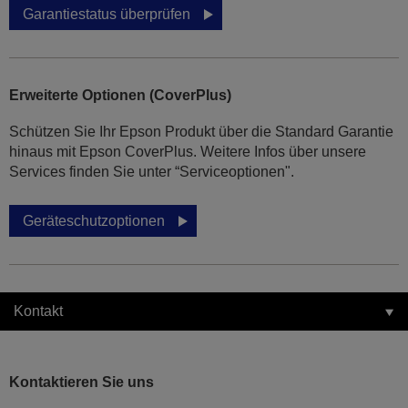
Garantiestatus überprüfen
Erweiterte Optionen (CoverPlus)
Schützen Sie Ihr Epson Produkt über die Standard Garantie
hinaus mit Epson CoverPlus. Weitere Infos über unsere
Services finden Sie unter “Serviceoptionen".
Geräteschutzoptionen
Kontakt
Kontaktieren Sie uns