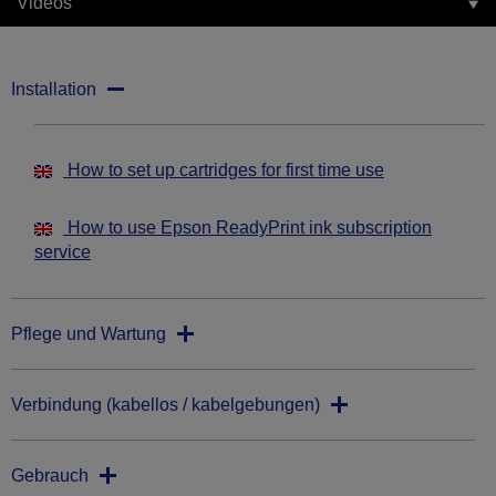
Videos
Installation
How to set up cartridges for first time use
How to use Epson ReadyPrint ink subscription
service
Pflege und Wartung
Verbindung (kabellos / kabelgebungen)
Gebrauch