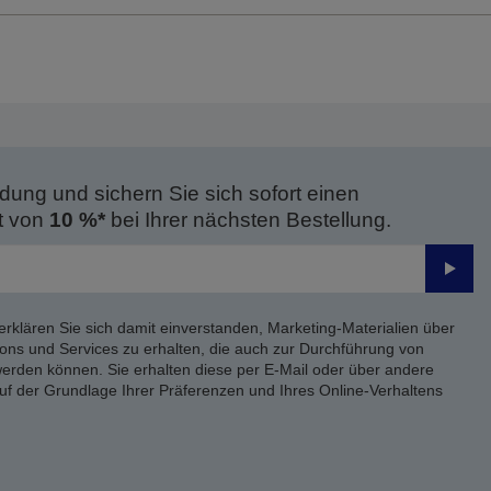
dung und sichern Sie sich sofort einen
t von
10 %*
bei Ihrer nächsten Bestellung.
Send
erklären Sie sich damit einverstanden, Marketing-Materialien über
ons und Services zu erhalten, die auch zur Durchführung von
rden können. Sie erhalten diese per E-Mail oder über andere
uf der Grundlage Ihrer Präferenzen und Ihres Online-Verhaltens