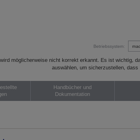
Betriebssystem:
wird möglicherweise nicht korrekt erkannt. Es ist wichtig, 
auswählen, um sicherzustellen, dass 
estellte
Handbücher und
gen
Dokumentation