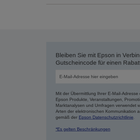
Bleiben Sie mit Epson in Verbin
Gutscheincode für einen Rabat
Mit der Übermittlung Ihrer E-Mail-Adresse 
Epson Produkte, Veranstaltungen, Promoti
Marktanalysen und Umfragen verwendet we
Arten der elektronischen Kommunikation a
gemäß der
Epson Datenschutzrichtlinie
.
*Es gelten Beschränkungen