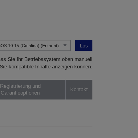
Los
dass Sie Ihr Betriebssystem oben manuell
Sie kompatible Inhalte anzeigen können.
Registrierung und
Kontakt
Garantieoptionen