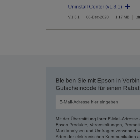
Uninstall Center (v1.3.1)
V.1.3.1
08-Dec-2020
1.17 MB
.
Bleiben Sie mit Epson in Verbin
Gutscheincode für einen Rabat
Mit der Übermittlung Ihrer E-Mail-Adresse 
Epson Produkte, Veranstaltungen, Promoti
Marktanalysen und Umfragen verwendet we
Arten der elektronischen Kommunikation a