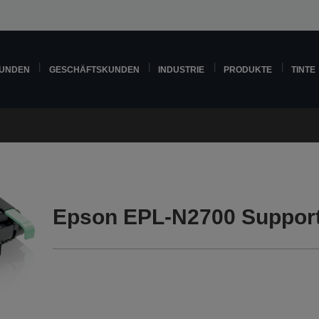
KUNDEN
GESCHÄFTSKUNDEN
INDUSTRIE
PRODUKTE
TINTE
Epson EPL-N2700 Suppor