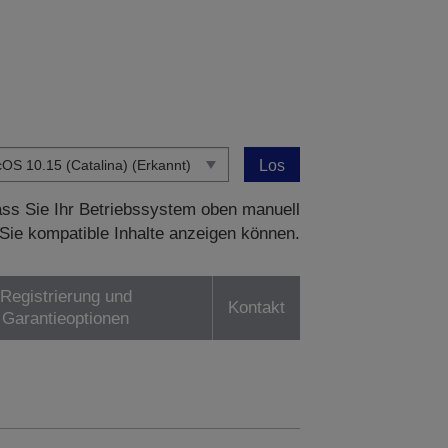
Los
dass Sie Ihr Betriebssystem oben manuell
Sie kompatible Inhalte anzeigen können.
Registrierung und
Kontakt
Garantieoptionen