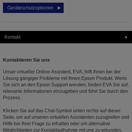
Geräteschutzoptionen
Kontakt
Kontaktieren Sie uns
Unser virtueller Online-Assistent, EVA, hilft Ihnen bei der
Lösung gängiger Probleme mit Ihrem Epson Produkt. Wenn
Sie sich an den Epson Support wenden, fordert EVA Sie auf,
relevante Informationen einzugeben und führt Sie durch den
Prozess.
Klicken Sie auf das Chat-Symbol unten rechts auf dieser
Seite, um auf unseren virtuellen Assistenten zuzugreifen und
Hilfe bei Ihrer Frage zu erhalten oder um alternative
Möglichkeiten zur Kontaktaufnahme mit uns zu erkunden.