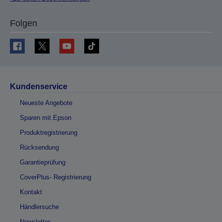
Folgen
Kundenservice
Neueste Angebote
Sparen mit Epson
Produktregistrierung
Rücksendung
Garantieprüfung
CoverPlus- Registrierung
Kontakt
Händlersuche
Newsletter