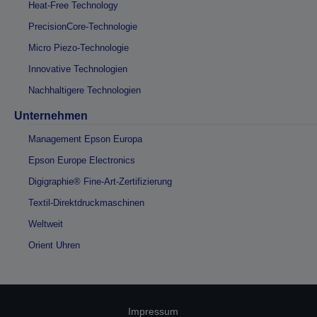
Heat-Free Technology
PrecisionCore-Technologie
Micro Piezo-Technologie
Innovative Technologien
Nachhaltigere Technologien
Unternehmen
Management Epson Europa
Epson Europe Electronics
Digigraphie® Fine-Art-Zertifizierung
Textil-Direktdruckmaschinen
Weltweit
Orient Uhren
Impressum