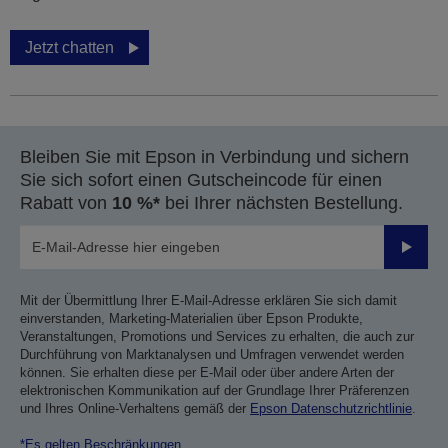
Jetzt chatten
Bleiben Sie mit Epson in Verbindung und sichern
Sie sich sofort einen Gutscheincode für einen
Rabatt von
10 %*
bei Ihrer nächsten Bestellung.
Sende
Mit der Übermittlung Ihrer E-Mail-Adresse erklären Sie sich damit
einverstanden, Marketing-Materialien über Epson Produkte,
Veranstaltungen, Promotions und Services zu erhalten, die auch zur
Durchführung von Marktanalysen und Umfragen verwendet werden
können. Sie erhalten diese per E-Mail oder über andere Arten der
elektronischen Kommunikation auf der Grundlage Ihrer Präferenzen
und Ihres Online-Verhaltens gemäß der
Epson Datenschutzrichtlinie
.
*Es gelten Beschränkungen