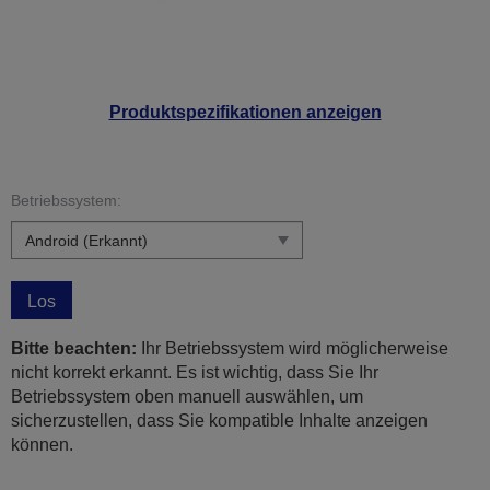
Produktspezifikationen anzeigen
Betriebssystem:
Los
Bitte beachten:
Ihr Betriebssystem wird möglicherweise
nicht korrekt erkannt. Es ist wichtig, dass Sie Ihr
Betriebssystem oben manuell auswählen, um
sicherzustellen, dass Sie kompatible Inhalte anzeigen
können.