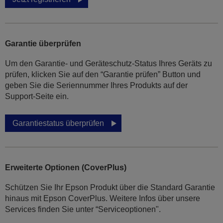
Garantie überprüfen
Um den Garantie- und Geräteschutz-Status Ihres Geräts zu
prüfen, klicken Sie auf den “Garantie prüfen” Button und
geben Sie die Seriennummer Ihres Produkts auf der
Support-Seite ein.
Garantiestatus überprüfen
Erweiterte Optionen (CoverPlus)
Schützen Sie Ihr Epson Produkt über die Standard Garantie
hinaus mit Epson CoverPlus. Weitere Infos über unsere
Services finden Sie unter “Serviceoptionen".