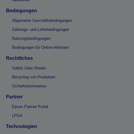
Bedingungen
Allgemeine Geschäftsbedingungen
Zahlungs- und Lieferbedingungen
Nutzungsbedingungen
Bedingungen für Online-Aktionen
Rechtliches
Safety Data Sheets
Recycling von Produkten
Sicherheitshinweise
Partner
Epson Partner Portal
LPGA
Technologien