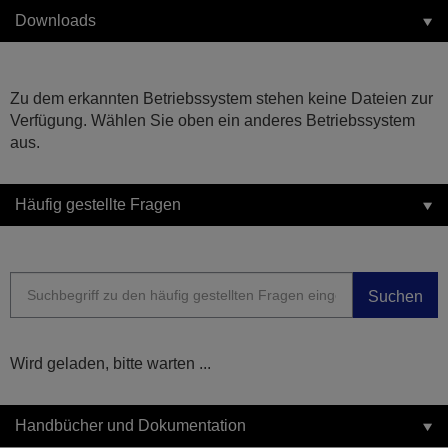
Downloads
Zu dem erkannten Betriebssystem stehen keine Dateien zur
Verfügung. Wählen Sie oben ein anderes Betriebssystem
aus.
Häufig gestellte Fragen
Suchen
Wird geladen, bitte warten ...
Handbücher und Dokumentation